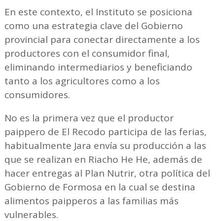
En este contexto, el Instituto se posiciona
como una estrategia clave del Gobierno
provincial para conectar directamente a los
productores con el consumidor final,
eliminando intermediarios y beneficiando
tanto a los agricultores como a los
consumidores.
No es la primera vez que el productor
paippero de El Recodo participa de las ferias,
habitualmente Jara envía su producción a las
que se realizan en Riacho He He, además de
hacer entregas al Plan Nutrir, otra política del
Gobierno de Formosa en la cual se destina
alimentos paipperos a las familias más
vulnerables.