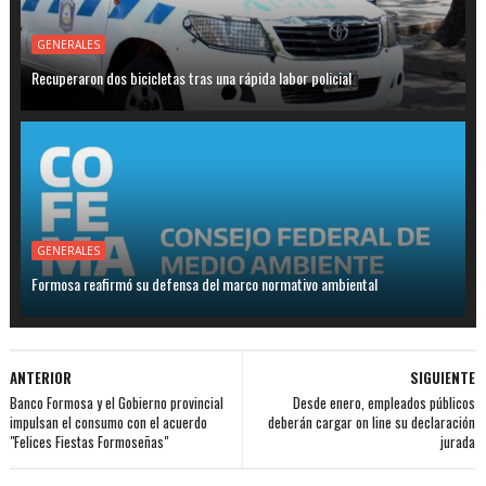
GENERALES
Recuperaron dos bicicletas tras una rápida labor policial
GENERALES
Formosa reafirmó su defensa del marco normativo ambiental
ANTERIOR
SIGUIENTE
Banco Formosa y el Gobierno provincial
Desde enero, empleados públicos
impulsan el consumo con el acuerdo
deberán cargar on line su declaración
"Felices Fiestas Formoseñas"
jurada