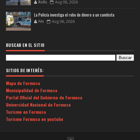
Rolls
Aug 06, 2026
La Policía investiga el robo de dinero a un cambista
Fm
Aug 06, 2026
BUSCAR EN EL SITIO
SITIOS DE INTERÉS:
Mapa de Formosa
Municipalidad de Formosa
Portal Oficial del Gobierno de Formosa
Universidad Nacional de Formosa
Turismo en Formosa
Turismo Formosa en youtube