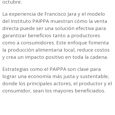
octubre.
La experiencia de Francisco Jara y el modelo
del Instituto PAIPPA muestran cómo la venta
directa puede ser una solución efectiva para
garantizar beneficios tanto a productores
como a consumidores. Este enfoque fomenta
la producción alimentaria local, reduce costos
y crea un impacto positivo en toda la cadena.
Estrategias como el PAIPPA son clave para
lograr una economía más justa y sustentable,
donde los principales actores, el productor y el
consumidor, sean los mayores beneficiados.