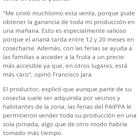
"Me sirvió muchísimo esta venta, porque pude
obtener la ganancia de toda mi producción en
una mañana. Esto es especialmente valioso
porque el ananá tarda entre 12 y 20 meses en
cosecharse. Además, con las ferias se ayuda a
las familias a acceder a la fruta a un precio
más accesible ya que, en otros lugares, está
más caro", opinó Francisco Jara.
El productor, explicó que aunque parte de su
cosecha suele ser adquirida por vecinos y
habitantes de la zona, las ferias del PAIPPA le
permitieron vender toda su producción en una
sola jornada, algo que de otro modo habría
tomado más tiempo.