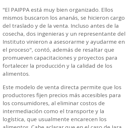
"El PAIPPA está muy bien organizado. Ellos
mismos buscaron los ananás, se hicieron cargo
del traslado y de la venta. Incluso antes de la
cosecha, dos ingenieras y un representante del
Instituto vinieron a asesorarme y ayudarme en
el proceso", contó, además de resaltar que
promueven capacitaciones y proyectos para
fortalecer la producción y la calidad de los
alimentos.
Este modelo de venta directa permite que los
productores fijen precios más accesibles para
los consumidores, al eliminar costos de
intermediación como el transporte y la
logística, que usualmente encarecen los
alimentos. Cabe aclarar que en el caso de Jara,