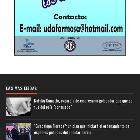
LAS MAS LEIDAS
Natalia Cometto, expareja de empresario golpeador dijo que se
fue del país "por miedo"
“Guadalupe Florece”: un plan que iniciará el ordenamiento de
espacios públicos del popular barrio