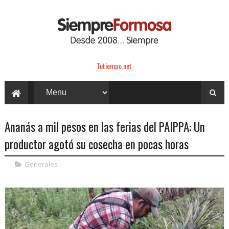
Tutiempo.net
Ananás a mil pesos en las ferias del PAIPPA: Un
productor agotó su cosecha en pocas horas
Generales