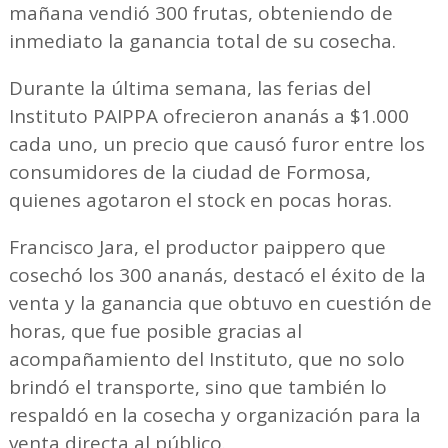
mañana vendió 300 frutas, obteniendo de
inmediato la ganancia total de su cosecha.
Durante la última semana, las ferias del
Instituto PAIPPA ofrecieron ananás a $1.000
cada uno, un precio que causó furor entre los
consumidores de la ciudad de Formosa,
quienes agotaron el stock en pocas horas.
Francisco Jara, el productor paippero que
cosechó los 300 ananás, destacó el éxito de la
venta y la ganancia que obtuvo en cuestión de
horas, que fue posible gracias al
acompañamiento del Instituto, que no solo
brindó el transporte, sino que también lo
respaldó en la cosecha y organización para la
venta directa al público.