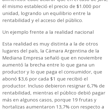
él mismo estableció el precio de $1.000 por
unidad, logrando un equilibrio entre la
rentabilidad y el acceso del público.
Un ejemplo frente a la realidad nacional
Esta realidad es muy distinta a la de otros
lugares del país, la Cámara Argentina de la
Mediana Empresa señaló que en noviembre
aumentó la brecha entre lo que gana un
productor y lo que paga el consumidor, que
abonó $3,6 por cada $1 que recibió el
productor. Incluso debieron resignar 6,7% de
rentabilidad, mientras el público debió pagar
más en algunos casos, porque 19 frutas y
hortalizas aumentaron 13,7% con respecto a