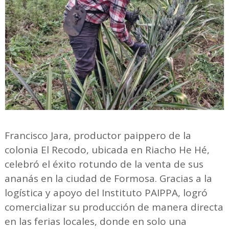
Francisco Jara, productor paippero de la
colonia El Recodo, ubicada en Riacho He Hé,
celebró el éxito rotundo de la venta de sus
ananás en la ciudad de Formosa. Gracias a la
logística y apoyo del Instituto PAIPPA, logró
comercializar su producción de manera directa
en las ferias locales, donde en solo una