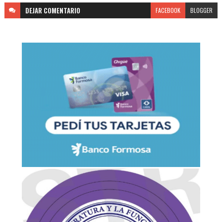
DEJAR
COMENTARIO
FACEBOOK
BLOGGER