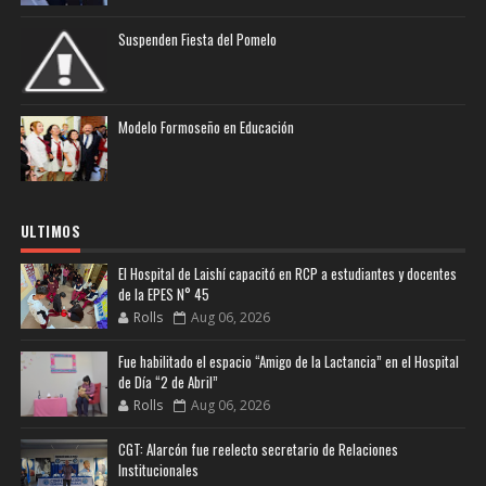
Suspenden Fiesta del Pomelo
Modelo Formoseño en Educación
ULTIMOS
El Hospital de Laishí capacitó en RCP a estudiantes y docentes
de la EPES N° 45
Rolls
Aug 06, 2026
Fue habilitado el espacio “Amigo de la Lactancia” en el Hospital
de Día “2 de Abril”
Rolls
Aug 06, 2026
CGT: Alarcón fue reelecto secretario de Relaciones
Institucionales