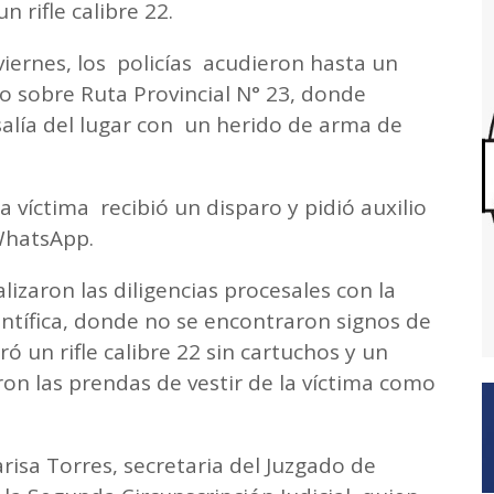
 rifle calibre 22.
viernes, los policías acudieron hasta un
 sobre Ruta Provincial N° 23, donde
lía del lugar con un herido de arma de
a víctima recibió un disparo y pidió auxilio
 WhatsApp.
lizaron las diligencias procesales con la
entífica, donde no se encontraron signos de
ró un rifle calibre 22 sin cartuchos y un
on las prendas de vestir de la víctima como
risa Torres, secretaria del Juzgado de