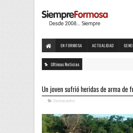
EN FORMOSA
ACTUALIDAD
GENE
Ultimas Noticias
Un joven sufrió heridas de arma de 
Destacados