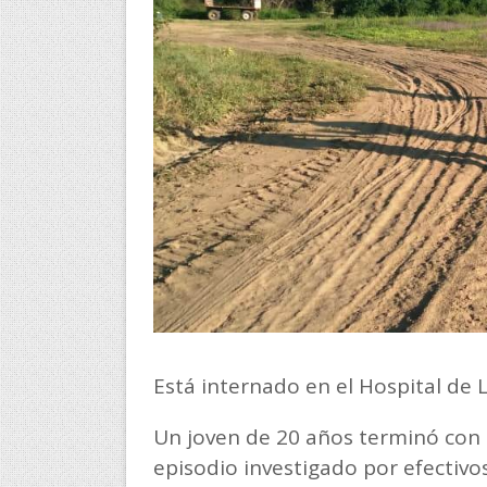
Está internado en el Hospital de
Un joven de 20 años terminó con 
episodio investigado por efectiv