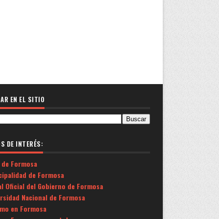
AR EN EL SITIO
OS DE INTERÉS:
 de Formosa
cipalidad de Formosa
l Oficial del Gobierno de Formosa
ersidad Nacional de Formosa
smo en Formosa