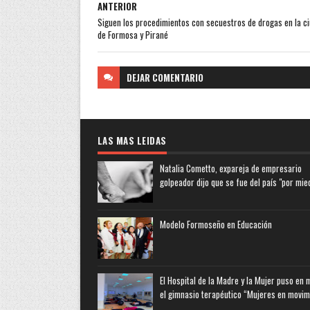
ANTERIOR
Siguen los procedimientos con secuestros de drogas en la c
de Formosa y Pirané
DEJAR
COMENTARIO
LAS MAS LEIDAS
Natalia Cometto, expareja de empresario
golpeador dijo que se fue del país "por mie
Modelo Formoseño en Educación
El Hospital de la Madre y la Mujer puso en
el gimnasio terapéutico “Mujeres en movim