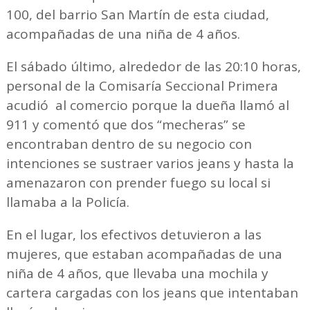
100, del barrio San Martín de esta ciudad,
acompañadas de una niña de 4 años.
El sábado último, alrededor de las 20:10 horas,
personal de la Comisaría Seccional Primera
acudió al comercio porque la dueña llamó al
911 y comentó que dos “mecheras” se
encontraban dentro de su negocio con
intenciones se sustraer varios jeans y hasta la
amenazaron con prender fuego su local si
llamaba a la Policía.
En el lugar, los efectivos detuvieron a las
mujeres, que estaban acompañadas de una
niña de 4 años, que llevaba una mochila y
cartera cargadas con los jeans que intentaban