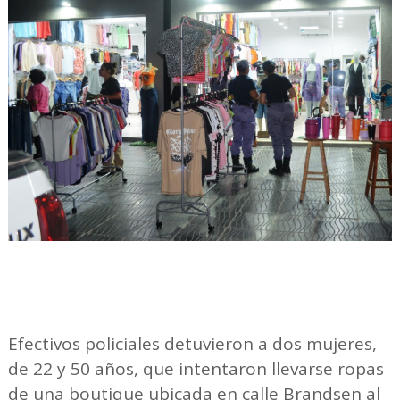
Efectivos policiales detuvieron a dos mujeres,
de 22 y 50 años, que intentaron llevarse ropas
de una boutique ubicada en calle Brandsen al