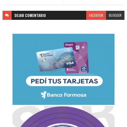
DEJAR
COMENTARIO
FACEBOOK
BLOGGER