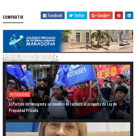
Facebook
Twitter
Google+
COMPARTIR
ACTUALIDAD
El Partido Intransigente se movilizó en rechazo al proyecto de Ley de
Propiedad Privada