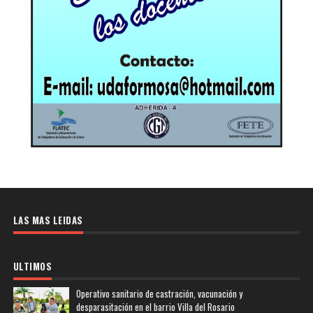
LAS MAS LEIDAS
ULTIMOS
Operativo sanitario de castración, vacunación y
desparasitación en el barrio Villa del Rosario