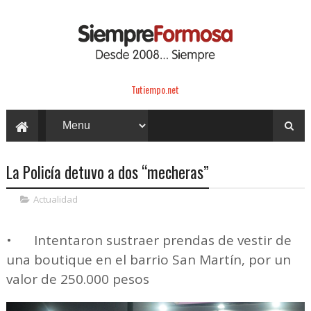
Tutiempo.net
La Policía detuvo a dos “mecheras”
Actualidad
•
Intentaron sustraer prendas de vestir de
una boutique en el barrio San Martín, por un
valor de 250.000 pesos