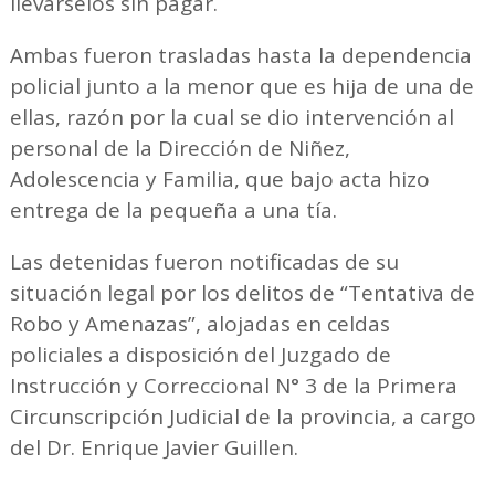
llevárselos sin pagar.
Ambas fueron trasladas hasta la dependencia
policial junto a la menor que es hija de una de
ellas, razón por la cual se dio intervención al
personal de la Dirección de Niñez,
Adolescencia y Familia, que bajo acta hizo
entrega de la pequeña a una tía.
Las detenidas fueron notificadas de su
situación legal por los delitos de “Tentativa de
Robo y Amenazas”, alojadas en celdas
policiales a disposición del Juzgado de
Instrucción y Correccional N° 3 de la Primera
Circunscripción Judicial de la provincia, a cargo
del Dr. Enrique Javier Guillen.