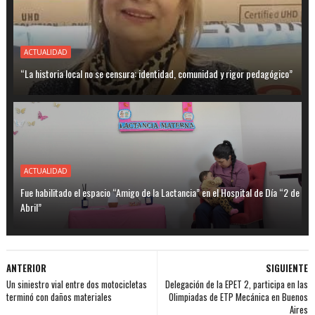
ACTUALIDAD
“La historia local no se censura: identidad, comunidad y rigor pedagógico”
ACTUALIDAD
Fue habilitado el espacio “Amigo de la Lactancia” en el Hospital de Día “2 de
Abril”
ANTERIOR
SIGUIENTE
Un siniestro vial entre dos motocicletas
Delegación de la EPET 2, participa en las
terminó con daños materiales
Olimpiadas de ETP Mecánica en Buenos
Aires