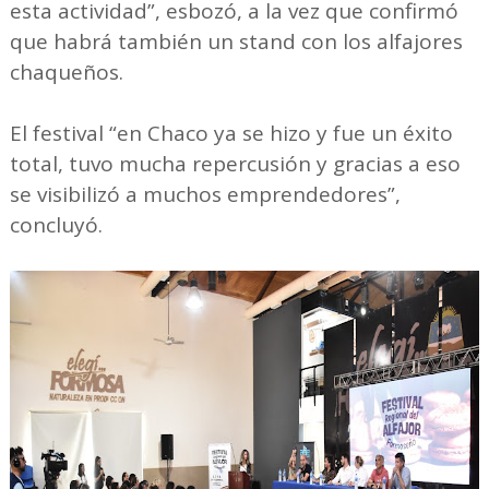
esta actividad”, esbozó, a la vez que confirmó
que habrá también un stand con los alfajores
chaqueños.
El festival “en Chaco ya se hizo y fue un éxito
total, tuvo mucha repercusión y gracias a eso
se visibilizó a muchos emprendedores”,
concluyó.