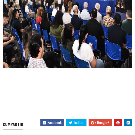
Facebook
Twitter
Google+
COMPARTIR