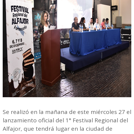
Se realizó en la mañana de este miércoles 27 el
lanzamiento oficial del 1° Festival Regional del
Alfajor, que tendrá lugar en la ciudad de