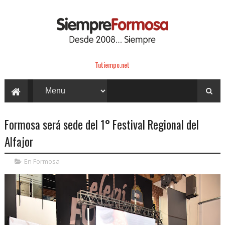
Tutiempo.net
Formosa será sede del 1° Festival Regional del
Alfajor
En Formosa