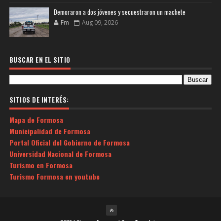
Demoraron a dos jóvenes y secuestraron un machete
Fm
Aug 09, 2026
BUSCAR EN EL SITIO
SITIOS DE INTERÉS:
Mapa de Formosa
Municipalidad de Formosa
Portal Oficial del Gobierno de Formosa
Universidad Nacional de Formosa
Turismo en Formosa
Turismo Formosa en youtube