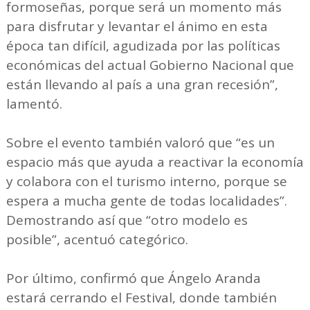
formoseñas, porque será un momento más
para disfrutar y levantar el ánimo en esta
época tan difícil, agudizada por las políticas
económicas del actual Gobierno Nacional que
están llevando al país a una gran recesión”,
lamentó.
Sobre el evento también valoró que “es un
espacio más que ayuda a reactivar la economía
y colabora con el turismo interno, porque se
espera a mucha gente de todas localidades”.
Demostrando así que “otro modelo es
posible”, acentuó categórico.
Por último, confirmó que Ángelo Aranda
estará cerrando el Festival, donde también