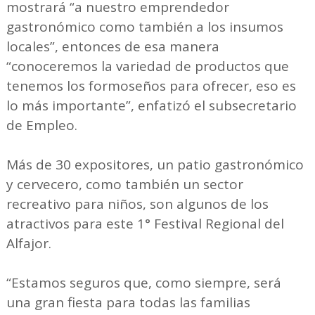
mostrará “a nuestro emprendedor
gastronómico como también a los insumos
locales”, entonces de esa manera
“conoceremos la variedad de productos que
tenemos los formoseños para ofrecer, eso es
lo más importante”, enfatizó el subsecretario
de Empleo.
Más de 30 expositores, un patio gastronómico
y cervecero, como también un sector
recreativo para niños, son algunos de los
atractivos para este 1° Festival Regional del
Alfajor.
“Estamos seguros que, como siempre, será
una gran fiesta para todas las familias