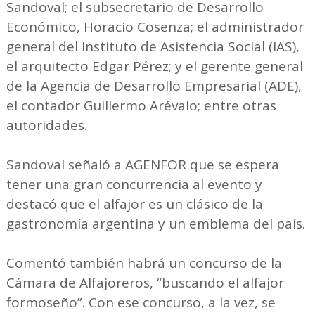
Sandoval; el subsecretario de Desarrollo
Económico, Horacio Cosenza; el administrador
general del Instituto de Asistencia Social (IAS),
el arquitecto Edgar Pérez; y el gerente general
de la Agencia de Desarrollo Empresarial (ADE),
el contador Guillermo Arévalo; entre otras
autoridades.
Sandoval señaló a AGENFOR que se espera
tener una gran concurrencia al evento y
destacó que el alfajor es un clásico de la
gastronomía argentina y un emblema del país.
Comentó también habrá un concurso de la
Cámara de Alfajoreros, “buscando el alfajor
formoseño”. Con ese concurso, a la vez, se