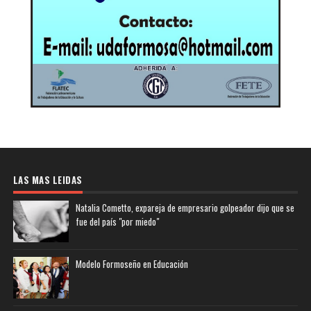
LAS MAS LEIDAS
Natalia Cometto, expareja de empresario golpeador dijo que se
fue del país "por miedo"
Modelo Formoseño en Educación