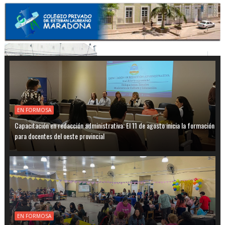
EN FORMOSA
Capacitación en redacción administrativa: El 11 de agosto inicia la formación
para docentes del oeste provincial
EN FORMOSA