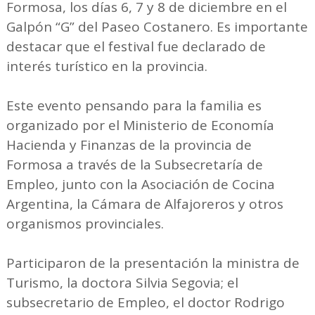
Formosa, los días 6, 7 y 8 de diciembre en el
Galpón “G” del Paseo Costanero. Es importante
destacar que el festival fue declarado de
interés turístico en la provincia.
Este evento pensando para la familia es
organizado por el Ministerio de Economía
Hacienda y Finanzas de la provincia de
Formosa a través de la Subsecretaría de
Empleo, junto con la Asociación de Cocina
Argentina, la Cámara de Alfajoreros y otros
organismos provinciales.
Participaron de la presentación la ministra de
Turismo, la doctora Silvia Segovia; el
subsecretario de Empleo, el doctor Rodrigo