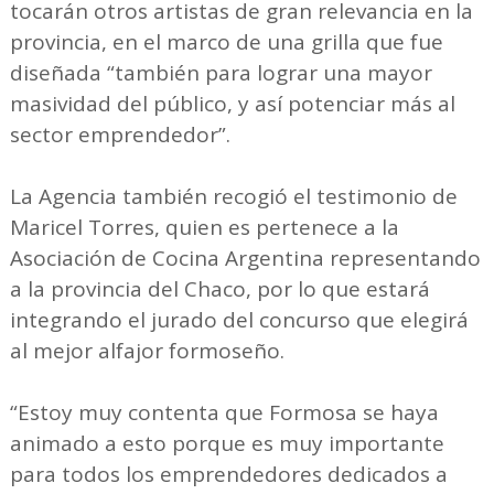
tocarán otros artistas de gran relevancia en la
provincia, en el marco de una grilla que fue
diseñada “también para lograr una mayor
masividad del público, y así potenciar más al
sector emprendedor”.
La Agencia también recogió el testimonio de
Maricel Torres, quien es pertenece a la
Asociación de Cocina Argentina representando
a la provincia del Chaco, por lo que estará
integrando el jurado del concurso que elegirá
al mejor alfajor formoseño.
“Estoy muy contenta que Formosa se haya
animado a esto porque es muy importante
para todos los emprendedores dedicados a