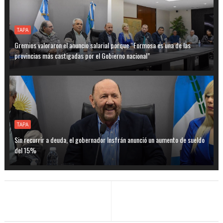
TAPA
Gremios valoraron el anuncio salarial porque “Formosa es una de las
provincias más castigadas por el Gobierno nacional”
TAPA
Sin recurrir a deuda, el gobernador Insfrán anunció un aumento de sueldo
del 15%