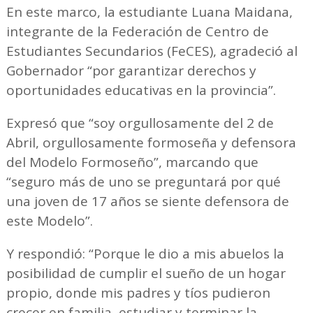
En este marco, la estudiante Luana Maidana,
integrante de la Federación de Centro de
Estudiantes Secundarios (FeCES), agradeció al
Gobernador “por garantizar derechos y
oportunidades educativas en la provincia”.
Expresó que “soy orgullosamente del 2 de
Abril, orgullosamente formoseña y defensora
del Modelo Formoseño”, marcando que
“seguro más de uno se preguntará por qué
una joven de 17 años se siente defensora de
este Modelo”.
Y respondió: “Porque le dio a mis abuelos la
posibilidad de cumplir el sueño de un hogar
propio, donde mis padres y tíos pudieron
crecer en familia, estudiar y terminar la