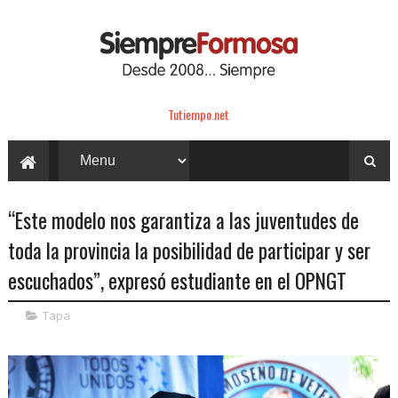
Tutiempo.net
“Este modelo nos garantiza a las juventudes de
toda la provincia la posibilidad de participar y ser
escuchados”, expresó estudiante en el OPNGT
Tapa