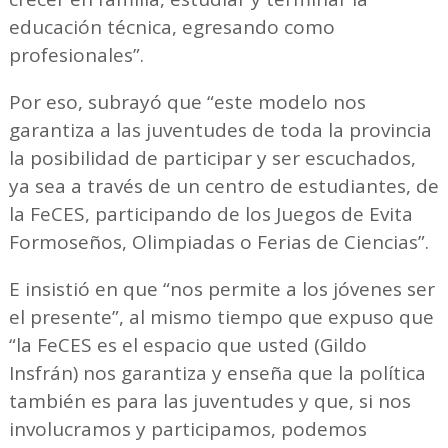
educación técnica, egresando como
profesionales”.
Por eso, subrayó que “este modelo nos
garantiza a las juventudes de toda la provincia
la posibilidad de participar y ser escuchados,
ya sea a través de un centro de estudiantes, de
la FeCES, participando de los Juegos de Evita
Formoseños, Olimpiadas o Ferias de Ciencias”.
E insistió en que “nos permite a los jóvenes ser
el presente”, al mismo tiempo que expuso que
“la FeCES es el espacio que usted (Gildo
Insfrán) nos garantiza y enseña que la política
también es para las juventudes y que, si nos
involucramos y participamos, podemos