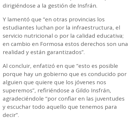
dirigiéndose a la gestión de Insfrán.
Y lamentó que “en otras provincias los
estudiantes luchan por la infraestructura, el
servicio nutricional o por la calidad educativa;
en cambio en Formosa estos derechos son una
realidad y están garantizados”.
Al concluir, enfatizó en que “esto es posible
porque hay un gobierno que es conducido por
alguien que quiere que los jóvenes nos
superemos”, refiriéndose a Gildo Insfrán,
agradeciéndole “por confiar en las juventudes
y escuchar todo aquello que tenemos para
decir”.