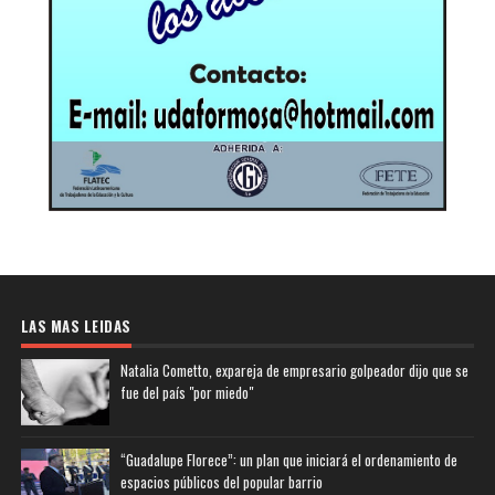
LAS MAS LEIDAS
Natalia Cometto, expareja de empresario golpeador dijo que se
fue del país "por miedo"
“Guadalupe Florece”: un plan que iniciará el ordenamiento de
espacios públicos del popular barrio