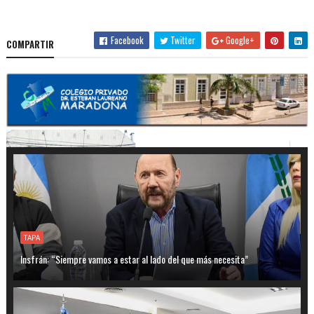
Facebook
Twitter
Google+
COMPARTIR
TAPA
Insfrán: “Siempre vamos a estar al lado del que más necesita”