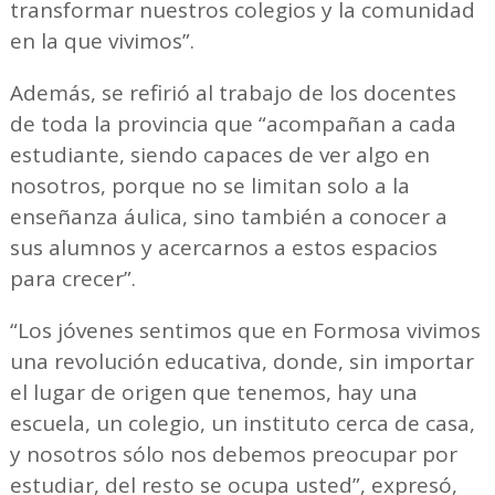
transformar nuestros colegios y la comunidad
en la que vivimos”.
Además, se refirió al trabajo de los docentes
de toda la provincia que “acompañan a cada
estudiante, siendo capaces de ver algo en
nosotros, porque no se limitan solo a la
enseñanza áulica, sino también a conocer a
sus alumnos y acercarnos a estos espacios
para crecer”.
“Los jóvenes sentimos que en Formosa vivimos
una revolución educativa, donde, sin importar
el lugar de origen que tenemos, hay una
escuela, un colegio, un instituto cerca de casa,
y nosotros sólo nos debemos preocupar por
estudiar, del resto se ocupa usted”, expresó,