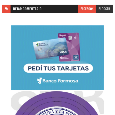
DEJAR
COMENTARIO
FACEBOOK
BLOGGER