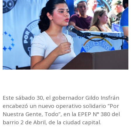
Este sábado 30, el gobernador Gildo Insfrán
encabezó un nuevo operativo solidario “Por
Nuestra Gente, Todo”, en la EPEP N° 380 del
barrio 2 de Abril, de la ciudad capital.