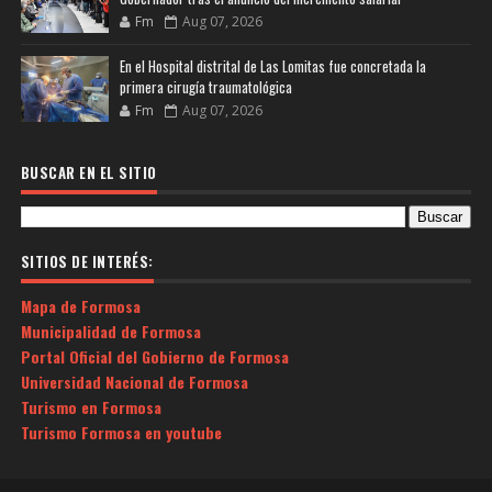
Fm
Aug 07, 2026
En el Hospital distrital de Las Lomitas fue concretada la
primera cirugía traumatológica
Fm
Aug 07, 2026
BUSCAR EN EL SITIO
SITIOS DE INTERÉS:
Mapa de Formosa
Municipalidad de Formosa
Portal Oficial del Gobierno de Formosa
Universidad Nacional de Formosa
Turismo en Formosa
Turismo Formosa en youtube