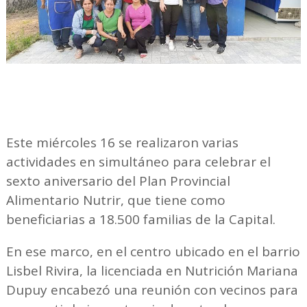
Este miércoles 16 se realizaron varias
actividades en simultáneo para celebrar el
sexto aniversario del Plan Provincial
Alimentario Nutrir, que tiene como
beneficiarias a 18.500 familias de la Capital.
En ese marco, en el centro ubicado en el barrio
Lisbel Rivira, la licenciada en Nutrición Mariana
Dupuy encabezó una reunión con vecinos para