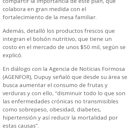
compartir la importancia de este plan, que
colabora en gran medida con el
fortalecimiento de la mesa familiar.
Además, detalló los productos frescos que
integran el bolsón nutritivo, que tiene un
costo en el mercado de unos $50 mil, según se
explicó.
En diálogo con la Agencia de Noticias Formosa
(AGENFOR), Dupuy señaló que desde su área se
busca aumentar el consumo de frutas y
verduras y con ello, “disminuir todo lo que son
las enfermedades crónicas no transmisibles
como sobrepeso, obesidad, diabetes,
hipertensión y así reducir la mortalidad por
estas causas”.