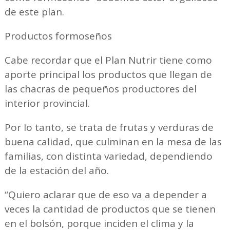
de este plan.
Productos formoseños
Cabe recordar que el Plan Nutrir tiene como
aporte principal los productos que llegan de
las chacras de pequeños productores del
interior provincial.
Por lo tanto, se trata de frutas y verduras de
buena calidad, que culminan en la mesa de las
familias, con distinta variedad, dependiendo
de la estación del año.
“Quiero aclarar que de eso va a depender a
veces la cantidad de productos que se tienen
en el bolsón, porque inciden el clima y la