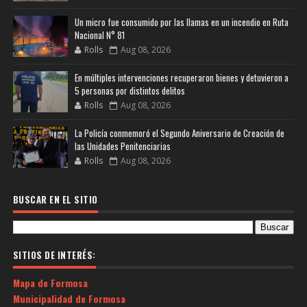
Un micro fue consumido por las llamas en un incendio en Ruta
Nacional N° 81
Rolls
Aug 08, 2026
En múltiples intervenciones recuperaron bienes y detuvieron a
5 personas por distintos delitos
Rolls
Aug 08, 2026
La Policía conmemoró el Segundo Aniversario de Creación de
las Unidades Penitenciarias
Rolls
Aug 08, 2026
BUSCAR EN EL SITIO
SITIOS DE INTERÉS:
Mapa de Formosa
Municipalidad de Formosa