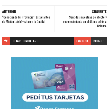
ANTERIOR
SIGUIENTE
“Conociendo Mi Provincia”: Estudiantes
Sentidas muestras de afecto y
de Misión Laishí visitaron la Capital
reconocimiento en el último adiós a
Celauro
DEJAR
COMENTARIO
FACEBOOK
BLOGGER