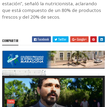
estación”, señaló la nutricionista, aclarando
que está compuesto de un 80% de productos
frescos y del 20% de secos.
Facebook
Twitter
Google+
COMPARTIR
TAPA