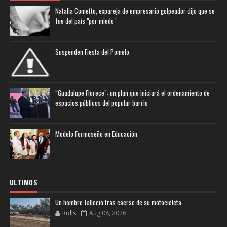
Natalia Cometto, expareja de empresario golpeador dijo que se
fue del país "por miedo"
Suspenden Fiesta del Pomelo
“Guadalupe Florece”: un plan que iniciará el ordenamiento de
espacios públicos del popular barrio
Modelo Formoseño en Educación
ULTIMOS
Un hombre falleció tras caerse de su motocicleta
Rolls
Aug 08, 2026