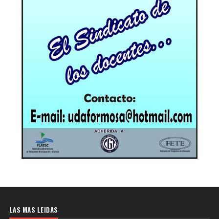
LAS MAS LEIDAS