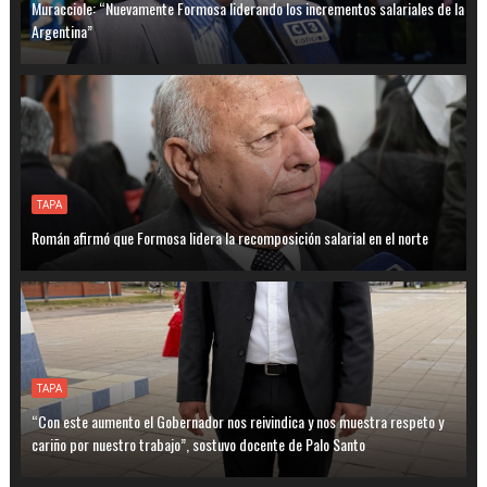
Muracciole: “Nuevamente Formosa liderando los incrementos salariales de la
Argentina”
TAPA
Román afirmó que Formosa lidera la recomposición salarial en el norte
TAPA
“Con este aumento el Gobernador nos reivindica y nos muestra respeto y
cariño por nuestro trabajo”, sostuvo docente de Palo Santo