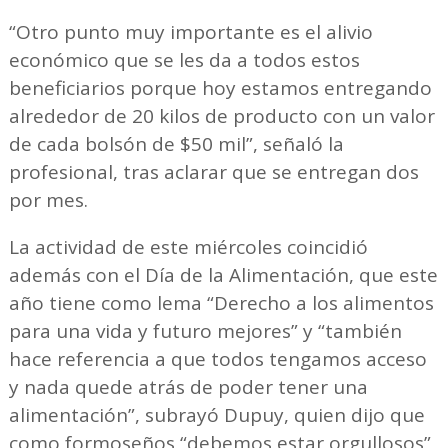
“Otro punto muy importante es el alivio
económico que se les da a todos estos
beneficiarios porque hoy estamos entregando
alrededor de 20 kilos de producto con un valor
de cada bolsón de $50 mil”, señaló la
profesional, tras aclarar que se entregan dos
por mes.
La actividad de este miércoles coincidió
además con el Día de la Alimentación, que este
año tiene como lema “Derecho a los alimentos
para una vida y futuro mejores” y “también
hace referencia a que todos tengamos acceso
y nada quede atrás de poder tener una
alimentación”, subrayó Dupuy, quien dijo que
como formoseños “debemos estar orgullosos”