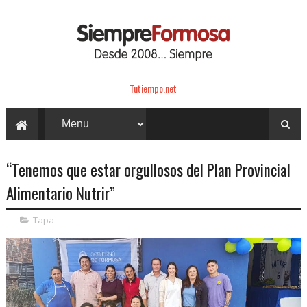
Tutiempo.net
“Tenemos que estar orgullosos del Plan Provincial
Alimentario Nutrir”
Tapa