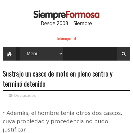
Tutiempo.net
Sustrajo un casco de moto en pleno centro y
terminó detenido
Destacados
• Además, el hombre tenía otros dos cascos,
cuya propiedad y procedencia no pudo
justificar