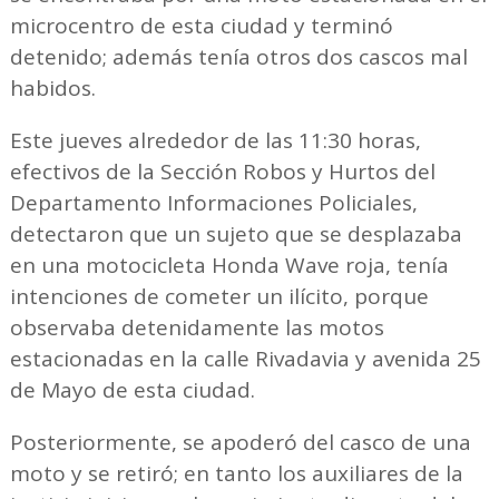
microcentro de esta ciudad y terminó
detenido; además tenía otros dos cascos mal
habidos.
Este jueves alrededor de las 11:30 horas,
efectivos de la Sección Robos y Hurtos del
Departamento Informaciones Policiales,
detectaron que un sujeto que se desplazaba
en una motocicleta Honda Wave roja, tenía
intenciones de cometer un ilícito, porque
observaba detenidamente las motos
estacionadas en la calle Rivadavia y avenida 25
de Mayo de esta ciudad.
Posteriormente, se apoderó del casco de una
moto y se retiró; en tanto los auxiliares de la