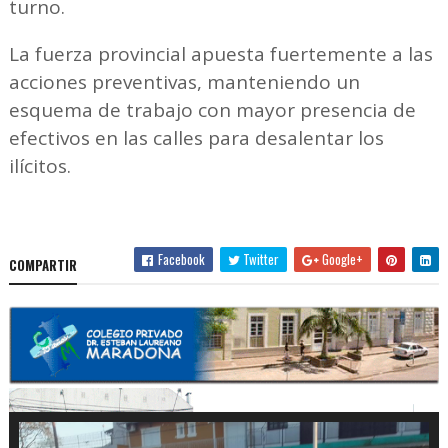
turno.
La fuerza provincial apuesta fuertemente a las
acciones preventivas, manteniendo un
esquema de trabajo con mayor presencia de
efectivos en las calles para desalentar los
ilícitos.
Facebook
Twitter
Google+
COMPARTIR