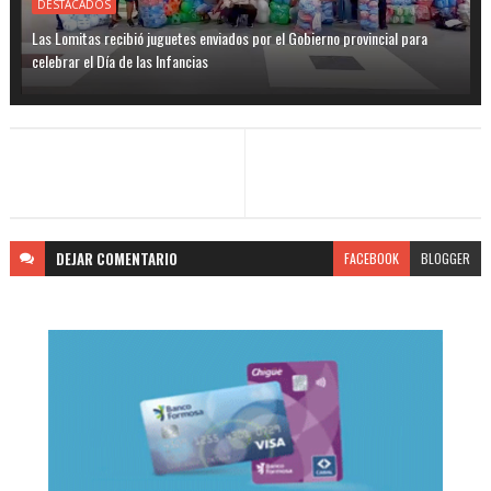
DESTACADOS
Las Lomitas recibió juguetes enviados por el Gobierno provincial para
celebrar el Día de las Infancias
DEJAR
COMENTARIO
FACEBOOK
BLOGGER