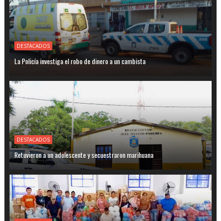
DESTACADOS
La Policía investiga el robo de dinero a un cambista
DESTACADOS
Retuvieron a un adolescente y secuestraron marihuana