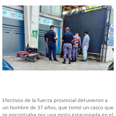
Efectivos de la fuerza provincial detuvieron a
un hombre de 37 años, que tomó un casco que
se encontraba por una moto estacionada en el