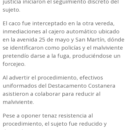
justicia iniciaron el seguimiento discreto del
sujeto.
El caco fue interceptado en la otra vereda,
inmediaciones al cajero automático ubicado
en la avenida 25 de mayo y San Martín, dónde
se identificaron como policías y el malviviente
pretendío darse a la fuga, produciéndose un
forcejeo.
Al advertir el procedimiento, efectivos
uniformados del Destacamento Costanera
asistieron a colaborar para reducir al
malviviente.
Pese a oponer tenaz resistencia al
procedimiento, el sujeto fue reducido y