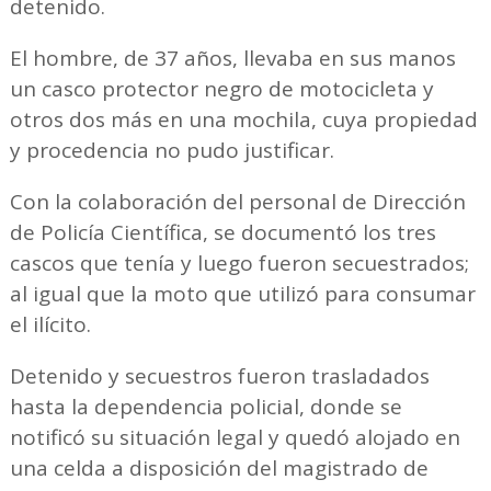
detenido.
El hombre, de 37 años, llevaba en sus manos
un casco protector negro de motocicleta y
otros dos más en una mochila, cuya propiedad
y procedencia no pudo justificar.
Con la colaboración del personal de Dirección
de Policía Científica, se documentó los tres
cascos que tenía y luego fueron secuestrados;
al igual que la moto que utilizó para consumar
el ilícito.
Detenido y secuestros fueron trasladados
hasta la dependencia policial, donde se
notificó su situación legal y quedó alojado en
una celda a disposición del magistrado de