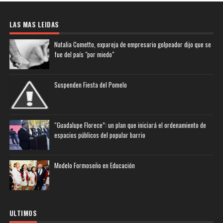
LAS MAS LEIDAS
Natalia Cometto, expareja de empresario golpeador dijo que se
fue del país "por miedo"
Suspenden Fiesta del Pomelo
“Guadalupe Florece”: un plan que iniciará el ordenamiento de
espacios públicos del popular barrio
Modelo Formoseño en Educación
ULTIMOS