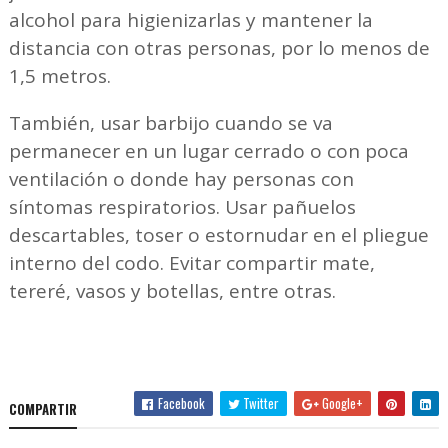
alcohol para higienizarlas y mantener la
distancia con otras personas, por lo menos de
1,5 metros.
También, usar barbijo cuando se va
permanecer en un lugar cerrado o con poca
ventilación o donde hay personas con
síntomas respiratorios. Usar pañuelos
descartables, toser o estornudar en el pliegue
interno del codo. Evitar compartir mate,
tereré, vasos y botellas, entre otras.
Facebook
Twitter
Google+
COMPARTIR