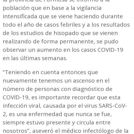
población que en base a la vigilancia
intensificada que se viene haciendo durante
todo el año de casos febriles y a los resultados
de los estudios de hisopado que se vienen
realizando de forma permanente, se pudo
observar un aumento en los casos COVID-19
en las últimas semanas.
“Teniendo en cuenta entonces que
nuevamente tenemos un ascenso en el
número de personas con diagnóstico de
COVID-19, es importante recordar que esta
infección viral, causada por el virus SARS-CoV-
2, es una enfermedad que nunca se fue,
siempre estuvo presente y circula entre
nosotros”, aseveró el médico infectólogo de la