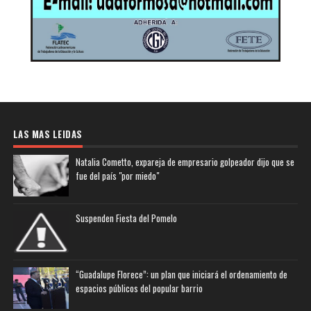
LAS MAS LEIDAS
Natalia Cometto, expareja de empresario golpeador dijo que se
fue del país "por miedo"
Suspenden Fiesta del Pomelo
“Guadalupe Florece”: un plan que iniciará el ordenamiento de
espacios públicos del popular barrio