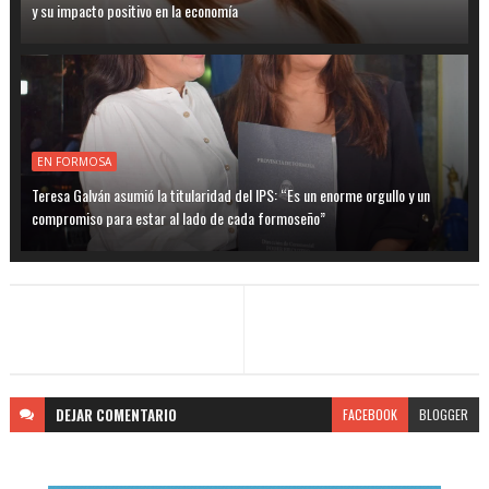
y su impacto positivo en la economía
EN FORMOSA
Teresa Galván asumió la titularidad del IPS: “Es un enorme orgullo y un
compromiso para estar al lado de cada formoseño”
DEJAR
COMENTARIO
FACEBOOK
BLOGGER