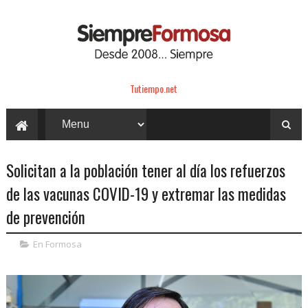
Tutiempo.net
Solicitan a la población tener al día los refuerzos
de las vacunas COVID-19 y extremar las medidas
de prevención
En Formosa