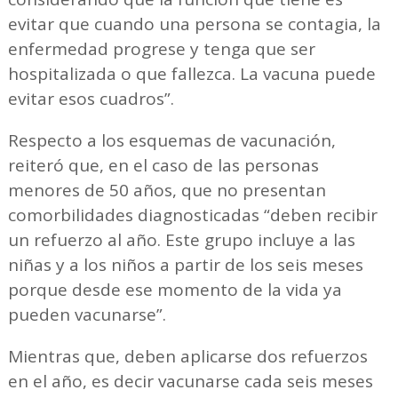
evitar que cuando una persona se contagia, la
enfermedad progrese y tenga que ser
hospitalizada o que fallezca. La vacuna puede
evitar esos cuadros”.
Respecto a los esquemas de vacunación,
reiteró que, en el caso de las personas
menores de 50 años, que no presentan
comorbilidades diagnosticadas “deben recibir
un refuerzo al año. Este grupo incluye a las
niñas y a los niños a partir de los seis meses
porque desde ese momento de la vida ya
pueden vacunarse”.
Mientras que, deben aplicarse dos refuerzos
en el año, es decir vacunarse cada seis meses