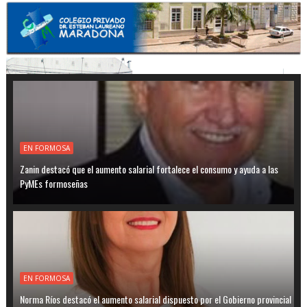
EN FORMOSA
Zanin destacó que el aumento salarial fortalece el consumo y ayuda a las
PyMEs formoseñas
EN FORMOSA
Norma Ríos destacó el aumento salarial dispuesto por el Gobierno provincial