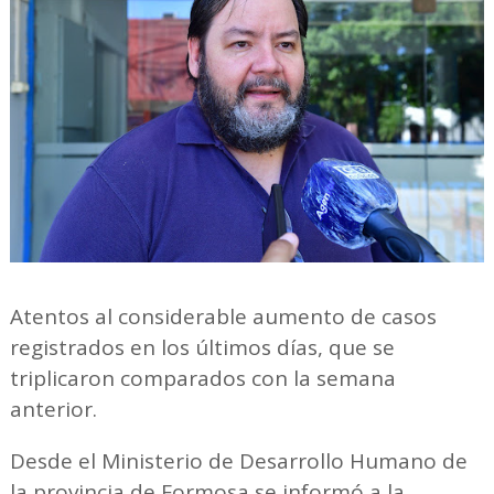
Atentos al considerable aumento de casos
registrados en los últimos días, que se
triplicaron comparados con la semana
anterior.
Desde el Ministerio de Desarrollo Humano de
la provincia de Formosa se informó a la