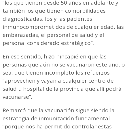
“los que tienen desde 50 años en adelante y
también los que tienen comorbilidades
diagnosticadas, los y las pacientes
inmunocomprometidos de cualquier edad, las
embarazadas, el personal de salud y el
personal considerado estratégico”.
En ese sentido, hizo hincapié en que las
personas que aún no se vacunaron este año, o
sea, que tienen incompleto los refuerzos
“aprovechen y vayan a cualquier centro de
salud u hospital de la provincia que allí podrá
vacunarse”.
Remarcó que la vacunación sigue siendo la
estrategia de inmunización fundamental
“porque nos ha permitido controlar estas