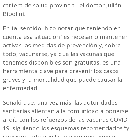
cartera de salud provincial, el doctor Julián
Bibolini.
En tal sentido, hizo notar que teniendo en
cuenta esa situación “es necesario mantener
activas las medidas de prevención y, sobre
todo, vacunarse, ya que las vacunas que
tenemos disponibles son gratuitas, es una
herramienta clave para prevenir los casos
graves y la mortalidad que puede causar la
enfermedad”.
Señaló que, una vez más, las autoridades
sanitarias alientan a la comunidad a ponerse
al día con los refuerzos de las vacunas COVID-
19, siguiendo los esquemas recomendados “y
considerando que la función que tiene es