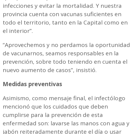
infecciones y evitar la mortalidad. Y nuestra
provincia cuenta con vacunas suficientes en
todo el territorio, tanto en la Capital como en
el interior”.
“Aprovechemos y no perdamos la oportunidad
de vacunarnos, seamos responsables en la
prevención, sobre todo teniendo en cuenta el
nuevo aumento de casos”, insistió.
Medidas preventivas
Asimismo, como mensaje final, el infectólogo
mencionó que los cuidados que deben
cumplirse para la prevención de esta
enfermedad son: lavarse las manos con agua y
jabón reiteradamente durante el día o usar