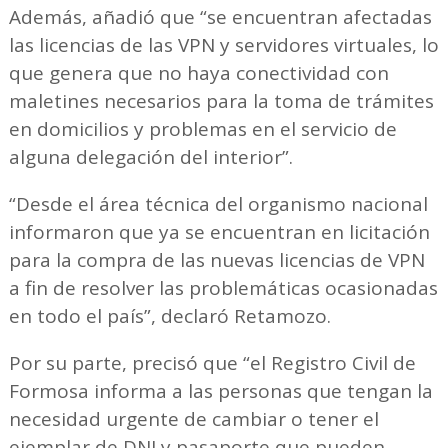
Además, añadió que “se encuentran afectadas
las licencias de las VPN y servidores virtuales, lo
que genera que no haya conectividad con
maletines necesarios para la toma de trámites
en domicilios y problemas en el servicio de
alguna delegación del interior”.
“Desde el área técnica del organismo nacional
informaron que ya se encuentran en licitación
para la compra de las nuevas licencias de VPN
a fin de resolver las problemáticas ocasionadas
en todo el país”, declaró Retamozo.
Por su parte, precisó que “el Registro Civil de
Formosa informa a las personas que tengan la
necesidad urgente de cambiar o tener el
ejemplar de DNI y pasaporte que pueden