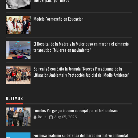
Modelo Formoseño en Educación
El Hospital de la Madre y la Mujer puso en marcha el gimnasio
terapéutico “Mujeres en movimiento”
Se realizó con éxito la Jornada “Nuevos Paradigmas de la
Litigación Ambiental y Protección Judicial del Medio Ambiente”
ULTIMOS
Lourdes Vargas juró como concejal por el Justicialismo
Rolls
Aug 05, 2026
Formosa reafirmó su defensa del marco normativo ambiental