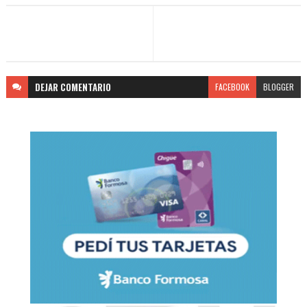
DEJAR
COMENTARIO
FACEBOOK
BLOGGER