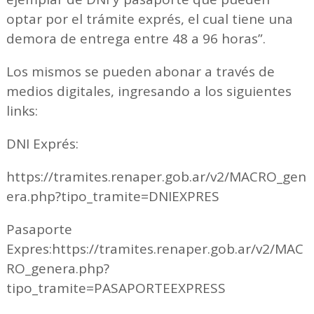
optar por el trámite exprés, el cual tiene una
demora de entrega entre 48 a 96 horas”.
Los mismos se pueden abonar a través de
medios digitales, ingresando a los siguientes
links:
DNI Exprés:
https://tramites.renaper.gob.ar/v2/MACRO_gen
era.php?tipo_tramite=DNIEXPRES
Pasaporte
Expres:https://tramites.renaper.gob.ar/v2/MAC
RO_genera.php?
tipo_tramite=PASAPORTEEXPRESS