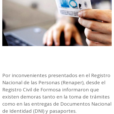
Por inconvenientes presentados en el Registro
Nacional de las Personas (Renaper), desde el
Registro Civil de Formosa informaron que
existen demoras tanto en la toma de trámites
como en las entregas de Documentos Nacional
de Identidad (DNI) y pasaportes.