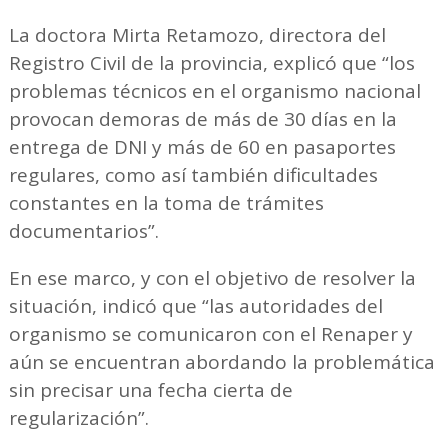
La doctora Mirta Retamozo, directora del
Registro Civil de la provincia, explicó que “los
problemas técnicos en el organismo nacional
provocan demoras de más de 30 días en la
entrega de DNI y más de 60 en pasaportes
regulares, como así también dificultades
constantes en la toma de trámites
documentarios”.
En ese marco, y con el objetivo de resolver la
situación, indicó que “las autoridades del
organismo se comunicaron con el Renaper y
aún se encuentran abordando la problemática
sin precisar una fecha cierta de
regularización”.