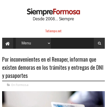
Tutiempo.net
Por inconvenientes en el Renaper, informan que
existen demoras en los trámites y entregas de DNI
y pasaportes
En Formosa