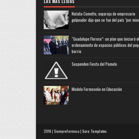
LAS MAS LEIDAS
Natalia Cometto, expareja de empresario
golpeador dijo que se fue del país "por mie
“Guadalupe Florece”: un plan que iniciará e
ordenamiento de espacios públicos del pop
barrio
Suspenden Fiesta del Pomelo
Modelo Formoseño en Educación
2016 | SiempreFormosa |
Sora Templates