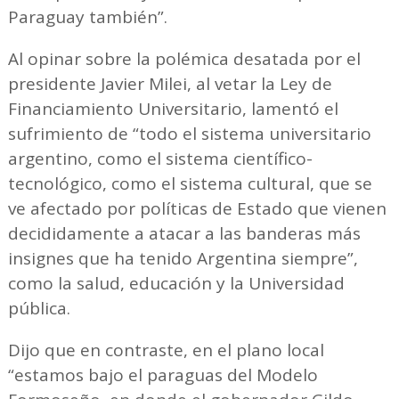
Paraguay también”.
Al opinar sobre la polémica desatada por el
presidente Javier Milei, al vetar la Ley de
Financiamiento Universitario, lamentó el
sufrimiento de “todo el sistema universitario
argentino, como el sistema científico-
tecnológico, como el sistema cultural, que se
ve afectado por políticas de Estado que vienen
decididamente a atacar a las banderas más
insignes que ha tenido Argentina siempre”,
como la salud, educación y la Universidad
pública.
Dijo que en contraste, en el plano local
“estamos bajo el paraguas del Modelo