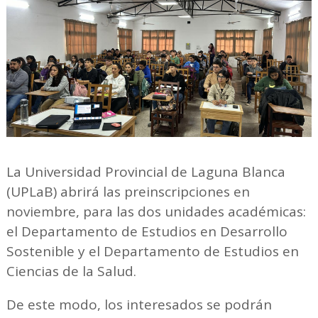
La Universidad Provincial de Laguna Blanca
(UPLaB) abrirá las preinscripciones en
noviembre, para las dos unidades académicas:
el Departamento de Estudios en Desarrollo
Sostenible y el Departamento de Estudios en
Ciencias de la Salud.
De este modo, los interesados se podrán