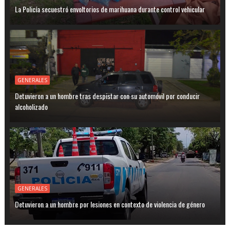
La Policía secuestró envoltorios de marihuana durante control vehicular
GENERALES
Detuvieron a un hombre tras despistar con su automóvil por conducir
alcoholizado
GENERALES
Detuvieron a un hombre por lesiones en contexto de violencia de género