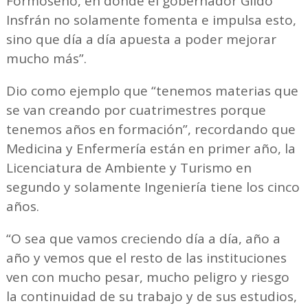
Formoseño, en donde el gobernador Gildo
Insfrán no solamente fomenta e impulsa esto,
sino que día a día apuesta a poder mejorar
mucho más”.
Dio como ejemplo que “tenemos materias que
se van creando por cuatrimestres porque
tenemos años en formación”, recordando que
Medicina y Enfermería están en primer año, la
Licenciatura de Ambiente y Turismo en
segundo y solamente Ingeniería tiene los cinco
años.
“O sea que vamos creciendo día a día, año a
año y vemos que el resto de las instituciones
ven con mucho pesar, mucho peligro y riesgo
la continuidad de su trabajo y de sus estudios,