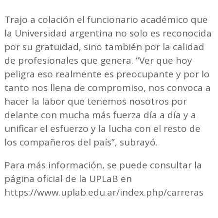
Trajo a colación el funcionario académico que
la Universidad argentina no solo es reconocida
por su gratuidad, sino también por la calidad
de profesionales que genera. “Ver que hoy
peligra eso realmente es preocupante y por lo
tanto nos llena de compromiso, nos convoca a
hacer la labor que tenemos nosotros por
delante con mucha más fuerza día a día y a
unificar el esfuerzo y la lucha con el resto de
los compañeros del país”, subrayó.
Para más información, se puede consultar la
página oficial de la UPLaB en
https://www.uplab.edu.ar/index.php/carreras