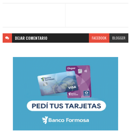
DEJAR
COMENTARIO
FACEBOOK
BLOGGER