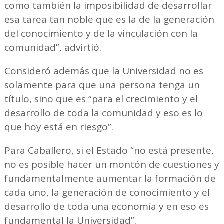
como también la imposibilidad de desarrollar
esa tarea tan noble que es la de la generación
del conocimiento y de la vinculación con la
comunidad”, advirtió.
Consideró además que la Universidad no es
solamente para que una persona tenga un
título, sino que es “para el crecimiento y el
desarrollo de toda la comunidad y eso es lo
que hoy está en riesgo”.
Para Caballero, si el Estado “no está presente,
no es posible hacer un montón de cuestiones y
fundamentalmente aumentar la formación de
cada uno, la generación de conocimiento y el
desarrollo de toda una economía y en eso es
fundamental la Universidad”.