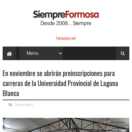
Tutiempo.net
En noviembre se abrirán preinscripciones para
carreras de la Universidad Provincial de Laguna
Blanca
Generales