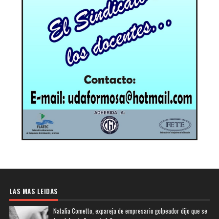
LAS MAS LEIDAS
Natalia Cometto, expareja de empresario golpeador dijo que se