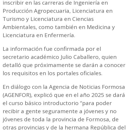
inscribir en las carreras de Ingeniería en
Producción Agropecuaria, Licenciatura en
Turismo y Licenciatura en Ciencias
Ambientales, como también en Medicina y
Licenciatura en Enfermería.
La información fue confirmada por el
secretario académico Julio Caballero, quien
detalló que próximamente se darán a conocer
los requisitos en los portales oficiales.
En diálogo con la Agencia de Noticias Formosa
(AGENFOR), explicó que en el año 2025 se dará
el curso básico introductorio “para poder
recibir a gente seguramente a jóvenes y no
jóvenes de toda la provincia de Formosa, de
otras provincias y de la hermana República del