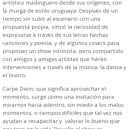
artístico madinguero desde sus orígenes, con
la murga de estilo uruguaya. Después de un
tiempo sin subir al escenario con una
propuesta propia, sintió la necesidad de
expresarse a través de sus letras hechas
canciones y poesía, y de algunos covers para
proponer un show intimista, pero compartido
con amigos y amigas artistas que harán
intervenciones a través de la música, la danza y
el teatro.
Carpe Diem, que significa aprovechar el
momento, surge como una invitación para
mirarnos hacia adentro, sin miedo a los malos
momentos, o tiempos difíciles que tal vez nos
ayudan a recapacitar y valorar lo bueno que
nos toca en la vida. Por ello el show se