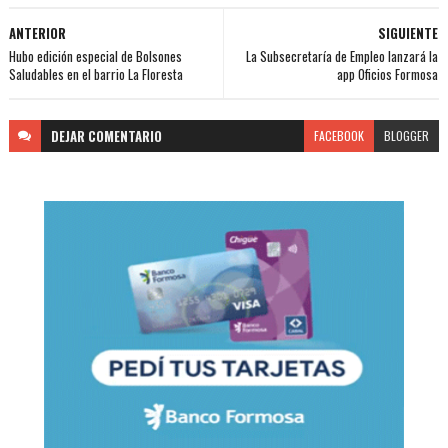
ANTERIOR
SIGUIENTE
Hubo edición especial de Bolsones
La Subsecretaría de Empleo lanzará la
Saludables en el barrio La Floresta
app Oficios Formosa
DEJAR
COMENTARIO
FACEBOOK
BLOGGER