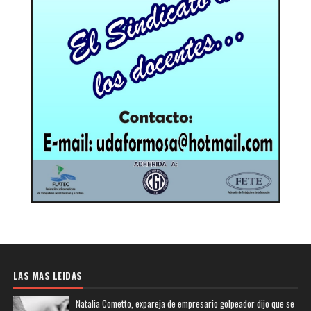
LAS MAS LEIDAS
Natalia Cometto, expareja de empresario golpeador dijo que se