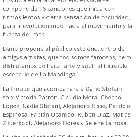
compone de 16 canciones que inicia con
ritmos lentos y cierta sensación de oscuridad,
para ir evolucionando hacia el movimiento y la
fuerza del rock.
Darío propone al público este encuentro de
amigxs artistas, que “no somos famosos, pero
disfrutamos de hacer arte y subir al increíble
escenario de La Mandinga”.
La troupe que acompañará a Darío Stéfani
son: Victoria Patrón, Claudia Mora, Checho
Lopez, Nadia Stefani, Alejandro Risso, Patricio
Espinosa, Fabián Ocampo, Ruben Diaz, Matias
Zitterkopf, Alejandro Flores y Selene Larrosa.