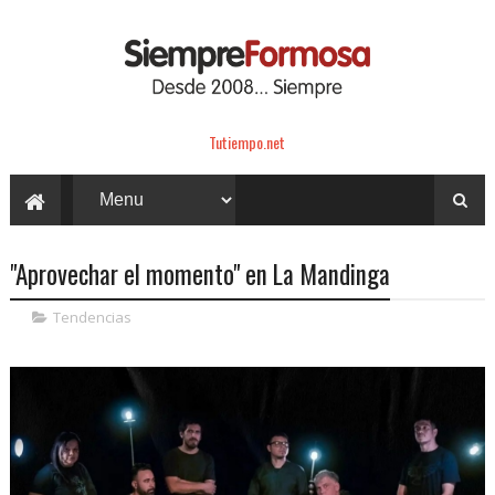
Tutiempo.net
"Aprovechar el momento" en La Mandinga
Tendencias