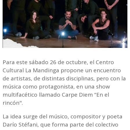
Para este sábado 26 de octubre, el Centro
Cultural La Mandinga propone un encuentro
de artistas, de distintas disciplinas, pero con la
música como protagonista, en una show
multifacético llamado Carpe Diem “En el
rincón".
La idea surge del músico, compositor y poeta
Darío Stéfani, que forma parte del colectivo