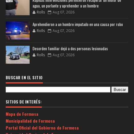
agua, un parlante y aprehender a un hombre
Rolls
Aug 07, 2026
Aprehendieron a un hombre imputado en una causa por robo
Rolls
Aug 07, 2026
Desorden familiar dejó a dos personas lesionadas
Rolls
Aug 07, 2026
BUSCAR EN EL SITIO
SITIOS DE INTERÉS:
Mapa de Formosa
Municipalidad de Formosa
Portal Oficial del Gobierno de Formosa