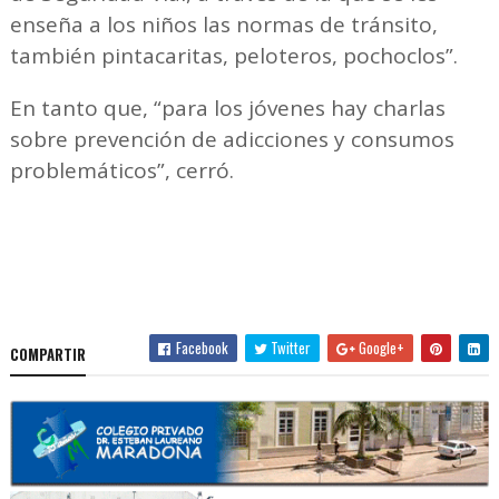
enseña a los niños las normas de tránsito,
también pintacaritas, peloteros, pochoclos”.
En tanto que, “para los jóvenes hay charlas
sobre prevención de adicciones y consumos
problemáticos”, cerró.
Facebook
Twitter
Google+
COMPARTIR