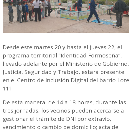
Desde este martes 20 y hasta el jueves 22, el
programa territorial “Identidad Formoseña”,
llevado adelante por el Ministerio de Gobierno,
Justicia, Seguridad y Trabajo, estará presente
en el Centro de Inclusión Digital del barrio Lote
111.
De esta manera, de 14 a 18 horas, durante las
tres jornadas, los vecinos pueden acercarse a
gestionar el trámite de DNI por extravío,
vencimiento o cambio de domicilio; acta de