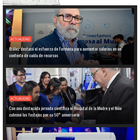
ACTUALIDAD
Ibáñez destacó el esfuerzo de Formosa para aumentar salarios en un
contexto de caída de recursos
ACTUALIDAD
Con una destacada jornada científica el Hospital de la Madre y el Niño
culminó los festejos por su 50° aniversario