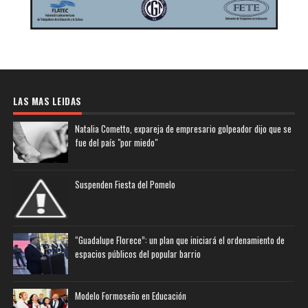
LAS MAS LEIDAS
Natalia Cometto, expareja de empresario golpeador dijo que se
fue del país "por miedo"
Suspenden Fiesta del Pomelo
“Guadalupe Florece”: un plan que iniciará el ordenamiento de
espacios públicos del popular barrio
Modelo Formoseño en Educación