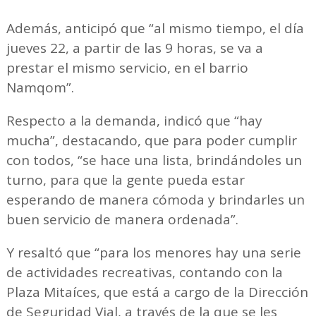
Además, anticipó que “al mismo tiempo, el día
jueves 22, a partir de las 9 horas, se va a
prestar el mismo servicio, en el barrio
Namqom”.
Respecto a la demanda, indicó que “hay
mucha”, destacando, que para poder cumplir
con todos, “se hace una lista, brindándoles un
turno, para que la gente pueda estar
esperando de manera cómoda y brindarles un
buen servicio de manera ordenada”.
Y resaltó que “para los menores hay una serie
de actividades recreativas, contando con la
Plaza Mitaíces, que está a cargo de la Dirección
de Seguridad Vial, a través de la que se les