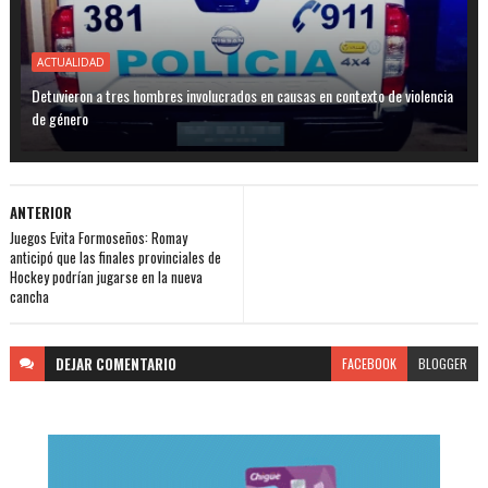
ACTUALIDAD
Detuvieron a tres hombres involucrados en causas en contexto de violencia
de género
ANTERIOR
Juegos Evita Formoseños: Romay
anticipó que las finales provinciales de
Hockey podrían jugarse en la nueva
cancha
DEJAR
COMENTARIO
FACEBOOK
BLOGGER