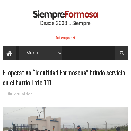
Tutiempo.net
El operativo “Identidad Formoseña” brindó servicio
en el barrio Lote 111
Actualidad