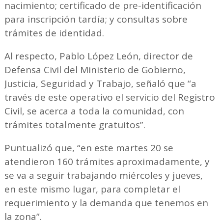
nacimiento; certificado de pre-identificación
para inscripción tardía; y consultas sobre
trámites de identidad.
Al respecto, Pablo López León, director de
Defensa Civil del Ministerio de Gobierno,
Justicia, Seguridad y Trabajo, señaló que “a
través de este operativo el servicio del Registro
Civil, se acerca a toda la comunidad, con
trámites totalmente gratuitos”.
Puntualizó que, “en este martes 20 se
atendieron 160 trámites aproximadamente, y
se va a seguir trabajando miércoles y jueves,
en este mismo lugar, para completar el
requerimiento y la demanda que tenemos en
la zona”.