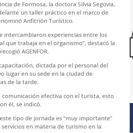
ncia de Formosa, la doctora Silvia Segovia,
elante un taller práctico en el marco de
enominó Anfitrión Turístico.
e intercambiaron experiencias entre los
al que trabaja en el organismo”, destacó la
e recogió AGENFOR.
apacitación, dictada por el personal del
o lugar en su sede en la ciudad de
as de la tarde.
 comunicación efectiva con el turista, esto
on él, se indicó.
este tipo de jornada es “muy importante”
servicios en materia de turismo en la