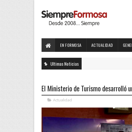
EN FORMOSA
ACTUALIDAD
GENE
Ultimas Noticias
El Ministerio de Turismo desarrolló 
Actualidad