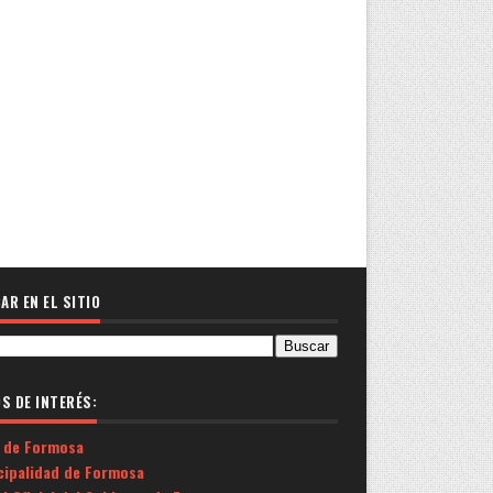
AR EN EL SITIO
OS DE INTERÉS:
 de Formosa
cipalidad de Formosa