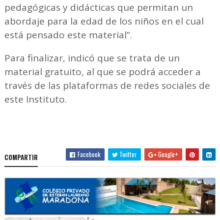
pedagógicas y didácticas que permitan un
abordaje para la edad de los niños en el cual
está pensado este material”.
Para finalizar, indicó que se trata de un
material gratuito, al que se podrá acceder a
través de las plataformas de redes sociales de
este Instituto.
Facebook
Twitter
Google+
COMPARTIR