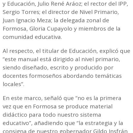
y Educación, Julio René Aráoz; el rector del IPP,
Sergio Torres; el director de Nivel Primario,
Juan Ignacio Meza; la delegada zonal de
Formosa, Gloria Cupayolo y miembros de la
comunidad educativa.
Al respecto, el titular de Educación, explicó que
“este manual está dirigido al nivel primario,
siendo diseñado, escrito y producido por
docentes formoseños abordando temáticas
locales”.
En este marco, señaló que “no es la primera
vez que en Formosa se produce material
didáctico para todo nuestro sistema
educativo”, añadiendo que “la estrategia y la
consigna de nuestro gobernador Gildo Insfrán