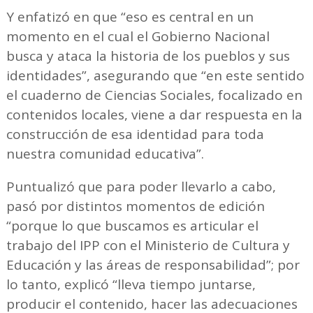
Y enfatizó en que “eso es central en un
momento en el cual el Gobierno Nacional
busca y ataca la historia de los pueblos y sus
identidades”, asegurando que “en este sentido
el cuaderno de Ciencias Sociales, focalizado en
contenidos locales, viene a dar respuesta en la
construcción de esa identidad para toda
nuestra comunidad educativa”.
Puntualizó que para poder llevarlo a cabo,
pasó por distintos momentos de edición
“porque lo que buscamos es articular el
trabajo del IPP con el Ministerio de Cultura y
Educación y las áreas de responsabilidad”; por
lo tanto, explicó “lleva tiempo juntarse,
producir el contenido, hacer las adecuaciones