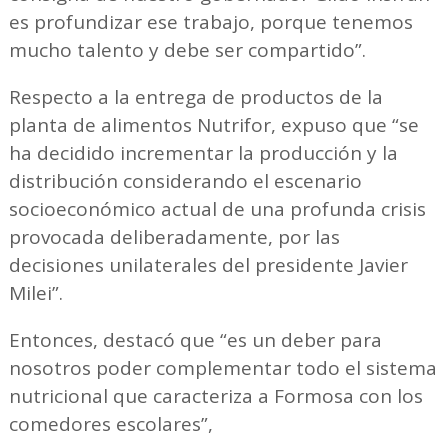
es profundizar ese trabajo, porque tenemos
mucho talento y debe ser compartido”.
Respecto a la entrega de productos de la
planta de alimentos Nutrifor, expuso que “se
ha decidido incrementar la producción y la
distribución considerando el escenario
socioeconómico actual de una profunda crisis
provocada deliberadamente, por las
decisiones unilaterales del presidente Javier
Milei”.
Entonces, destacó que “es un deber para
nosotros poder complementar todo el sistema
nutricional que caracteriza a Formosa con los
comedores escolares”,