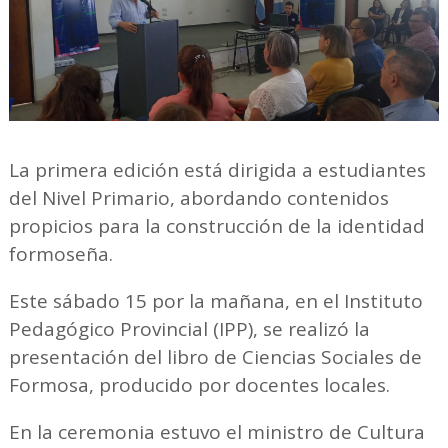
La primera edición está dirigida a estudiantes
del Nivel Primario, abordando contenidos
propicios para la construcción de la identidad
formoseña.
Este sábado 15 por la mañana, en el Instituto
Pedagógico Provincial (IPP), se realizó la
presentación del libro de Ciencias Sociales de
Formosa, producido por docentes locales.
En la ceremonia estuvo el ministro de Cultura