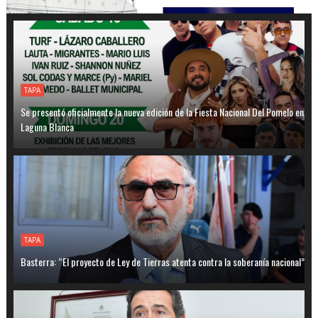
TAPA
Se presentó oficialmente la nueva edición de la Fiesta Nacional Del Pomelo en
Laguna Blanca
TAPA
Basterra: “El proyecto de Ley de Tierras atenta contra la soberanía nacional”