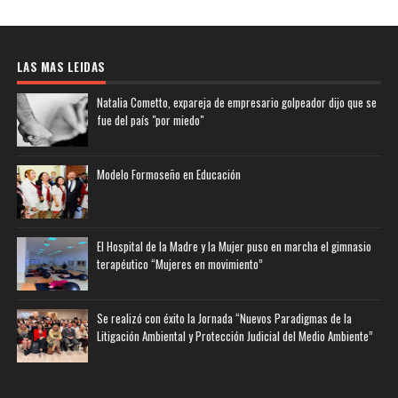
LAS MAS LEIDAS
Natalia Cometto, expareja de empresario golpeador dijo que se
fue del país "por miedo"
Modelo Formoseño en Educación
El Hospital de la Madre y la Mujer puso en marcha el gimnasio
terapéutico “Mujeres en movimiento”
Se realizó con éxito la Jornada “Nuevos Paradigmas de la
Litigación Ambiental y Protección Judicial del Medio Ambiente”