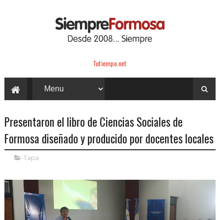
Tutiempo.net
Presentaron el libro de Ciencias Sociales de
Formosa diseñado y producido por docentes locales
Tapa