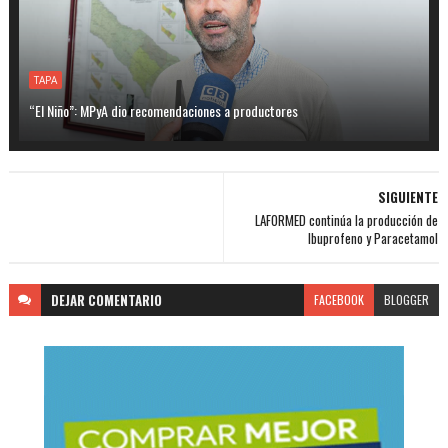
TAPA
“El Niño”: MPyA dio recomendaciones a productores
SIGUIENTE
LAFORMED continúa la producción de
Ibuprofeno y Paracetamol
DEJAR
COMENTARIO
FACEBOOK
BLOGGER