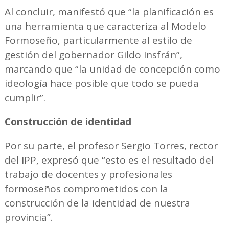
Al concluir, manifestó que “la planificación es
una herramienta que caracteriza al Modelo
Formoseño, particularmente al estilo de
gestión del gobernador Gildo Insfrán”,
marcando que “la unidad de concepción como
ideología hace posible que todo se pueda
cumplir”.
Construcción de identidad
Por su parte, el profesor Sergio Torres, rector
del IPP, expresó que “esto es el resultado del
trabajo de docentes y profesionales
formoseños comprometidos con la
construcción de la identidad de nuestra
provincia”.