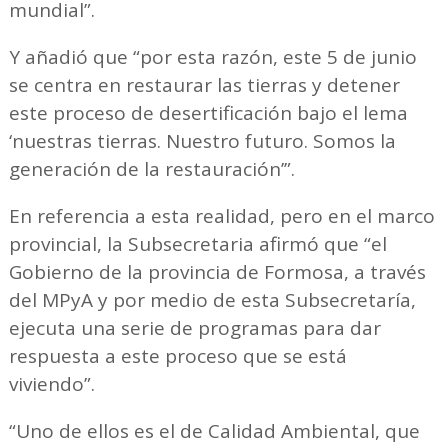
mundial”.
Y añadió que “por esta razón, este 5 de junio
se centra en restaurar las tierras y detener
este proceso de desertificación bajo el lema
‘nuestras tierras. Nuestro futuro. Somos la
generación de la restauración’”.
En referencia a esta realidad, pero en el marco
provincial, la Subsecretaria afirmó que “el
Gobierno de la provincia de Formosa, a través
del MPyA y por medio de esta Subsecretaría,
ejecuta una serie de programas para dar
respuesta a este proceso que se está
viviendo”.
“Uno de ellos es el de Calidad Ambiental, que