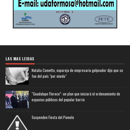
LAS MAS LEIDAS
Natalia Cometto, expareja de empresario golpeador dijo que se
fue del país "por miedo"
“Guadalupe Florece”: un plan que iniciará el ordenamiento de
espacios públicos del popular barrio
Suspenden Fiesta del Pomelo