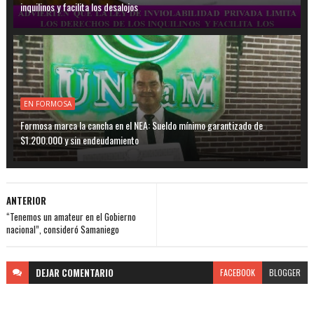
inquilinos y facilita los desalojos
EN FORMOSA
Formosa marca la cancha en el NEA: Sueldo mínimo garantizado de
$1.200.000 y sin endeudamiento
ANTERIOR
“Tenemos un amateur en el Gobierno
nacional”, consideró Samaniego
DEJAR
COMENTARIO
FACEBOOK
BLOGGER