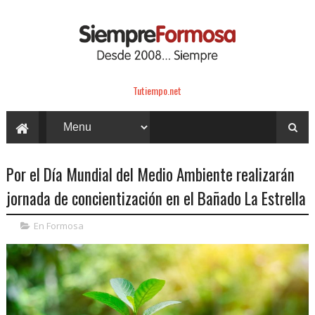
Tutiempo.net
Por el Día Mundial del Medio Ambiente realizarán
jornada de concientización en el Bañado La Estrella
En Formosa