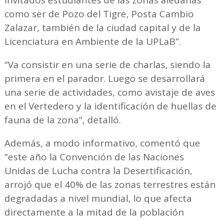
invitados estudiantes de las zonas aledañas
como ser de Pozo del Tigre, Posta Cambio
Zalazar, también de la ciudad capital y de la
Licenciatura en Ambiente de la UPLaB”.
“Va consistir en una serie de charlas, siendo la
primera en el parador. Luego se desarrollará
una serie de actividades, como avistaje de aves
en el Vertedero y la identificación de huellas de
fauna de la zona”, detalló.
Además, a modo informativo, comentó que
“este año la Convención de las Naciones
Unidas de Lucha contra la Desertificación,
arrojó que el 40% de las zonas terrestres están
degradadas a nivel mundial, lo que afecta
directamente a la mitad de la población