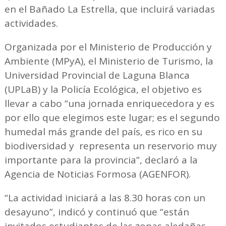
en el Bañado La Estrella, que incluirá variadas
actividades.
Organizada por el Ministerio de Producción y
Ambiente (MPyA), el Ministerio de Turismo, la
Universidad Provincial de Laguna Blanca
(UPLaB) y la Policía Ecológica, el objetivo es
llevar a cabo “una jornada enriquecedora y es
por ello que elegimos este lugar; es el segundo
humedal más grande del país, es rico en su
biodiversidad y representa un reservorio muy
importante para la provincia”, declaró a la
Agencia de Noticias Formosa (AGENFOR).
“La actividad iniciará a las 8.30 horas con un
desayuno”, indicó y continuó que “están