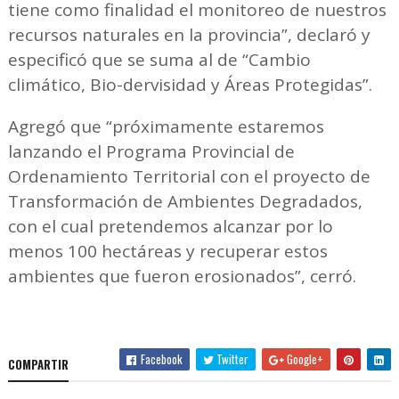
tiene como finalidad el monitoreo de nuestros
recursos naturales en la provincia”, declaró y
especificó que se suma al de “Cambio
climático, Bio-dervisidad y Áreas Protegidas”.
Agregó que “próximamente estaremos
lanzando el Programa Provincial de
Ordenamiento Territorial con el proyecto de
Transformación de Ambientes Degradados,
con el cual pretendemos alcanzar por lo
menos 100 hectáreas y recuperar estos
ambientes que fueron erosionados”, cerró.
Facebook
Twitter
Google+
COMPARTIR