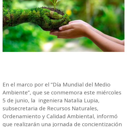
En el marco por el “Día Mundial del Medio
Ambiente”, que se conmemora este miércoles
5 de junio, la ingeniera Natalia Lupia,
subsecretaria de Recursos Naturales,
Ordenamiento y Calidad Ambiental, informó
que realizarán una jornada de concientización