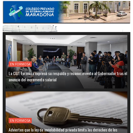
EN FORMOSA
La CGT Formosa expresó su respaldo y reconocimiento al Gobernador tras el
anuncio del incremento salarial
EN FORMOSA
Advierten que la ley de inviolabilidad privada limita los derechos de los