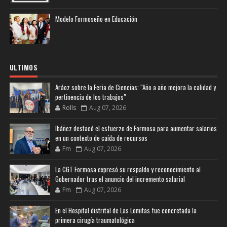
Modelo Formoseño en Educación
ULTIMOS
Aráoz sobre la Feria de Ciencias: “Año a año mejora la calidad y
pertinencia de los trabajos”
Rolls
Aug 07, 2026
Ibáñez destacó el esfuerzo de Formosa para aumentar salarios
en un contexto de caída de recursos
Fm
Aug 07, 2026
La CGT Formosa expresó su respaldo y reconocimiento al
Gobernador tras el anuncio del incremento salarial
Fm
Aug 07, 2026
En el Hospital distrital de Las Lomitas fue concretada la
primera cirugía traumatológica