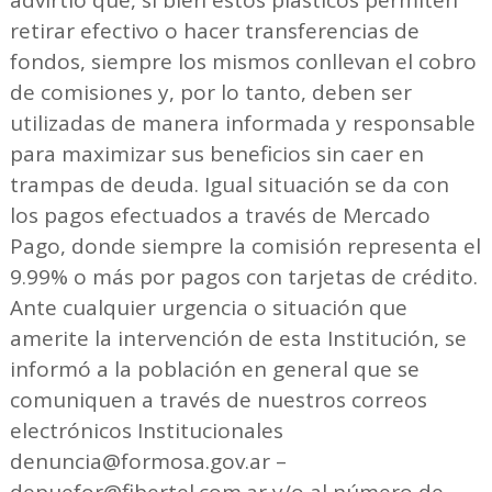
retirar efectivo o hacer transferencias de
fondos, siempre los mismos conllevan el cobro
de comisiones y, por lo tanto, deben ser
utilizadas de manera informada y responsable
para maximizar sus beneficios sin caer en
trampas de deuda. Igual situación se da con
los pagos efectuados a través de Mercado
Pago, donde siempre la comisión representa el
9.99% o más por pagos con tarjetas de crédito.
Ante cualquier urgencia o situación que
amerite la intervención de esta Institución, se
informó a la población en general que se
comuniquen a través de nuestros correos
electrónicos Institucionales
denuncia@formosa.gov.ar –
depuefor@fibertel.com.ar y/o al número de