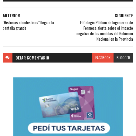
ANTERIOR
SIGUIENTE
"Historias clandestinas" llega a la
El Colegio Público de Ingenieros de
pantalla grande
Formosa alerta sobre el impacto
negativo de las medidas del Gobierno
Nacional en la Provincia
DEJAR
COMENTARIO
FACEBOOK
BLOGGER