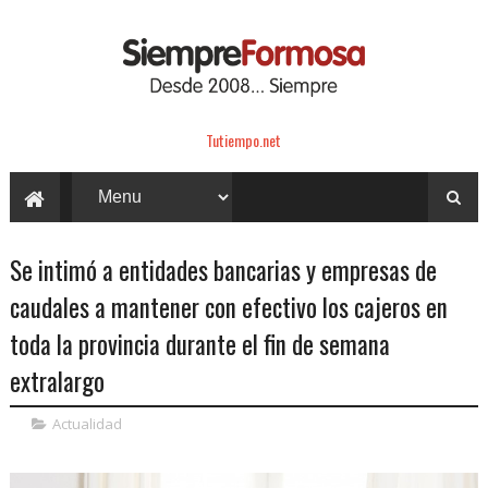
Tutiempo.net
Se intimó a entidades bancarias y empresas de
caudales a mantener con efectivo los cajeros en
toda la provincia durante el fin de semana
extralargo
Actualidad