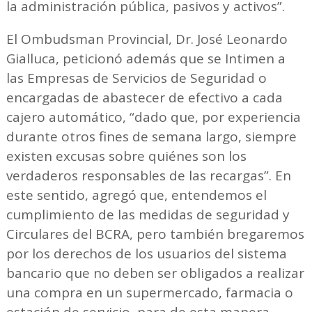
la administración pública, pasivos y activos”.
El Ombudsman Provincial, Dr. José Leonardo
Gialluca, peticionó además que se Intimen a
las Empresas de Servicios de Seguridad o
encargadas de abastecer de efectivo a cada
cajero automático, “dado que, por experiencia
durante otros fines de semana largo, siempre
existen excusas sobre quiénes son los
verdaderos responsables de las recargas”. En
este sentido, agregó que, entendemos el
cumplimiento de las medidas de seguridad y
Circulares del BCRA, pero también bregaremos
por los derechos de los usuarios del sistema
bancario que no deben ser obligados a realizar
una compra en un supermercado, farmacia o
estación de servicio, para de esta manera,