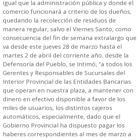
igual que la administración pública y donde el
comercio funcionará a criterio de los dueños,
quedando la recolección de residuos de
manera regular, salvo el Viernes Santo, como
consecuencia del fin de semana extralargo que
va desde este jueves 28 de marzo hasta el
martes 2 de abril del corriente año, desde la
Defensoría del Pueblo, se Intimó, “a todos los
Gerentes y Responsables de Sucursales del
Interior Provincial de las Entidades Bancarias
que operan en nuestra plaza, a mantener con
dinero en efectivo disponible a favor de los
miles de usuarios, los distintos cajeros
automáticos, especialmente, dado que el
Gobierno Provincial ha dispuesto pagar los
haberes correspondientes al mes de marzo a