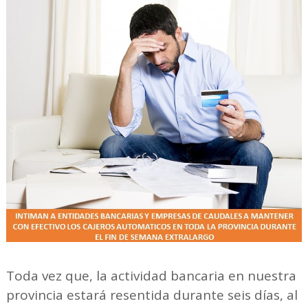
Toda vez que, la actividad bancaria en nuestra
provincia estará resentida durante seis días, al