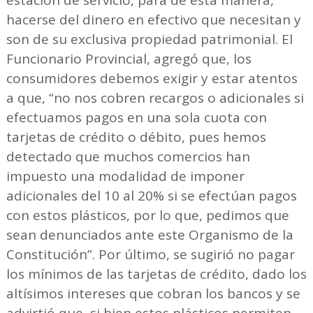
hacerse del dinero en efectivo que necesitan y
son de su exclusiva propiedad patrimonial. El
Funcionario Provincial, agregó que, los
consumidores debemos exigir y estar atentos
a que, “no nos cobren recargos o adicionales si
efectuamos pagos en una sola cuota con
tarjetas de crédito o débito, pues hemos
detectado que muchos comercios han
impuesto una modalidad de imponer
adicionales del 10 al 20% si se efectúan pagos
con estos plásticos, por lo que, pedimos que
sean denunciados ante este Organismo de la
Constitución”. Por último, se sugirió no pagar
los mínimos de las tarjetas de crédito, dado los
altísimos intereses que cobran los bancos y se
advirtió que, si bien estos plásticos permiten