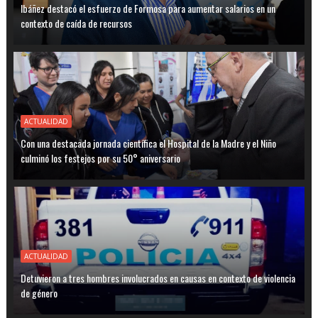
Ibáñez destacó el esfuerzo de Formosa para aumentar salarios en un
contexto de caída de recursos
ACTUALIDAD
Con una destacada jornada científica el Hospital de la Madre y el Niño
culminó los festejos por su 50° aniversario
ACTUALIDAD
Detuvieron a tres hombres involucrados en causas en contexto de violencia
de género