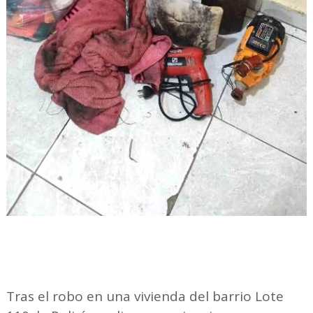
Tras el robo en una vivienda del barrio Lote