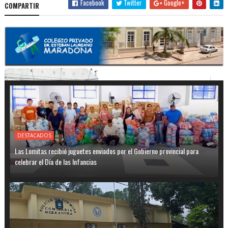
Facebook
Twitter
Google+
COMPARTIR
DESTACADOS
Las Lomitas recibió juguetes enviados por el Gobierno provincial para
celebrar el Día de las Infancias