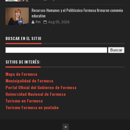
Recursos Humanos y el Politécnico Formosa firmaron convenio
educativo
Fm
Aug 05, 2026
BUSCAR EN EL SITIO
SITIOS DE INTERÉS:
Mapa de Formosa
Municipalidad de Formosa
Portal Oficial del Gobierno de Formosa
Universidad Nacional de Formosa
Turismo en Formosa
Turismo Formosa en youtube