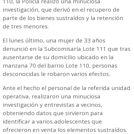
110, la Policía realizo una minuciosa
investigación, que derivó en el recupero de
parte de los bienes sustraídos y la retención
de tres menores.
El lunes último, una mujer de 33 años
denunció en la Subcomisaría Lote 111 que tras
ausentarse de su domicilio ubicado en la
manzana 70 del barrio Lote 110, personas
desconocidas le robaron varios efectos.
Ante el hecho el personal de la referida unidad
operativa, realizaron una minuciosa
investigación y entrevistas a vecinos,
obteniendo datos que sirvieron para
identificar a varios adolescentes que
ofrecieron en venta los elementos sustraídos.