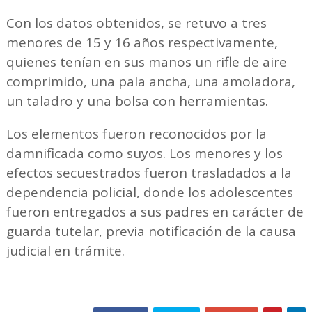
Con los datos obtenidos, se retuvo a tres
menores de 15 y 16 años respectivamente,
quienes tenían en sus manos un rifle de aire
comprimido, una pala ancha, una amoladora,
un taladro y una bolsa con herramientas.
Los elementos fueron reconocidos por la
damnificada como suyos. Los menores y los
efectos secuestrados fueron trasladados a la
dependencia policial, donde los adolescentes
fueron entregados a sus padres en carácter de
guarda tutelar, previa notificación de la causa
judicial en trámite.