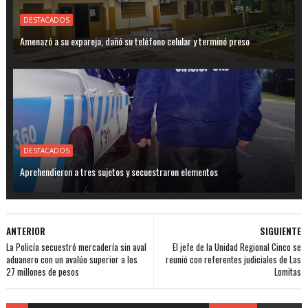
DESTACADOS
Amenazó a su expareja, dañó su teléfono celular y terminó preso
DESTACADOS
Aprehendieron a tres sujetos y secuestraron elementos
ANTERIOR
SIGUIENTE
La Policía secuestró mercadería sin aval
El jefe de la Unidad Regional Cinco se
aduanero con un avalúo superior a los
reunió con referentes judiciales de Las
27 millones de pesos
Lomitas