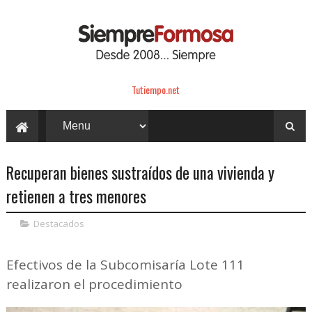
Tutiempo.net
Recuperan bienes sustraídos de una vivienda y
retienen a tres menores
Destacados
Efectivos de la Subcomisaría Lote 111
realizaron el procedimiento