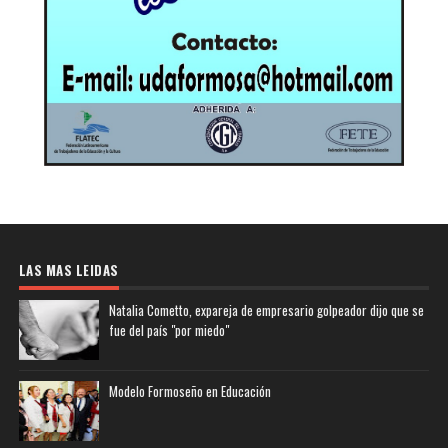
LAS MAS LEIDAS
Natalia Cometto, expareja de empresario golpeador dijo que se
fue del país "por miedo"
Modelo Formoseño en Educación