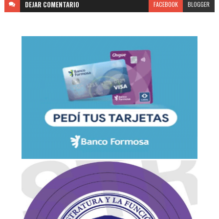
DEJAR
COMENTARIO
FACEBOOK
BLOGGER