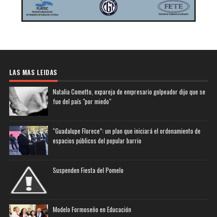
LAS MAS LEIDAS
Natalia Cometto, expareja de empresario golpeador dijo que se
fue del país "por miedo"
“Guadalupe Florece”: un plan que iniciará el ordenamiento de
espacios públicos del popular barrio
Suspenden Fiesta del Pomelo
Modelo Formoseño en Educación