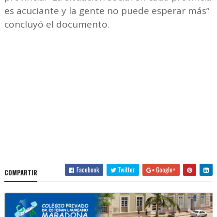
es acuciante y la gente no puede esperar más”
concluyó el documento.
Facebook
Twitter
Google+
COMPARTIR