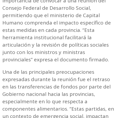
importancia de convocar a una reunión del
Consejo Federal de Desarrollo Social,
permitiendo que el ministerio de Capital
Humano comprenda el impacto específico de
estas medidas en cada provincia. “Esta
herramienta institucional facilitará la
articulación y la revisión de políticas sociales
junto con los ministros y ministras
provinciales” expresa el documento firmado.
Una de las principales preocupaciones
expresadas durante la reunión fue el retraso
en las transferencias de fondos por parte del
Gobierno nacional hacia las provincias,
especialmente en lo que respecta a
componentes alimentarios. “Estas partidas, en
un contexto de emergencia social, impactan