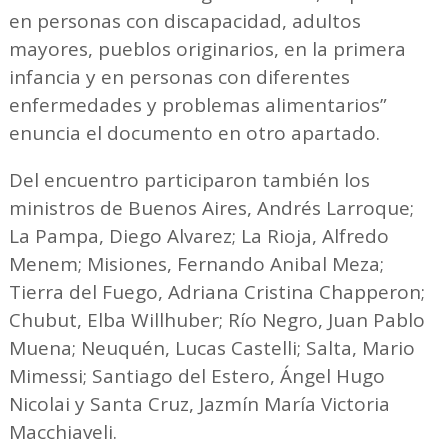
en personas con discapacidad, adultos
mayores, pueblos originarios, en la primera
infancia y en personas con diferentes
enfermedades y problemas alimentarios”
enuncia el documento en otro apartado.
Del encuentro participaron también los
ministros de Buenos Aires, Andrés Larroque;
La Pampa, Diego Alvarez; La Rioja, Alfredo
Menem; Misiones, Fernando Anibal Meza;
Tierra del Fuego, Adriana Cristina Chapperon;
Chubut, Elba Willhuber; Río Negro, Juan Pablo
Muena; Neuquén, Lucas Castelli; Salta, Mario
Mimessi; Santiago del Estero, Ángel Hugo
Nicolai y Santa Cruz, Jazmín María Victoria
Macchiaveli.