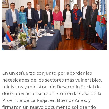
En un esfuerzo conjunto por abordar las
necesidades de los sectores más vulnerables,
ministros y ministras de Desarrollo Social de
doce provincias se reunieron en la Casa de la
Provincia de La Rioja, en Buenos Aires, y
firmaron un nuevo documento solicitando