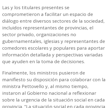
Las y los titulares presentes se
comprometieron a facilitar un espacio de
diálogo entre diversos sectores de la sociedad,
incluidos representantes de provincias, el
sector privado, organizaciones no
gubernamentales, iglesias y representantes de
comedores escolares y populares para aportar
información detallada y perspectivas variadas
que ayuden en la toma de decisiones.
Finalmente, los ministros pusieron de
manifiesto su disposición para colaborar con la
ministra Pettovello y, al mismo tiempo,
instaron al Gobierno nacional a reflexionar
sobre la urgencia de la situación social en cada
provincia. “La situación social en cada provincia