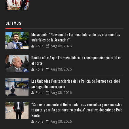
ULTIMOS
Muracciole: “Nuevamente Formosa liderando los incrementos
salariales de la Argentina”
Rolls
Aug 08, 2026
Román afirmó que Formosa lidera la recomposición salarial en
el norte
Rolls
Aug 08, 2026
Las Unidades Penitenciarias de la Policía de Formosa celebró
su segundo aniversario
Rolls
Aug 08, 2026
“Con este aumento el Gobernador nos reivindica y nos muestra
respeto y cariño por nuestro trabajo”, sostuvo docente de Palo
Santo
Rolls
Aug 08, 2026