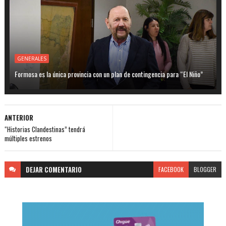
GENERALES
Formosa es la única provincia con un plan de contingencia para “El Niño”
ANTERIOR
“Historias Clandestinas” tendrá
múltiples estrenos
DEJAR
COMENTARIO
FACEBOOK
BLOGGER