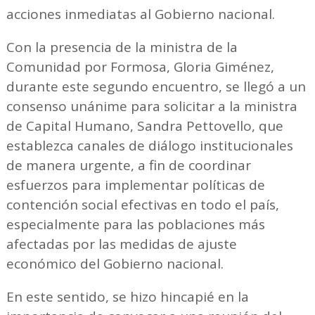
acciones inmediatas al Gobierno nacional.
Con la presencia de la ministra de la
Comunidad por Formosa, Gloria Giménez,
durante este segundo encuentro, se llegó a un
consenso unánime para solicitar a la ministra
de Capital Humano, Sandra Pettovello, que
establezca canales de diálogo institucionales
de manera urgente, a fin de coordinar
esfuerzos para implementar políticas de
contención social efectivas en todo el país,
especialmente para las poblaciones más
afectadas por las medidas de ajuste
económico del Gobierno nacional.
En este sentido, se hizo hincapié en la