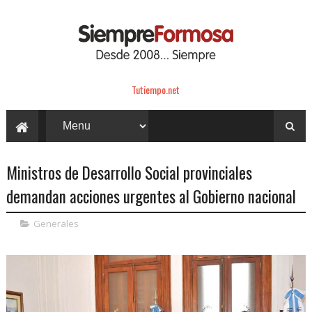
Tutiempo.net
Ministros de Desarrollo Social provinciales
demandan acciones urgentes al Gobierno nacional
Generales