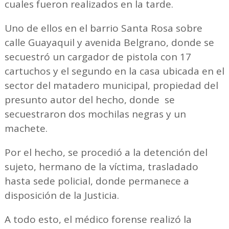
cuales fueron realizados en la tarde.
Uno de ellos en el barrio Santa Rosa sobre
calle Guayaquil y avenida Belgrano, donde se
secuestró un cargador de pistola con 17
cartuchos y el segundo en la casa ubicada en el
sector del matadero municipal, propiedad del
presunto autor del hecho, donde se
secuestraron dos mochilas negras y un
machete.
Por el hecho, se procedió a la detención del
sujeto, hermano de la víctima, trasladado
hasta sede policial, donde permanece a
disposición de la Justicia.
A todo esto, el médico forense realizó la