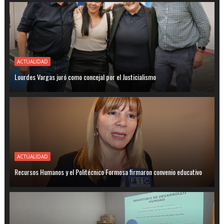
ACTUALIDAD
Lourdes Vargas juró como concejal por el Justicialismo
ACTUALIDAD
Recursos Humanos y el Politécnico Formosa firmaron convenio educativo