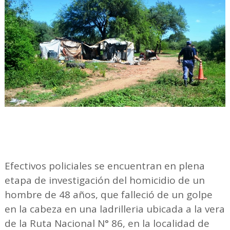
Efectivos policiales se encuentran en plena
etapa de investigación del homicidio de un
hombre de 48 años, que falleció de un golpe
en la cabeza en una ladrilleria ubicada a la vera
de la Ruta Nacional N° 86, en la localidad de