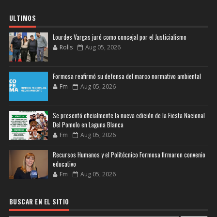
ULTIMOS
Lourdes Vargas juró como concejal por el Justicialismo
Rolls
Aug 05, 2026
Formosa reafirmó su defensa del marco normativo ambiental
Fm
Aug 05, 2026
Se presentó oficialmente la nueva edición de la Fiesta Nacional
Del Pomelo en Laguna Blanca
Fm
Aug 05, 2026
Recursos Humanos y el Politécnico Formosa firmaron convenio
educativo
Fm
Aug 05, 2026
BUSCAR EN EL SITIO