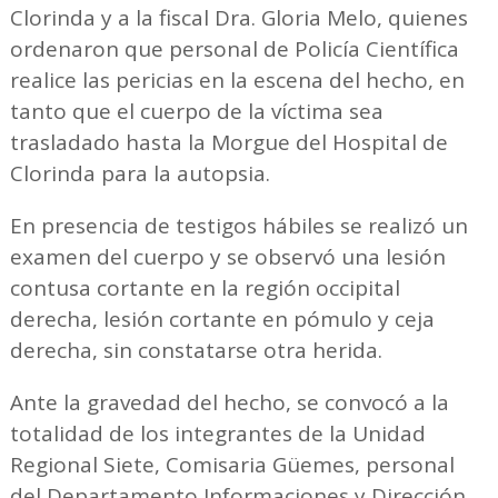
Clorinda y a la fiscal Dra. Gloria Melo, quienes
ordenaron que personal de Policía Científica
realice las pericias en la escena del hecho, en
tanto que el cuerpo de la víctima sea
trasladado hasta la Morgue del Hospital de
Clorinda para la autopsia.
En presencia de testigos hábiles se realizó un
examen del cuerpo y se observó una lesión
contusa cortante en la región occipital
derecha, lesión cortante en pómulo y ceja
derecha, sin constatarse otra herida.
Ante la gravedad del hecho, se convocó a la
totalidad de los integrantes de la Unidad
Regional Siete, Comisaria Güemes, personal
del Departamento Informaciones y Dirección