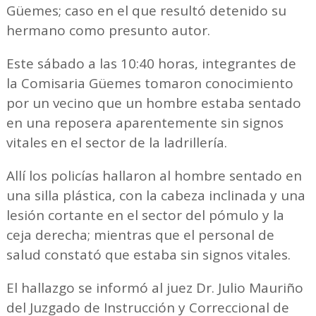
Güemes; caso en el que resultó detenido su
hermano como presunto autor.
Este sábado a las 10:40 horas, integrantes de
la Comisaria Güemes tomaron conocimiento
por un vecino que un hombre estaba sentado
en una reposera aparentemente sin signos
vitales en el sector de la ladrillería.
Allí los policías hallaron al hombre sentado en
una silla plástica, con la cabeza inclinada y una
lesión cortante en el sector del pómulo y la
ceja derecha; mientras que el personal de
salud constató que estaba sin signos vitales.
El hallazgo se informó al juez Dr. Julio Mauriño
del Juzgado de Instrucción y Correccional de