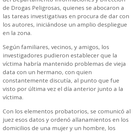
de Drogas Peligrosas, quienes se abocaron a
las tareas investigativas en procura de dar con
los autores, iniciándose un amplio despliegue
en la zona.
Según familiares, vecinos, y amigos, los
investigadores pudieron establecer que la
víctima habría mantenido problemas de vieja
data con un hermano, con quien
constantemente discutía, al punto que fue
visto por última vez el día anterior junto a la
víctima.
Con los elementos probatorios, se comunicó al
juez esos datos y ordenó allanamientos en los
domicilios de una mujer y un hombre, los