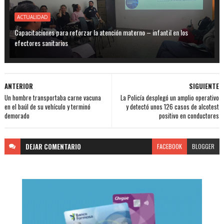
ACTUALIDAD
Capacitaciones para reforzar la atención materno – infantil en los
efectores sanitarios
ANTERIOR
SIGUIENTE
Un hombre transportaba carne vacuna
La Policía desplegó un amplio operativo
en el baúl de su vehículo y terminó
y detectó unos 126 casos de alcotest
demorado
positivo en conductores
DEJAR
COMENTARIO
FACEBOOK
BLOGGER