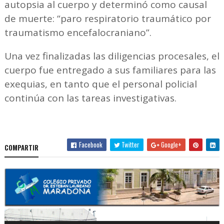
autopsia al cuerpo y determinó como causal
de muerte: “paro respiratorio traumático por
traumatismo encefalocraniano”.
Una vez finalizadas las diligencias procesales, el
cuerpo fue entregado a sus familiares para las
exequias, en tanto que el personal policial
continúa con las tareas investigativas.
Facebook
Twitter
Google+
COMPARTIR