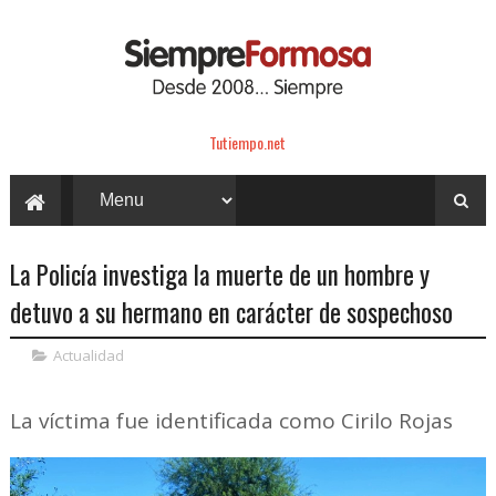
Tutiempo.net
La Policía investiga la muerte de un hombre y
detuvo a su hermano en carácter de sospechoso
Actualidad
La víctima fue identificada como Cirilo Rojas