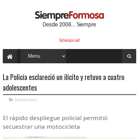
Tutiempo.net
La Policía esclareció un ilícito y retuvo a cuatro
adolescentes
Destacados
El rápido despliegue policial permitió
secuestrar una motocicleta