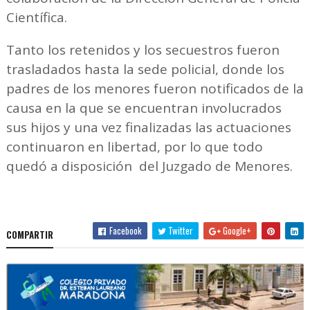
Científica.
Tanto los retenidos y los secuestros fueron
trasladados hasta la sede policial, donde los
padres de los menores fueron notificados de la
causa en la que se encuentran involucrados
sus hijos y una vez finalizadas las actuaciones
continuaron en libertad, por lo que todo
quedó a disposición del Juzgado de Menores.
Facebook
Twitter
Google+
COMPARTIR