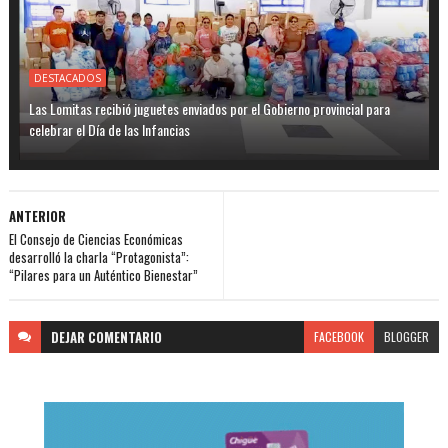
DESTACADOS
Las Lomitas recibió juguetes enviados por el Gobierno provincial para
celebrar el Día de las Infancias
ANTERIOR
El Consejo de Ciencias Económicas
desarrolló la charla “Protagonista”:
“Pilares para un Auténtico Bienestar”
DEJAR
COMENTARIO
FACEBOOK
BLOGGER