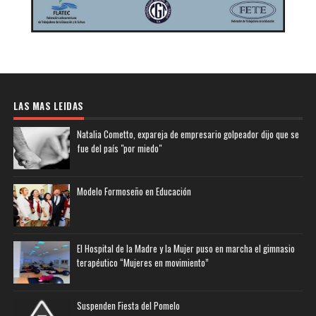
LAS MAS LEIDAS
Natalia Cometto, expareja de empresario golpeador dijo que se
fue del país "por miedo"
Modelo Formoseño en Educación
El Hospital de la Madre y la Mujer puso en marcha el gimnasio
terapéutico “Mujeres en movimiento”
Suspenden Fiesta del Pomelo