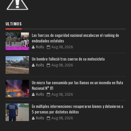
ULTIMOS
Las fuerzas de seguridad nacional encabezan el ranking de
endeudados estatales
Rolls
Aug 08, 2026
Un hombre falleció tras caerse de su motocicleta
Rolls
Aug 08, 2026
Un micro fue consumido por las llamas en un incendio en Ruta
Nacional N° 81
Rolls
Aug 08, 2026
En múltiples intervenciones recuperaron bienes y detuvieron a
5 personas por distintos delitos
Rolls
Aug 08, 2026