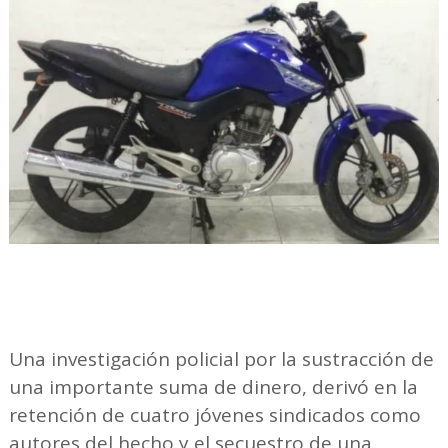
Una investigación policial por la sustracción de
una importante suma de dinero, derivó en la
retención de cuatro jóvenes sindicados como
autores del hecho y el secuestro de una