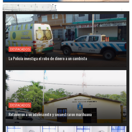
DESTACADOS
La Policía investiga el robo de dinero a un cambista
DESTACADOS
Retuvieron a un adolescente y secuestraron marihuana