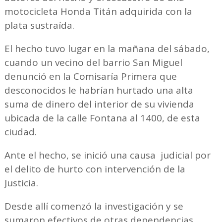
motocicleta Honda Titán adquirida con la
plata sustraída.
El hecho tuvo lugar en la mañana del sábado,
cuando un vecino del barrio San Miguel
denunció en la Comisaría Primera que
desconocidos le habrían hurtado una alta
suma de dinero del interior de su vivienda
ubicada de la calle Fontana al 1400, de esta
ciudad.
Ante el hecho, se inició una causa judicial por
el delito de hurto con intervención de la
Justicia.
Desde allí comenzó la investigación y se
sumaron efectivos de otras dependencias