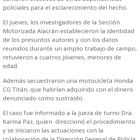
policiales para el esclarecimiento del hecho.
El jueves, los investigadores de la Sección
Motorizada Alacrán establecieron la identidad
de los presuntos autores y con los datos
reunidos durante un amplio trabajo de campo,
retuvieron a cuatros jóvenes, menores de
edad.
Además secuestraron una motocicleta Honda
CG Titán, que habrían adquirido con el dinero
denunciado como sustraído.
El caso fue informado a la jueza de turno Dra.
Karina Paz, quien direccionó el procedimiento
y se iniciaron las actuaciones con la
colaboración de la Dirección General de Policía