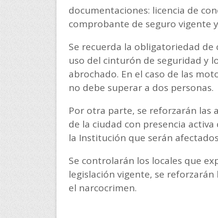
documentaciones: licencia de condu
comprobante de seguro vigente y 
Se recuerda la obligatoriedad de c
uso del cinturón de seguridad y 
abrochado. En el caso de las mot
no debe superar a dos personas.
Por otra parte, se reforzarán las 
de la ciudad con presencia activa
la Institución que serán afectados 
Se controlarán los locales que e
legislación vigente, se reforzarán 
el narcocrimen.