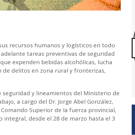
á sus recursos humanos y logísticos en todo
var adelante tareas preventivas de seguridad
es que expenden bebidas alcohólicas, lucha
de delitos en zona rural y fronterizas,
e seguridad y lineamientos del Ministerio de
abajo, a cargo del Dr. Jorge Abel González,
 Comando Superior de la fuerza provincial,
integral, desde el 28 de marzo hasta el 3