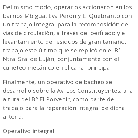
Del mismo modo, operarios accionaron en los
barrios Mbiguá, Eva Perón y El Quebranto con
un trabajo integral para la recomposición de
vías de circulación, a través del perfilado y el
levantamiento de residuos de gran tamaño,
trabajo este último que se replicó en el B°
Ntra. Sra. de Luján, conjuntamente con el
cuneteo mecánico en el canal principal.
Finalmente, un operativo de bacheo se
desarrolló sobre la Av. Los Constituyentes, a la
altura del B° El Porvenir, como parte del
trabajo para la reparación integral de dicha
arteria.
Operativo integral