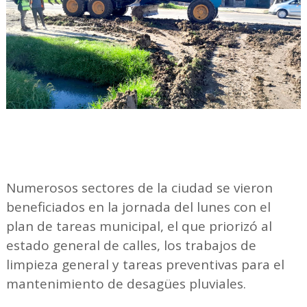
Numerosos sectores de la ciudad se vieron
beneficiados en la jornada del lunes con el
plan de tareas municipal, el que priorizó al
estado general de calles, los trabajos de
limpieza general y tareas preventivas para el
mantenimiento de desagües pluviales.