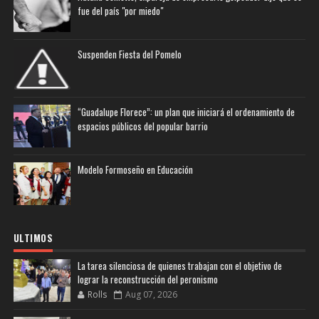
fue del país "por miedo"
Suspenden Fiesta del Pomelo
“Guadalupe Florece”: un plan que iniciará el ordenamiento de
espacios públicos del popular barrio
Modelo Formoseño en Educación
ULTIMOS
La tarea silenciosa de quienes trabajan con el objetivo de
lograr la reconstrucción del peronismo
Rolls
Aug 07, 2026