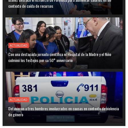
contexto de caída de recursos
ACTUALIDAD
Con una destacada jornada científica el Hospital de la Madre y el Niño
culminó los festejos por su 50° aniversario
ACTUALIDAD
Detuvieron a tres hombres involucrados en causas en contexto de violencia
de género