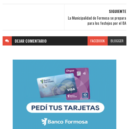
SIGUIENTE
La Municipalidad de Formosa se prepara
para los festejos por el 8A
DEJAR
COMENTARIO
FACEBOOK
BLOGGER