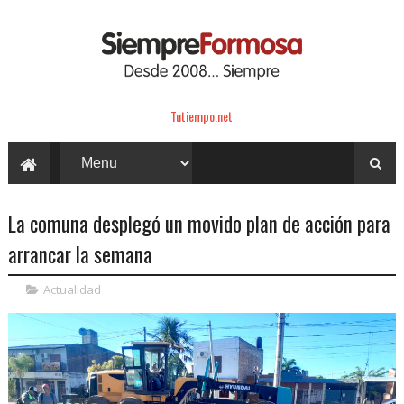
Tutiempo.net
La comuna desplegó un movido plan de acción para
arrancar la semana
Actualidad