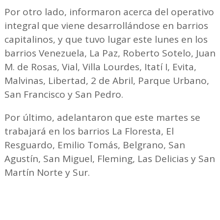
Por otro lado, informaron acerca del operativo
integral que viene desarrollándose en barrios
capitalinos, y que tuvo lugar este lunes en los
barrios Venezuela, La Paz, Roberto Sotelo, Juan
M. de Rosas, Vial, Villa Lourdes, Itatí I, Evita,
Malvinas, Libertad, 2 de Abril, Parque Urbano,
San Francisco y San Pedro.
Por último, adelantaron que este martes se
trabajará en los barrios La Floresta, El
Resguardo, Emilio Tomás, Belgrano, San
Agustín, San Miguel, Fleming, Las Delicias y San
Martín Norte y Sur.