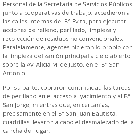
Personal de la Secretaría de Servicios Públicos
junto a cooperativas de trabajo, accedieron a
las calles internas del B° Evita, para ejecutar
acciones de relleno, perfilado, limpieza y
recolección de residuos no convencionales.
Paralelamente, agentes hicieron lo propio con
la limpieza del zanjón principal a cielo abierto
sobre la Av. Alicia M. de Justo, en el B° San
Antonio.
Por su parte, cobraron continuidad las tareas
de perfilado en el acceso al yacimiento y al B°
San Jorge, mientras que, en cercanías,
precisamente en el B° San Juan Bautista,
cuadrillas llevaron a cabo el desmalezado de la
cancha del lugar.