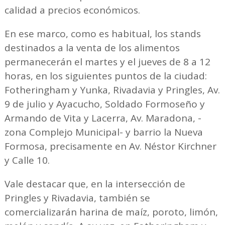
calidad a precios económicos.
En ese marco, como es habitual, los stands
destinados a la venta de los alimentos
permanecerán el martes y el jueves de 8 a 12
horas, en los siguientes puntos de la ciudad:
Fotheringham y Yunka, Rivadavia y Pringles, Av.
9 de julio y Ayacucho, Soldado Formoseño y
Armando de Vita y Lacerra, Av. Maradona, -
zona Complejo Municipal- y barrio la Nueva
Formosa, precisamente en Av. Néstor Kirchner
y Calle 10.
Vale destacar que, en la intersección de
Pringles y Rivadavia, también se
comercializarán harina de maíz, poroto, limón,