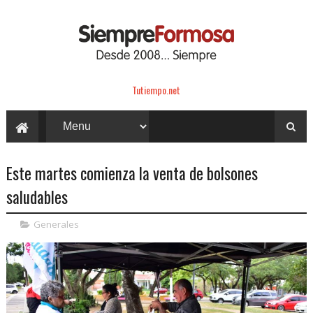
Tutiempo.net
Este martes comienza la venta de bolsones
saludables
Generales