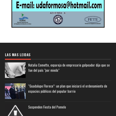
LAS MAS LEIDAS
Natalia Cometto, expareja de empresario golpeador dijo que se
fue del país "por miedo"
“Guadalupe Florece”: un plan que iniciará el ordenamiento de
espacios públicos del popular barrio
Suspenden Fiesta del Pomelo