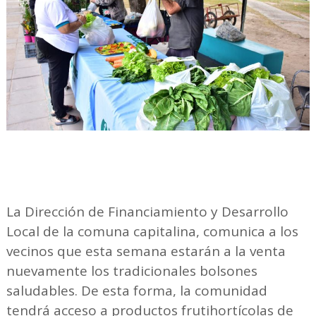
La Dirección de Financiamiento y Desarrollo
Local de la comuna capitalina, comunica a los
vecinos que esta semana estarán a la venta
nuevamente los tradicionales bolsones
saludables. De esta forma, la comunidad
tendrá acceso a productos frutihortícolas de