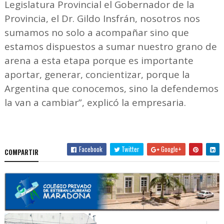
Legislatura Provincial el Gobernador de la
Provincia, el Dr. Gildo Insfrán, nosotros nos
sumamos no solo a acompañar sino que
estamos dispuestos a sumar nuestro grano de
arena a esta etapa porque es importante
aportar, generar, concientizar, porque la
Argentina que conocemos, sino la defendemos
la van a cambiar”, explicó la empresaria.
Facebook
Twitter
Google+
COMPARTIR