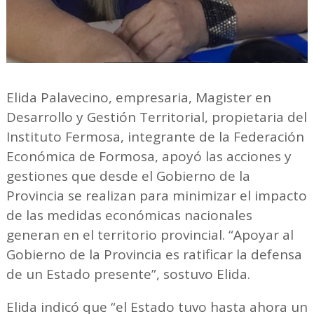
Elida Palavecino, empresaria, Magister en
Desarrollo y Gestión Territorial, propietaria del
Instituto Fermosa, integrante de la Federación
Económica de Formosa, apoyó las acciones y
gestiones que desde el Gobierno de la
Provincia se realizan para minimizar el impacto
de las medidas económicas nacionales
generan en el territorio provincial. “Apoyar al
Gobierno de la Provincia es ratificar la defensa
de un Estado presente”, sostuvo Elida.
Elida indicó que “el Estado tuvo hasta ahora un