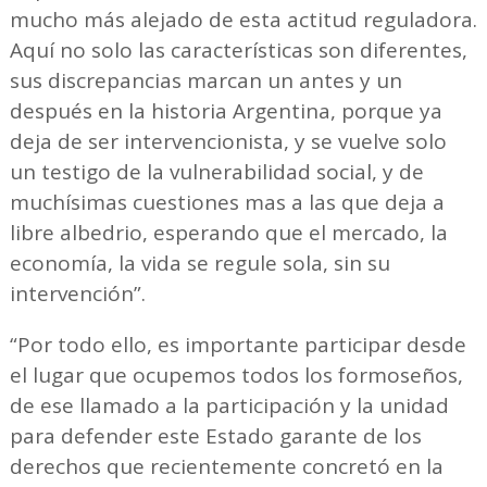
mucho más alejado de esta actitud reguladora.
Aquí no solo las características son diferentes,
sus discrepancias marcan un antes y un
después en la historia Argentina, porque ya
deja de ser intervencionista, y se vuelve solo
un testigo de la vulnerabilidad social, y de
muchísimas cuestiones mas a las que deja a
libre albedrio, esperando que el mercado, la
economía, la vida se regule sola, sin su
intervención”.
“Por todo ello, es importante participar desde
el lugar que ocupemos todos los formoseños,
de ese llamado a la participación y la unidad
para defender este Estado garante de los
derechos que recientemente concretó en la