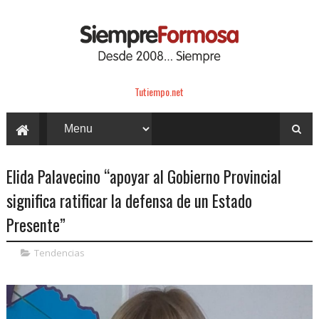
Tutiempo.net
Elida Palavecino “apoyar al Gobierno Provincial
significa ratificar la defensa de un Estado
Presente”
Tendencias