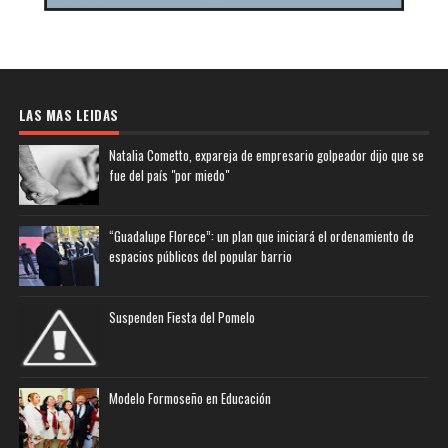
LAS MAS LEIDAS
Natalia Cometto, expareja de empresario golpeador dijo que se
fue del país "por miedo"
“Guadalupe Florece”: un plan que iniciará el ordenamiento de
espacios públicos del popular barrio
Suspenden Fiesta del Pomelo
Modelo Formoseño en Educación