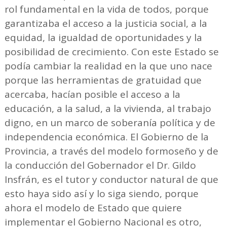
rol fundamental en la vida de todos, porque
garantizaba el acceso a la justicia social, a la
equidad, la igualdad de oportunidades y la
posibilidad de crecimiento. Con este Estado se
podía cambiar la realidad en la que uno nace
porque las herramientas de gratuidad que
acercaba, hacían posible el acceso a la
educación, a la salud, a la vivienda, al trabajo
digno, en un marco de soberanía política y de
independencia económica. El Gobierno de la
Provincia, a través del modelo formoseño y de
la conducción del Gobernador el Dr. Gildo
Insfrán, es el tutor y conductor natural de que
esto haya sido así y lo siga siendo, porque
ahora el modelo de Estado que quiere
implementar el Gobierno Nacional es otro,