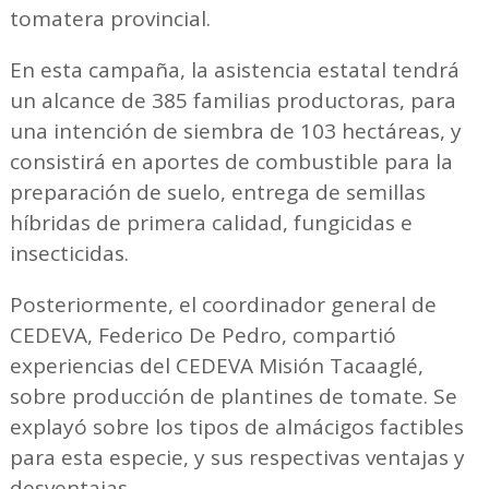
tomatera provincial.
En esta campaña, la asistencia estatal tendrá
un alcance de 385 familias productoras, para
una intención de siembra de 103 hectáreas, y
consistirá en aportes de combustible para la
preparación de suelo, entrega de semillas
híbridas de primera calidad, fungicidas e
insecticidas.
Posteriormente, el coordinador general de
CEDEVA, Federico De Pedro, compartió
experiencias del CEDEVA Misión Tacaaglé,
sobre producción de plantines de tomate. Se
explayó sobre los tipos de almácigos factibles
para esta especie, y sus respectivas ventajas y
desventajas.