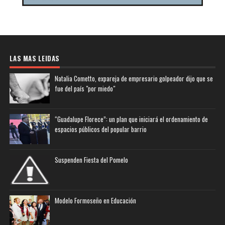
LAS MAS LEIDAS
Natalia Cometto, expareja de empresario golpeador dijo que se
fue del país "por miedo"
“Guadalupe Florece”: un plan que iniciará el ordenamiento de
espacios públicos del popular barrio
Suspenden Fiesta del Pomelo
Modelo Formoseño en Educación