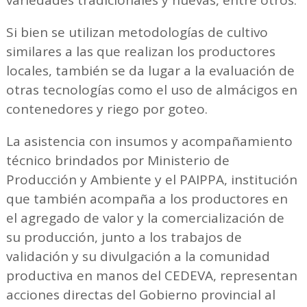
variedades tradicionales y nuevas, entre otros.
Si bien se utilizan metodologías de cultivo
similares a las que realizan los productores
locales, también se da lugar a la evaluación de
otras tecnologías como el uso de almácigos en
contenedores y riego por goteo.
La asistencia con insumos y acompañamiento
técnico brindados por Ministerio de
Producción y Ambiente y el PAIPPA, institución
que también acompaña a los productores en
el agregado de valor y la comercialización de
su producción, junto a los trabajos de
validación y su divulgación a la comunidad
productiva en manos del CEDEVA, representan
acciones directas del Gobierno provincial al