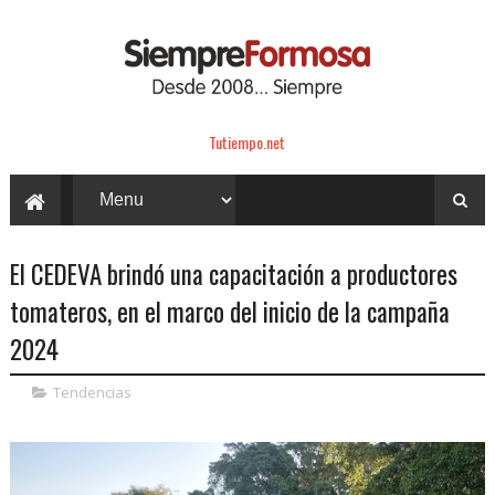
Tutiempo.net
El CEDEVA brindó una capacitación a productores
tomateros, en el marco del inicio de la campaña
2024
Tendencias