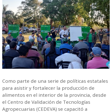
Como parte de una serie de políticas estatales
para asistir y fortalecer la producción de
alimentos en el interior de la provincia, desde
el Centro de Validación de Tecnologías
Agropecuarias (CEDEVA) se capacitó a