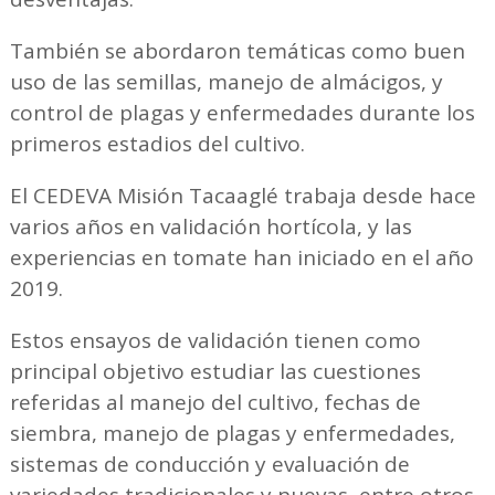
También se abordaron temáticas como buen
uso de las semillas, manejo de almácigos, y
control de plagas y enfermedades durante los
primeros estadios del cultivo.
El CEDEVA Misión Tacaaglé trabaja desde hace
varios años en validación hortícola, y las
experiencias en tomate han iniciado en el año
2019.
Estos ensayos de validación tienen como
principal objetivo estudiar las cuestiones
referidas al manejo del cultivo, fechas de
siembra, manejo de plagas y enfermedades,
sistemas de conducción y evaluación de