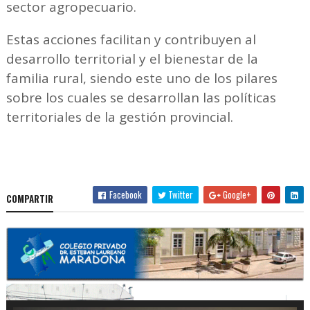
sector agropecuario.
Estas acciones facilitan y contribuyen al
desarrollo territorial y el bienestar de la
familia rural, siendo este uno de los pilares
sobre los cuales se desarrollan las políticas
territoriales de la gestión provincial.
Facebook
Twitter
Google+
COMPARTIR