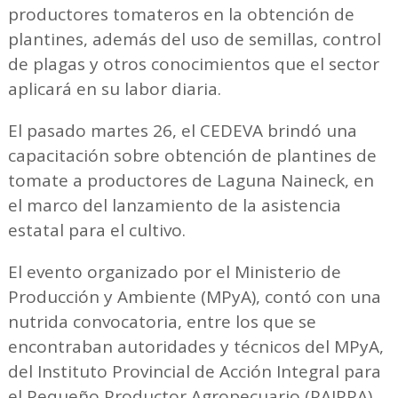
productores tomateros en la obtención de
plantines, además del uso de semillas, control
de plagas y otros conocimientos que el sector
aplicará en su labor diaria.
El pasado martes 26, el CEDEVA brindó una
capacitación sobre obtención de plantines de
tomate a productores de Laguna Naineck, en
el marco del lanzamiento de la asistencia
estatal para el cultivo.
El evento organizado por el Ministerio de
Producción y Ambiente (MPyA), contó con una
nutrida convocatoria, entre los que se
encontraban autoridades y técnicos del MPyA,
del Instituto Provincial de Acción Integral para
el Pequeño Productor Agropecuario (PAIPPA),