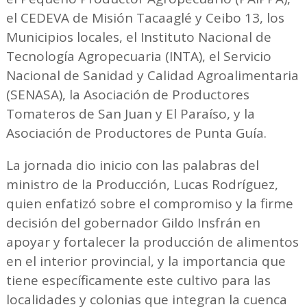
el CEDEVA de Misión Tacaaglé y Ceibo 13, los
Municipios locales, el Instituto Nacional de
Tecnología Agropecuaria (INTA), el Servicio
Nacional de Sanidad y Calidad Agroalimentaria
(SENASA), la Asociación de Productores
Tomateros de San Juan y El Paraíso, y la
Asociación de Productores de Punta Guía.
La jornada dio inicio con las palabras del
ministro de la Producción, Lucas Rodríguez,
quien enfatizó sobre el compromiso y la firme
decisión del gobernador Gildo Insfrán en
apoyar y fortalecer la producción de alimentos
en el interior provincial, y la importancia que
tiene específicamente este cultivo para las
localidades y colonias que integran la cuenca