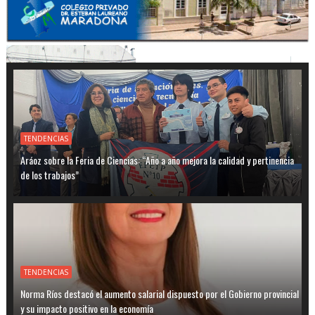
TENDENCIAS
Aráoz sobre la Feria de Ciencias: “Año a año mejora la calidad y pertinencia
de los trabajos”
TENDENCIAS
Norma Ríos destacó el aumento salarial dispuesto por el Gobierno provincial
y su impacto positivo en la economía