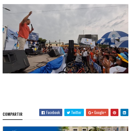
Facebook
Twitter
Google+
COMPARTIR