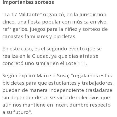
Importantes sorteos
"La 17 Militante" organizó, en la Jurisdicción
cinco, una fiesta popular con música en vivo,
refrigerios, juegos para la niñez y sorteos de
canastas familiares y bicicletas.
En este caso, es el segundo evento que se
realiza en la Ciudad, ya que días atrás se
concretó uno similar en el Lote 111.
Según explicó Marcelo Sosa, "regalamos estas
bicicletas para que estudiantes y trabajadores,
puedan de manera independiente trasladarse
sin depender de un servicio de colectivos que
aún nos mantiene en incertidumbre respecto
a su futuro".