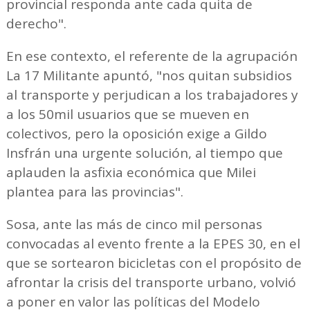
provincial responda ante cada quita de
derecho".
En ese contexto, el referente de la agrupación
La 17 Militante apuntó, "nos quitan subsidios
al transporte y perjudican a los trabajadores y
a los 50mil usuarios que se mueven en
colectivos, pero la oposición exige a Gildo
Insfrán una urgente solución, al tiempo que
aplauden la asfixia económica que Milei
plantea para las provincias".
Sosa, ante las más de cinco mil personas
convocadas al evento frente a la EPES 30, en el
que se sortearon bicicletas con el propósito de
afrontar la crisis del transporte urbano, volvió
a poner en valor las políticas del Modelo