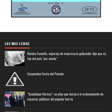
LAS MAS LEIDAS
Natalia Cometto, expareja de empresario golpeador dijo que se
fue del país "por miedo"
Suspenden Fiesta del Pomelo
“Guadalupe Florece”: un plan que iniciará el ordenamiento de
espacios públicos del popular barrio