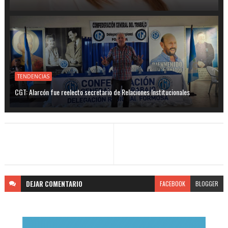
TENDENCIAS
CGT: Alarcón fue reelecto secretario de Relaciones Institucionales
DEJAR
COMENTARIO
FACEBOOK
BLOGGER