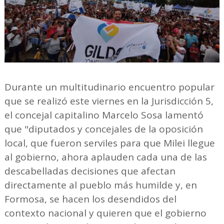
Durante un multitudinario encuentro popular
que se realizó este viernes en la Jurisdicción 5,
el concejal capitalino Marcelo Sosa lamentó
que "diputados y concejales de la oposición
local, que fueron serviles para que Milei llegue
al gobierno, ahora aplauden cada una de las
descabelladas decisiones que afectan
directamente al pueblo más humilde y, en
Formosa, se hacen los desendidos del
contexto nacional y quieren que el gobierno