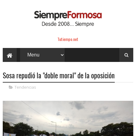
Tutiempo.net
Sosa repudió la "doble moral" de la oposición
Tendencias