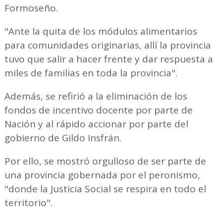
Formoseño.
"Ante la quita de los módulos alimentarios
para comunidades originarias, allí la provincia
tuvo que salir a hacer frente y dar respuesta a
miles de familias en toda la provincia".
Además, se refirió a la eliminación de los
fondos de incentivo docente por parte de
Nación y al rápido accionar por parte del
gobierno de Gildo Insfrán.
Por ello, se mostró orgulloso de ser parte de
una provincia gobernada por el peronismo,
"donde la Justicia Social se respira en todo el
territorio".