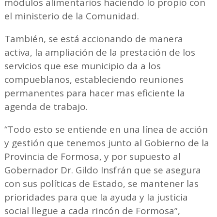
módulos alimentarios haciendo lo propio con
el ministerio de la Comunidad.
También, se está accionando de manera
activa, la ampliación de la prestación de los
servicios que ese municipio da a los
compueblanos, estableciendo reuniones
permanentes para hacer mas eficiente la
agenda de trabajo.
“Todo esto se entiende en una línea de acción
y gestión que tenemos junto al Gobierno de la
Provincia de Formosa, y por supuesto al
Gobernador Dr. Gildo Insfrán que se asegura
con sus políticas de Estado, se mantener las
prioridades para que la ayuda y la justicia
social llegue a cada rincón de Formosa”,