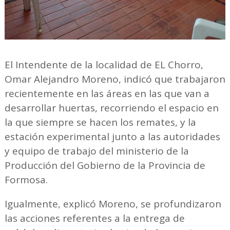
El Intendente de la localidad de EL Chorro,
Omar Alejandro Moreno, indicó que trabajaron
recientemente en las áreas en las que van a
desarrollar huertas, recorriendo el espacio en
la que siempre se hacen los remates, y la
estación experimental junto a las autoridades
y equipo de trabajo del ministerio de la
Producción del Gobierno de la Provincia de
Formosa.
Igualmente, explicó Moreno, se profundizaron
las acciones referentes a la entrega de