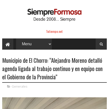
Tutiempo.net
Municipio de El Chorro: “Alejandro Moreno detalló
agenda ligada al trabajo continuo y en equipo con
el Gobierno de la Provincia”
Generales