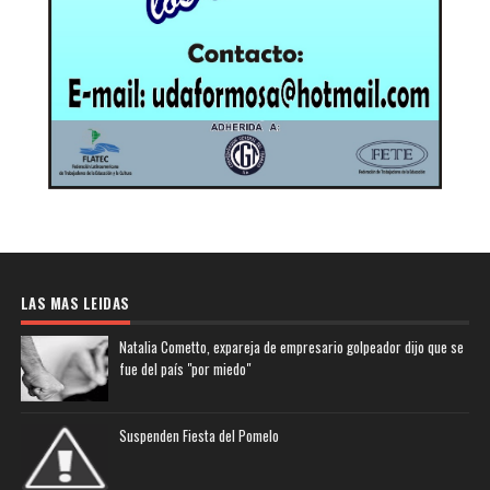
LAS MAS LEIDAS
Natalia Cometto, expareja de empresario golpeador dijo que se
fue del país "por miedo"
Suspenden Fiesta del Pomelo