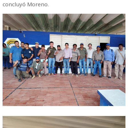
concluyó Moreno.