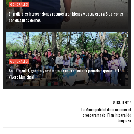
GENERALES
En múltiples intervenciones recuperaron bienes y detuvieron a 5 personas
por distintos delitos
GENERALES
Salud mental, género y ambiente se unieron en una jornada especial del
Vivero Municipal
SIGUIENTE
La Municipalidad dio a conocer el
cronograma del Plan Integral de
Limpieza