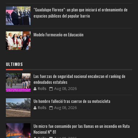
“Guadalupe Florece”: un plan que iniciará el ordenamiento de
espacios públicos del popular barrio
Modelo Formoseño en Educación
ULTIMOS
Las fuerzas de seguridad nacional encabezan el ranking de
endeudados estatales
Rolls
Aug 08, 2026
Un hombre falleció tras caerse de su motocicleta
Rolls
Aug 08, 2026
Un micro fue consumido por las llamas en un incendio en Ruta
Nacional N° 81