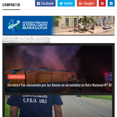
Facebook
Twitter
Google+
COMPARTIR
GENERALES
Un micro fue consumido por las llamas en un incendio en Ruta Nacional N° 81