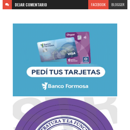
DEJAR
COMENTARIO
FACEBOOK
BLOGGER