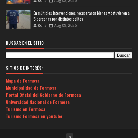
Rolls
Aug 08, 2026
En múltiples intervenciones recuperaron bienes y detuvieron a
5 personas por distintos delitos
Rolls
Aug 08, 2026
BUSCAR EN EL SITIO
SITIOS DE INTERÉS:
Mapa de Formosa
Municipalidad de Formosa
Portal Oficial del Gobierno de Formosa
Universidad Nacional de Formosa
Turismo en Formosa
Turismo Formosa en youtube