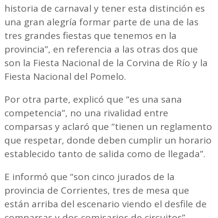
historia de carnaval y tener esta distinción es
una gran alegría formar parte de una de las
tres grandes fiestas que tenemos en la
provincia”, en referencia a las otras dos que
son la Fiesta Nacional de la Corvina de Río y la
Fiesta Nacional del Pomelo.
Por otra parte, explicó que “es una sana
competencia”, no una rivalidad entre
comparsas y aclaró que “tienen un reglamento
que respetar, donde deben cumplir un horario
establecido tanto de salida como de llegada”.
E informó que “son cinco jurados de la
provincia de Corrientes, tres de mesa que
están arriba del escenario viendo el desfile de
comparsas y dos comisarios de circuitos”.