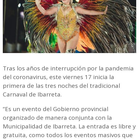
Tras los años de interrupción por la pandemia
del coronavirus, este viernes 17 inicia la
primera de las tres noches del tradicional
Carnaval de Ibarreta.
“Es un evento del Gobierno provincial
organizado de manera conjunta con la
Municipalidad de Ibarreta. La entrada es libre y
gratuita, como todos los eventos masivos que