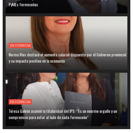
PyMEs formoseñas
EN FORMOSA
Norma Ríos destacó el aumento salarial dispuesto por el Gobierno provincial
y su impacto positivo en la economía
EN FORMOSA
Teresa Galván asumió la titularidad del IPS: “Es un enorme orgullo y un
compromiso para estar al lado de cada formoseño”