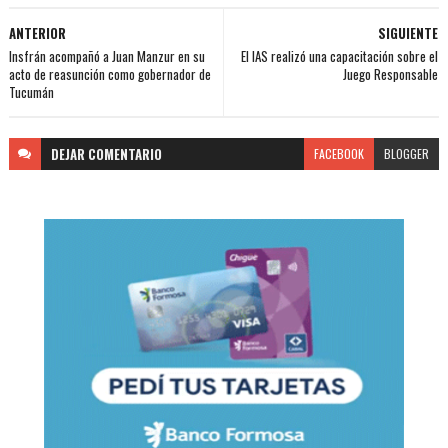
ANTERIOR
SIGUIENTE
Insfrán acompañó a Juan Manzur en su
El IAS realizó una capacitación sobre el
acto de reasunción como gobernador de
Juego Responsable
Tucumán
DEJAR
COMENTARIO
FACEBOOK
BLOGGER