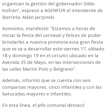
organizan la gestión del gobernador Gildo
Insfrán”, expresó a AGENFOR el intendente de
Ibarreta, Adán Jarzynski.
Asimismo, manifestó: “Estamos a horas de
iniciar la fiesta del carnaval y felices de poder
brindarles a nuestra provincia esta gran fiesta
que se va a desarrollar este viernes 17, sábado
18 y domingo 19 en el circuito ubicado en la
Avenida 25 de Mayo, en las intersecciones de
las calles Martín Polo y Belgrano”.
Además, informó que se cuenta con seis
comparsas mayores, cinco infantiles y con las
batucadas mayores e infantiles.
En esta línea, el jefe comunal destacó