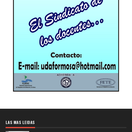
LAS MAS LEIDAS