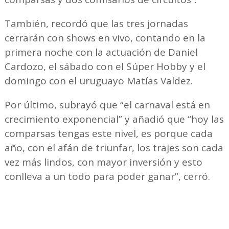
También, recordó que las tres jornadas
cerrarán con shows en vivo, contando en la
primera noche con la actuación de Daniel
Cardozo, el sábado con el Súper Hobby y el
domingo con el uruguayo Matías Valdez.
Por último, subrayó que “el carnaval está en
crecimiento exponencial” y añadió que “hoy las
comparsas tengas este nivel, es porque cada
año, con el afán de triunfar, los trajes son cada
vez más lindos, con mayor inversión y esto
conlleva a un todo para poder ganar”, cerró.