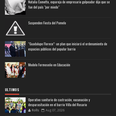
Natalia Cometto, expareja de empresario golpeador dijo que se
fue del país "por miedo"
Suspenden Fiesta del Pomelo
“Guadalupe Florece”: un plan que iniciará el ordenamiento de
espacios públicos del popular barrio
Modelo Formoseño en Educación
ULTIMOS
Operativo sanitario de castración, vacunación y
desparasitación en el barrio Villa del Rosario
Rolls
Aug 07, 2026