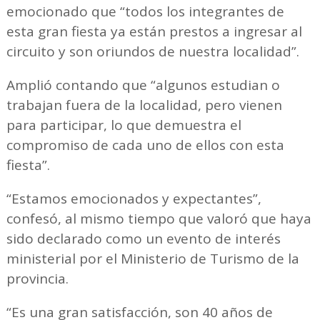
emocionado que “todos los integrantes de
esta gran fiesta ya están prestos a ingresar al
circuito y son oriundos de nuestra localidad”.
Amplió contando que “algunos estudian o
trabajan fuera de la localidad, pero vienen
para participar, lo que demuestra el
compromiso de cada uno de ellos con esta
fiesta”.
“Estamos emocionados y expectantes”,
confesó, al mismo tiempo que valoró que haya
sido declarado como un evento de interés
ministerial por el Ministerio de Turismo de la
provincia.
“Es una gran satisfacción, son 40 años de