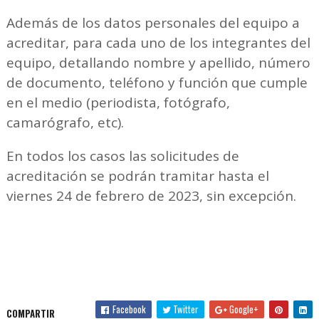
Además de los datos personales del equipo a
acreditar, para cada uno de los integrantes del
equipo, detallando nombre y apellido, número
de documento, teléfono y función que cumple
en el medio (periodista, fotógrafo,
camarógrafo, etc).
En todos los casos las solicitudes de
acreditación se podrán tramitar hasta el
viernes 24 de febrero de 2023, sin excepción.
Facebook
Twitter
Google+
COMPARTIR