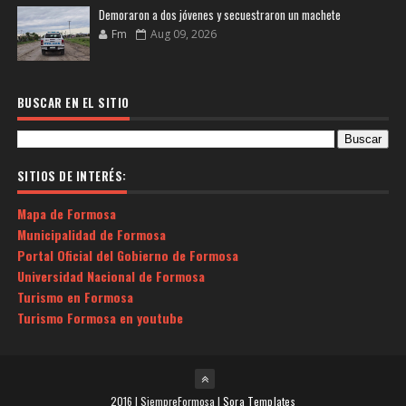
Demoraron a dos jóvenes y secuestraron un machete
Fm
Aug 09, 2026
BUSCAR EN EL SITIO
SITIOS DE INTERÉS:
Mapa de Formosa
Municipalidad de Formosa
Portal Oficial del Gobierno de Formosa
Universidad Nacional de Formosa
Turismo en Formosa
Turismo Formosa en youtube
2016 | SiempreFormosa |
Sora Templates