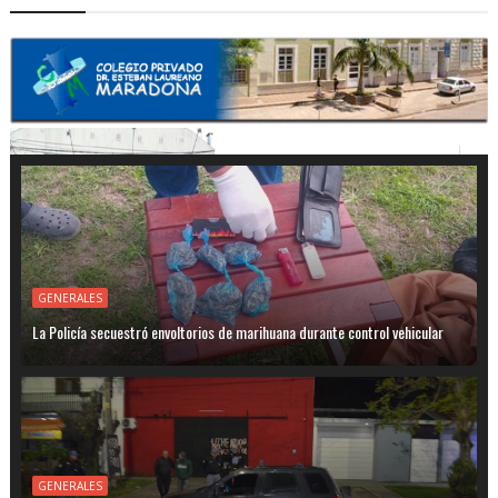
GENERALES
La Policía secuestró envoltorios de marihuana durante control vehicular
GENERALES