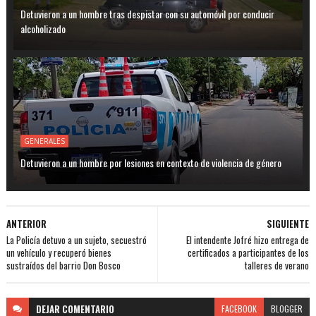
Detuvieron a un hombre tras despistar con su automóvil por conducir
alcoholizado
GENERALES
Detuvieron a un hombre por lesiones en contexto de violencia de género
ANTERIOR
SIGUIENTE
La Policía detuvo a un sujeto, secuestró
El intendente Jofré hizo entrega de
un vehículo y recuperó bienes
certificados a participantes de los
sustraídos del barrio Don Bosco
talleres de verano
DEJAR
COMENTARIO
FACEBOOK
BLOGGER