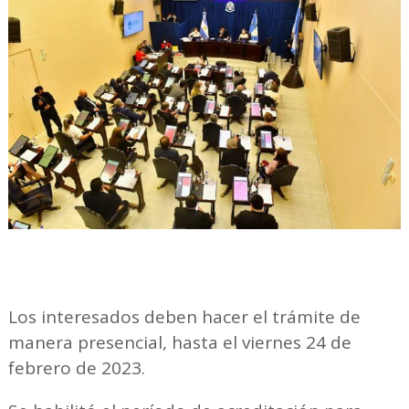
Los interesados deben hacer el trámite de
manera presencial, hasta el viernes 24 de
febrero de 2023.