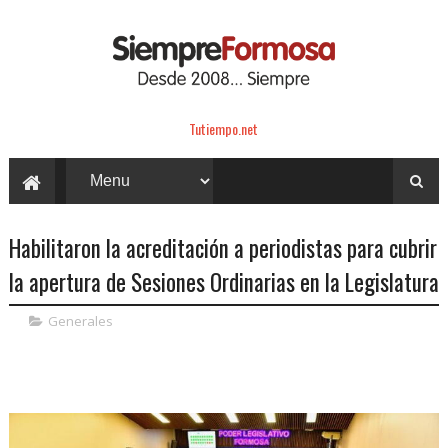
Tutiempo.net
Habilitaron la acreditación a periodistas para cubrir
la apertura de Sesiones Ordinarias en la Legislatura
Generales