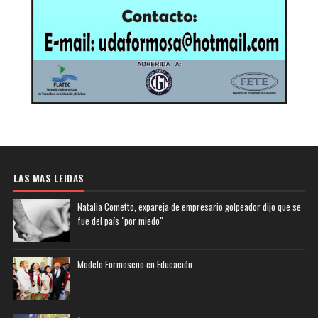
LAS MAS LEIDAS
Natalia Cometto, expareja de empresario golpeador dijo que se
fue del país "por miedo"
Modelo Formoseño en Educación