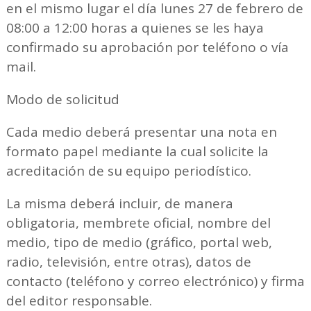
en el mismo lugar el día lunes 27 de febrero de
08:00 a 12:00 horas a quienes se les haya
confirmado su aprobación por teléfono o vía
mail.
Modo de solicitud
Cada medio deberá presentar una nota en
formato papel mediante la cual solicite la
acreditación de su equipo periodístico.
La misma deberá incluir, de manera
obligatoria, membrete oficial, nombre del
medio, tipo de medio (gráfico, portal web,
radio, televisión, entre otras), datos de
contacto (teléfono y correo electrónico) y firma
del editor responsable.