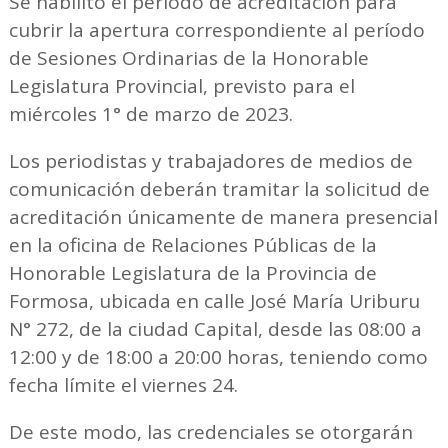
Se habilitó el período de acreditación para
cubrir la apertura correspondiente al período
de Sesiones Ordinarias de la Honorable
Legislatura Provincial, previsto para el
miércoles 1° de marzo de 2023.
Los periodistas y trabajadores de medios de
comunicación deberán tramitar la solicitud de
acreditación únicamente de manera presencial
en la oficina de Relaciones Públicas de la
Honorable Legislatura de la Provincia de
Formosa, ubicada en calle José María Uriburu
N° 272, de la ciudad Capital, desde las 08:00 a
12:00 y de 18:00 a 20:00 horas, teniendo como
fecha límite el viernes 24.
De este modo, las credenciales se otorgarán