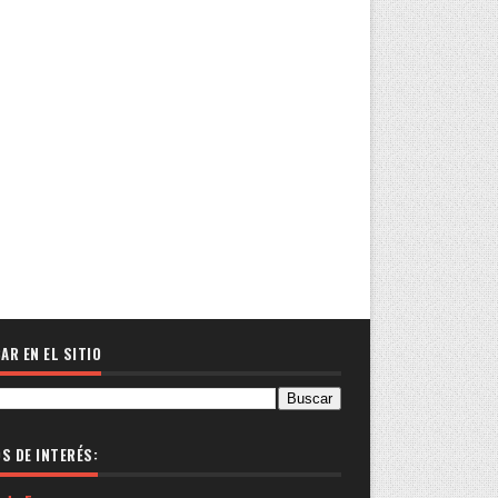
AR EN EL SITIO
OS DE INTERÉS: