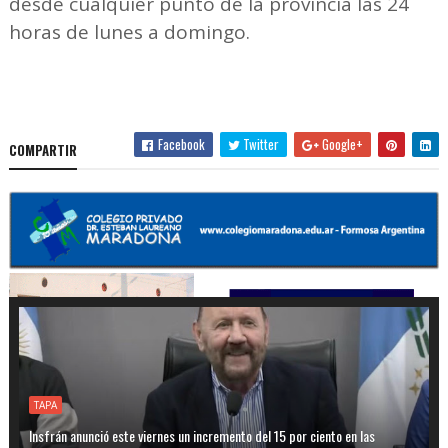
desde cualquier punto de la provincia las 24
horas de lunes a domingo.
Facebook
Twitter
Google+
COMPARTIR
TAPA
Insfrán anunció este viernes un incremento del 15 por ciento en las