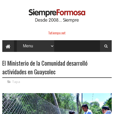
Tutiempo.net
El Ministerio de la Comunidad desarrolló
actividades en Guaycolec
Tapa