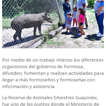
Por medio de un trabajo intenso los diferentes
organismos del gobierno de Formosa,
difunden, fomentan y realizan actividades para
llegar a más formoseños y formoseñas con
información y asistencia.
La Reserva de Animales Silvestres Guaycolec,
fue uno de los puntos donde el Ministerio de