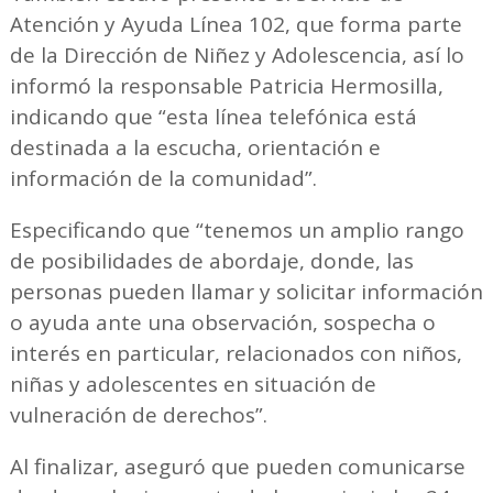
Atención y Ayuda Línea 102, que forma parte
de la Dirección de Niñez y Adolescencia, así lo
informó la responsable Patricia Hermosilla,
indicando que “esta línea telefónica está
destinada a la escucha, orientación e
información de la comunidad”.
Especificando que “tenemos un amplio rango
de posibilidades de abordaje, donde, las
personas pueden llamar y solicitar información
o ayuda ante una observación, sospecha o
interés en particular, relacionados con niños,
niñas y adolescentes en situación de
vulneración de derechos”.
Al finalizar, aseguró que pueden comunicarse