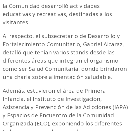
la Comunidad desarrolló actividades
educativas y recreativas, destinadas a los
visitantes.
Al respecto, el subsecretario de Desarrollo y
Fortalecimiento Comunitario, Gabriel Alcaraz,
detalló que tenían varios stands desde las
diferentes áreas que integran el organismo,
como ser Salud Comunitaria, donde brindaron
una charla sobre alimentación saludable.
Además, estuvieron el área de Primera
Infancia, el Instituto de Investigación,
Asistencia y Prevención de las Adicciones (IAPA)
y Espacios de Encuentro de la Comunidad
Organizada (ECO), exponiendo los diferentes