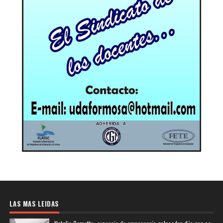
LAS MAS LEIDAS