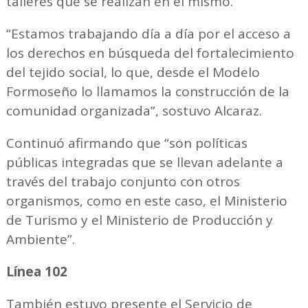
talleres que se realizan en el mismo.
“Estamos trabajando día a día por el acceso a
los derechos en búsqueda del fortalecimiento
del tejido social, lo que, desde el Modelo
Formoseño lo llamamos la construcción de la
comunidad organizada”, sostuvo Alcaraz.
Continuó afirmando que “son políticas
públicas integradas que se llevan adelante a
través del trabajo conjunto con otros
organismos, como en este caso, el Ministerio
de Turismo y el Ministerio de Producción y
Ambiente”.
Línea 102
También estuvo presente el Servicio de