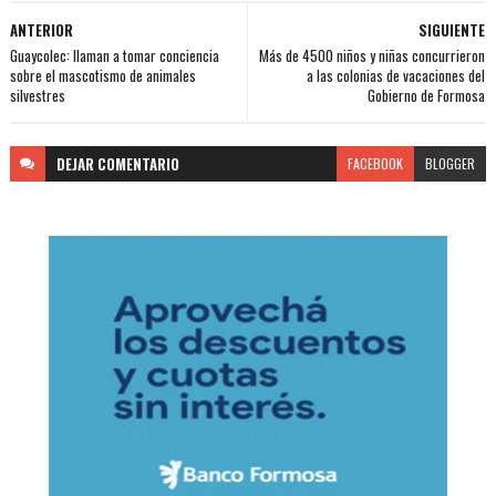
ANTERIOR
SIGUIENTE
Guaycolec: llaman a tomar conciencia
Más de 4500 niños y niñas concurrieron
sobre el mascotismo de animales
a las colonias de vacaciones del
silvestres
Gobierno de Formosa
DEJAR
COMENTARIO
FACEBOOK
BLOGGER