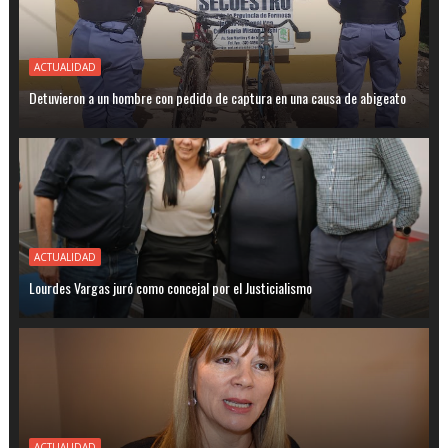
ACTUALIDAD
Detuvieron a un hombre con pedido de captura en una causa de abigeato
ACTUALIDAD
Lourdes Vargas juró como concejal por el Justicialismo
ACTUALIDAD