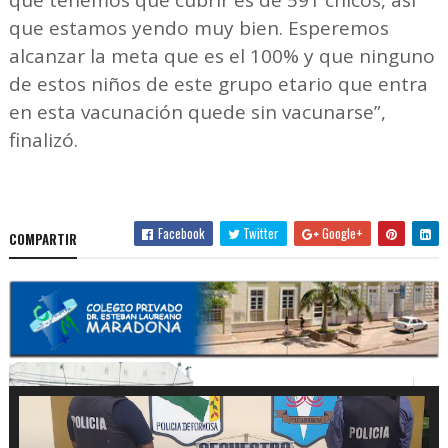
que estamos yendo muy bien. Esperemos
alcanzar la meta que es el 100% y que ninguno
de estos niños de este grupo etario que entra
en esta vacunación quede sin vacunarse”,
finalizó.
Facebook
Twitter
Google+
COMPARTIR