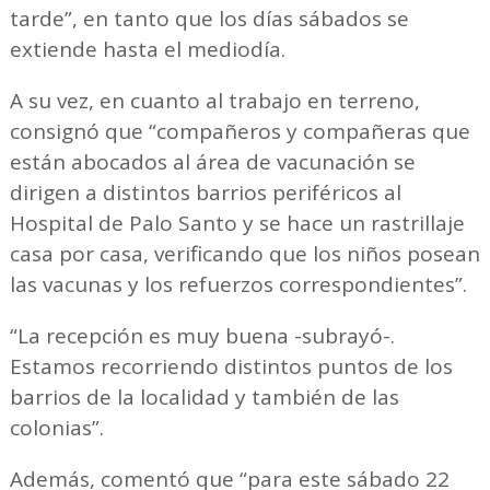
tarde”, en tanto que los días sábados se
extiende hasta el mediodía.
A su vez, en cuanto al trabajo en terreno,
consignó que “compañeros y compañeras que
están abocados al área de vacunación se
dirigen a distintos barrios periféricos al
Hospital de Palo Santo y se hace un rastrillaje
casa por casa, verificando que los niños posean
las vacunas y los refuerzos correspondientes”.
“La recepción es muy buena -subrayó-.
Estamos recorriendo distintos puntos de los
barrios de la localidad y también de las
colonias”.
Además, comentó que “para este sábado 22