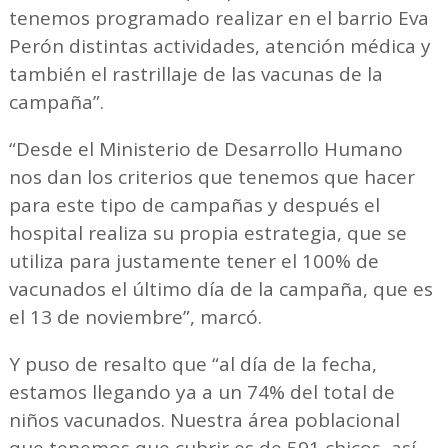
tenemos programado realizar en el barrio Eva
Perón distintas actividades, atención médica y
también el rastrillaje de las vacunas de la
campaña”.
“Desde el Ministerio de Desarrollo Humano
nos dan los criterios que tenemos que hacer
para este tipo de campañas y después el
hospital realiza su propia estrategia, que se
utiliza para justamente tener el 100% de
vacunados el último día de la campaña, que es
el 13 de noviembre”, marcó.
Y puso de resalto que “al día de la fecha,
estamos llegando ya a un 74% del total de
niños vacunados. Nuestra área poblacional
que tenemos que cubrir es de 591 chicos, así