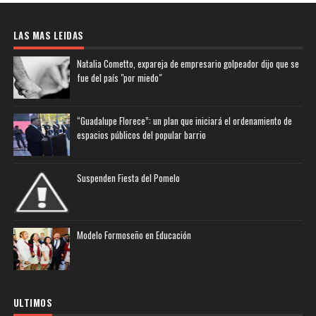
LAS MAS LEIDAS
Natalia Cometto, expareja de empresario golpeador dijo que se
fue del país "por miedo"
“Guadalupe Florece”: un plan que iniciará el ordenamiento de
espacios públicos del popular barrio
Suspenden Fiesta del Pomelo
Modelo Formoseño en Educación
ULTIMOS