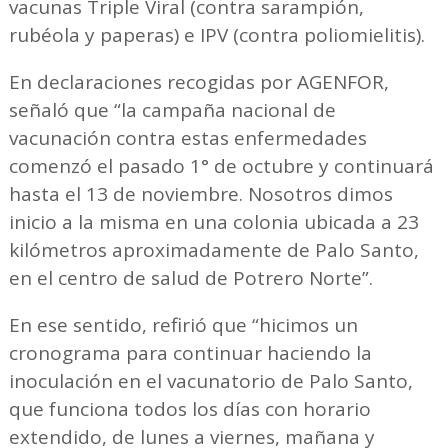
vacunas Triple Viral (contra sarampión,
rubéola y paperas) e IPV (contra poliomielitis).
En declaraciones recogidas por AGENFOR,
señaló que “la campaña nacional de
vacunación contra estas enfermedades
comenzó el pasado 1° de octubre y continuará
hasta el 13 de noviembre. Nosotros dimos
inicio a la misma en una colonia ubicada a 23
kilómetros aproximadamente de Palo Santo,
en el centro de salud de Potrero Norte”.
En ese sentido, refirió que “hicimos un
cronograma para continuar haciendo la
inoculación en el vacunatorio de Palo Santo,
que funciona todos los días con horario
extendido, de lunes a viernes, mañana y