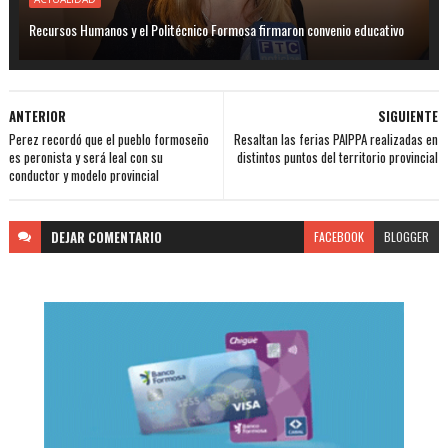
Recursos Humanos y el Politécnico Formosa firmaron convenio educativo
ANTERIOR
SIGUIENTE
Perez recordó que el pueblo formoseño
Resaltan las ferias PAIPPA realizadas en
es peronista y será leal con su
distintos puntos del territorio provincial
conductor y modelo provincial
DEJAR
COMENTARIO
FACEBOOK
BLOGGER