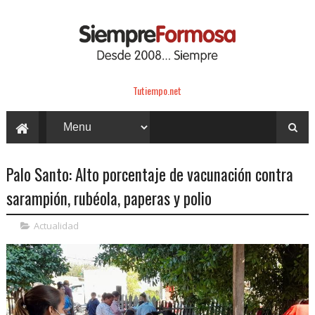
Tutiempo.net
Palo Santo: Alto porcentaje de vacunación contra
sarampión, rubéola, paperas y polio
Actualidad