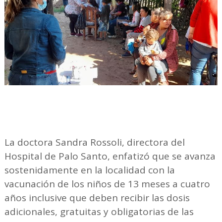
La doctora Sandra Rossoli, directora del
Hospital de Palo Santo, enfatizó que se avanza
sostenidamente en la localidad con la
vacunación de los niños de 13 meses a cuatro
años inclusive que deben recibir las dosis
adicionales, gratuitas y obligatorias de las