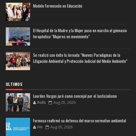
Modelo Formoseño en Educación
El Hospital de la Madre y la Mujer puso en marcha el gimnasio
terapéutico “Mujeres en movimiento”
Se realizó con éxito la Jornada “Nuevos Paradigmas de la
Litigación Ambiental y Protección Judicial del Medio Ambiente”
ULTIMOS
Lourdes Vargas juró como concejal por el Justicialismo
Rolls
Aug 05, 2026
Formosa reafirmó su defensa del marco normativo ambiental
Fm
Aug 05, 2026