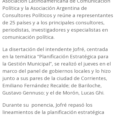
Asociación Latinoamericana de Comunicación
Política y la Asociación Argentina de
Consultores Políticos y reúne a representantes
de 25 países y a los principales consultores,
periodistas, investigadores y especialistas en
comunicación política.
La disertación del intendente Jofré, centrada
en la temática “Planificación Estratégica para
la Gestión Municipal”, se realizó el jueves en el
marco del panel de gobiernos locales y lo hizo
junto a sus pares de la ciudad de Corrientes,
Emiliano Fernández Recalde; de Bariloche,
Gustavo Gennuso; y el de Morón, Lucas Ghi.
Durante su ponencia, Jofré repasó los
lineamientos de la planificación estratégica