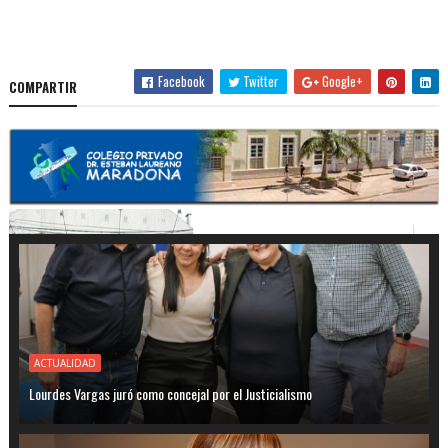
Facebook
Twitter
Google+
COMPARTIR
ACTUALIDAD
Lourdes Vargas juró como concejal por el Justicialismo