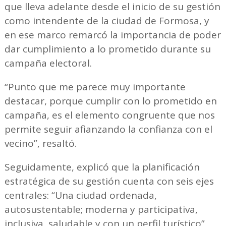
que lleva adelante desde el inicio de su gestión
como intendente de la ciudad de Formosa, y
en ese marco remarcó la importancia de poder
dar cumplimiento a lo prometido durante su
campaña electoral.
“Punto que me parece muy importante
destacar, porque cumplir con lo prometido en
campaña, es el elemento congruente que nos
permite seguir afianzando la confianza con el
vecino”, resaltó.
Seguidamente, explicó que la planificación
estratégica de su gestión cuenta con seis ejes
centrales: “Una ciudad ordenada,
autosustentable; moderna y participativa,
inclusiva, saludable y con un perfil turístico”,