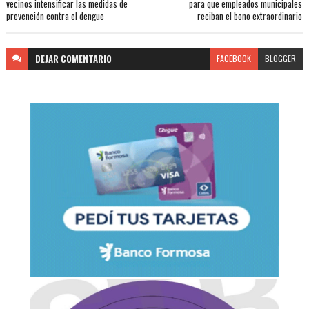
vecinos intensificar las medidas de
para que empleados municipales
prevención contra el dengue
reciban el bono extraordinario
DEJAR
COMENTARIO
FACEBOOK
BLOGGER