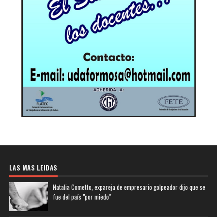
LAS MAS LEIDAS
Natalia Cometto, expareja de empresario golpeador dijo que se
fue del país "por miedo"