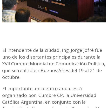
El intendente de la ciudad, Ing. Jorge Jofré fue
uno de los disertantes principales durante la
XVII Cumbre Mundial de Comunicación Política,
que se realizó en Buenos Aires del 19 al 21 de
octubre.
El importante, encuentro anual está
organizado por Cumbre CP, la Universidad
Católica Argentina, en conjunto con la