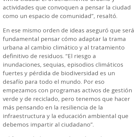
actividades que convoquen a pensar la ciudad
como un espacio de comunidad”, resaltó.
En ese mismo orden de ideas aseguró que será
fundamental pensar cómo adaptar la trama
urbana al cambio climático y al tratamiento
definitivo de residuos. “El riesgo a
inundaciones, sequias, episodios climáticos
fuertes y pérdida de biodiversidad es un
desafío para todo el mundo. Por eso
empezamos con programas activos de gestión
verde y de reciclado, pero tenemos que hacer
más pensando en la resiliencia de la
infraestructura y la educación ambiental que
debemos impartir al ciudadano”.