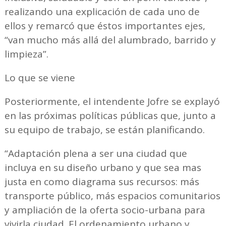
realizando una explicación de cada uno de
ellos y remarcó que éstos importantes ejes,
“van mucho más allá del alumbrado, barrido y
limpieza”.
Lo que se viene
Posteriormente, el intendente Jofre se explayó
en las próximas políticas públicas que, junto a
su equipo de trabajo, se están planificando.
“Adaptación plena a ser una ciudad que
incluya en su diseño urbano y que sea mas
justa en como diagrama sus recursos: más
transporte público, más espacios comunitarios
y ampliación de la oferta socio-urbana para
vivirla ciudad. El ordenamiento urbano y