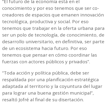
“El futuro de la economía está en el
conocimiento y por eso tenemos que ser co-
creadores de espacios que emanen innovación
tecnológica, productiva y social. Por eso
tenemos que trabajar en la oferta urbana para
ser un polo de tecnología, de conocimiento, de
desarrollo universitario, en definitiva, ser parte
de un ecosistema hacia futuro. Por eso
tenemos que pensar en cómo coordinar las
fuerzas con actores públicos y privados”.
“Toda acción y política pública, debe ser
respaldada por una planificación estratégica
adaptada al territorio y la coyuntura del lugar
para lograr una buena gestión municipal”,
resaltó Jofré al final de su disertación.