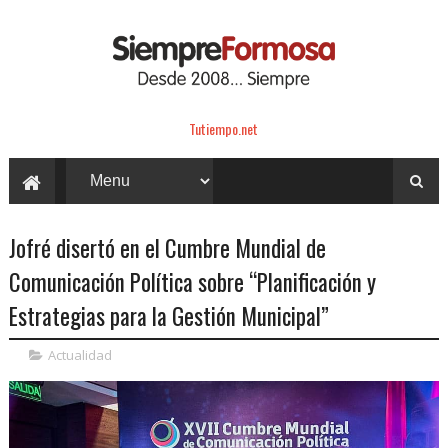
Tutiempo.net
Jofré disertó en el Cumbre Mundial de
Comunicación Política sobre “Planificación y
Estrategias para la Gestión Municipal”
Actualidad