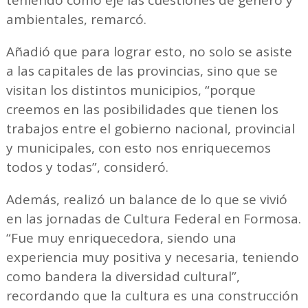
teniendo como eje las cuestiones de género y
ambientales, remarcó.
Añadió que para lograr esto, no solo se asiste
a las capitales de las provincias, sino que se
visitan los distintos municipios, “porque
creemos en las posibilidades que tienen los
trabajos entre el gobierno nacional, provincial
y municipales, con esto nos enriquecemos
todos y todas”, consideró.
Además, realizó un balance de lo que se vivió
en las jornadas de Cultura Federal en Formosa.
“Fue muy enriquecedora, siendo una
experiencia muy positiva y necesaria, teniendo
como bandera la diversidad cultural”,
recordando que la cultura es una construcción