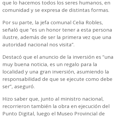
que lo hacemos todos los seres humanos, en
comunidad y se expresa de distintas formas.
Por su parte, la jefa comunal Celia Robles,
señaló que “es un honor tener a esta persona
ilustre, además de ser la primera vez que una
autoridad nacional nos visita”.
Destacó que el anuncio de la inversión es “una
muy buena noticia, es un regalo para la
localidad y una gran inversión, asumiendo la
responsabilidad de que se ejecute como debe
ser”, aseguró.
Hizo saber que, junto al ministro nacional,
recorrieron también la obra en ejecución del
Punto Digital, luego el Museo Provincial de