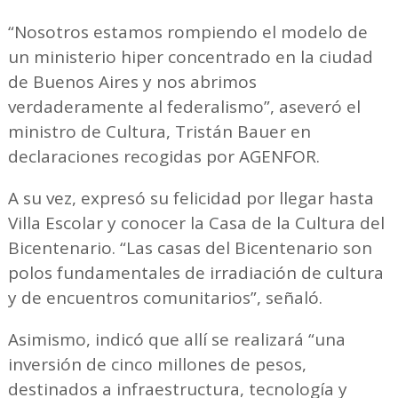
“Nosotros estamos rompiendo el modelo de
un ministerio hiper concentrado en la ciudad
de Buenos Aires y nos abrimos
verdaderamente al federalismo”, aseveró el
ministro de Cultura, Tristán Bauer en
declaraciones recogidas por AGENFOR.
A su vez, expresó su felicidad por llegar hasta
Villa Escolar y conocer la Casa de la Cultura del
Bicentenario. “Las casas del Bicentenario son
polos fundamentales de irradiación de cultura
y de encuentros comunitarios”, señaló.
Asimismo, indicó que allí se realizará “una
inversión de cinco millones de pesos,
destinados a infraestructura, tecnología y