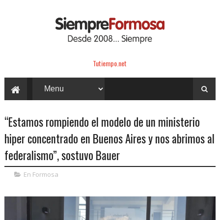
Tutiempo.net
“Estamos rompiendo el modelo de un ministerio
hiper concentrado en Buenos Aires y nos abrimos al
federalismo”, sostuvo Bauer
En Formosa