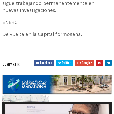
sigue trabajando permanentemente en
nuevas investigaciones.
ENERC
De vuelta en la Capital formoseña,
Facebook
Twitter
Google+
COMPARTIR