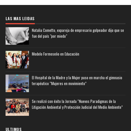
LAS MAS LEIDAS
Natalia Cometto, expareja de empresario golpeador dijo que se
fue del país "por miedo"
Modelo Formoseño en Educación
El Hospital de la Madre y la Mujer puso en marcha el gimnasio
terapéutico “Mujeres en movimiento”
Se realizó con éxito la Jornada “Nuevos Paradigmas de la
Litigación Ambiental y Protección Judicial del Medio Ambiente”
ULTIMOS