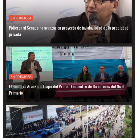
EN FORMOSA
Pidieron al Senado no avanzar en proyecto de inviolavilidad de la propiedad
privada
EN FORMOSA
El ministro Aráoz participó del Primer Encuentro de Directores del Nivel
Primario