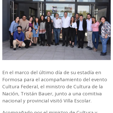
En el marco del último día de su estadía en
Formosa para el acompañamiento del evento
Cultura Federal, el ministro de Cultura de la
Nación, Tristán Bauer, junto a una comitiva
nacional y provincial visitó Villa Escolar.
Acompañado por el ministro de Cultura y