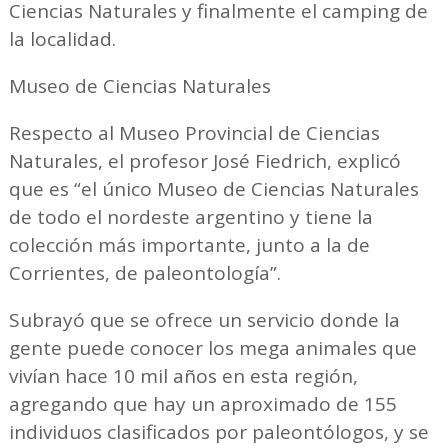
Ciencias Naturales y finalmente el camping de
la localidad.
Museo de Ciencias Naturales
Respecto al Museo Provincial de Ciencias
Naturales, el profesor José Fiedrich, explicó
que es “el único Museo de Ciencias Naturales
de todo el nordeste argentino y tiene la
colección más importante, junto a la de
Corrientes, de paleontología”.
Subrayó que se ofrece un servicio donde la
gente puede conocer los mega animales que
vivían hace 10 mil años en esta región,
agregando que hay un aproximado de 155
individuos clasificados por paleontólogos, y se