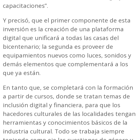
capacitaciones”.
Y precisó, que el primer componente de esta
inversión es la creación de una plataforma
digital que unificará a todas las casas del
bicentenario; la segunda es proveer de
equipamientos nuevos como luces, sonidos y
demás elementos que complementará a los
que ya están.
En tanto que, se completará con la formación
a partir de cursos, donde se tratan temas de
inclusión digital y financiera, para que los
hacedores culturales de las localidades tengan
herramientas y conocimientos básicos de la
industria cultural. Todo se trabaja siempre