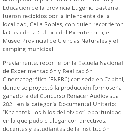
Educación de la provincia Eugenio Basterra,
fueron recibidos por la intendenta de la
localidad, Celia Robles, con quien recorrieron
la Casa de la Cultura del Bicentenario, el
Museo Provincial de Ciencias Naturales y el
camping municipal.
Previamente, recorrieron la Escuela Nacional
de Experimentación y Realización
Cinematográfica (ENERC) con sede en Capital,
donde se proyectó la producción formoseña
ganadora del Concurso Renacer Audiovisual
2021 en la categoría Documental Unitario:
“Khanatek, los hilos del olvido”, oportunidad
en la que pudo dialogar con directivos,
docentes y estudiantes de la institución.