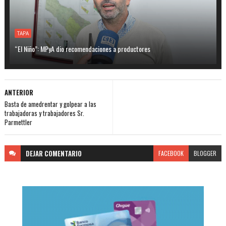
TAPA
“El Niño”: MPyA dio recomendaciones a productores
ANTERIOR
Basta de amedrentar y golpear a las
trabajadoras y trabajadores Sr.
Parmettler
DEJAR
COMENTARIO
FACEBOOK
BLOGGER