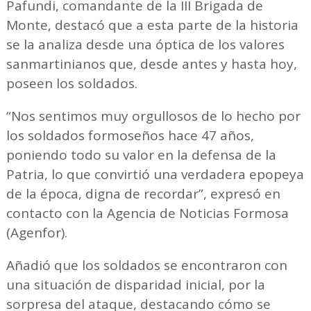
Pafundi, comandante de la III Brigada de
Monte, destacó que a esta parte de la historia
se la analiza desde una óptica de los valores
sanmartinianos que, desde antes y hasta hoy,
poseen los soldados.
“Nos sentimos muy orgullosos de lo hecho por
los soldados formoseños hace 47 años,
poniendo todo su valor en la defensa de la
Patria, lo que convirtió una verdadera epopeya
de la época, digna de recordar”, expresó en
contacto con la Agencia de Noticias Formosa
(Agenfor).
Añadió que los soldados se encontraron con
una situación de disparidad inicial, por la
sorpresa del ataque, destacando cómo se