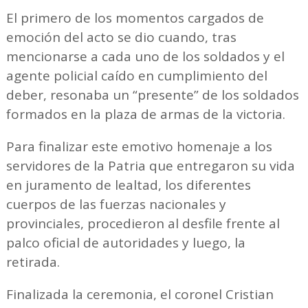
El primero de los momentos cargados de
emoción del acto se dio cuando, tras
mencionarse a cada uno de los soldados y el
agente policial caído en cumplimiento del
deber, resonaba un “presente” de los soldados
formados en la plaza de armas de la victoria.
Para finalizar este emotivo homenaje a los
servidores de la Patria que entregaron su vida
en juramento de lealtad, los diferentes
cuerpos de las fuerzas nacionales y
provinciales, procedieron al desfile frente al
palco oficial de autoridades y luego, la
retirada.
Finalizada la ceremonia, el coronel Cristian