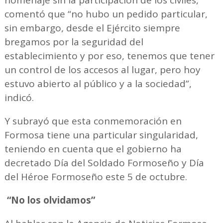
comentó que “no hubo un pedido particular,
sin embargo, desde el Ejército siempre
bregamos por la seguridad del
establecimiento y por eso, tenemos que tener
un control de los accesos al lugar, pero hoy
estuvo abierto al público y a la sociedad”,
indicó.
Y subrayó que esta conmemoración en
Formosa tiene una particular singularidad,
teniendo en cuenta que el gobierno ha
decretado Día del Soldado Formoseño y Día
del Héroe Formoseño este 5 de octubre.
“No los olvidamos”