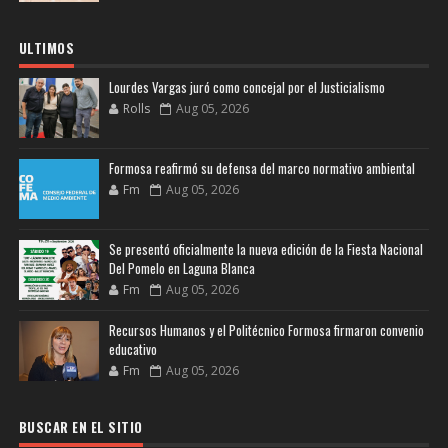
ULTIMOS
Lourdes Vargas juró como concejal por el Justicialismo
Rolls
Aug 05, 2026
Formosa reafirmó su defensa del marco normativo ambiental
Fm
Aug 05, 2026
Se presentó oficialmente la nueva edición de la Fiesta Nacional
Del Pomelo en Laguna Blanca
Fm
Aug 05, 2026
Recursos Humanos y el Politécnico Formosa firmaron convenio
educativo
Fm
Aug 05, 2026
BUSCAR EN EL SITIO