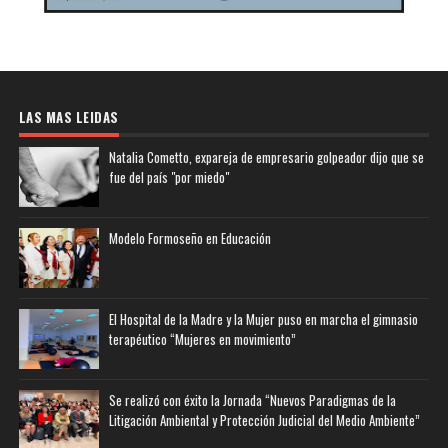
LAS MAS LEIDAS
Natalia Cometto, expareja de empresario golpeador dijo que se
fue del país "por miedo"
Modelo Formoseño en Educación
El Hospital de la Madre y la Mujer puso en marcha el gimnasio
terapéutico “Mujeres en movimiento”
Se realizó con éxito la Jornada “Nuevos Paradigmas de la
Litigación Ambiental y Protección Judicial del Medio Ambiente”