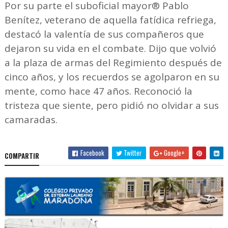
Por su parte el suboficial mayor® Pablo
Benítez, veterano de aquella fatídica refriega,
destacó la valentía de sus compañeros que
dejaron su vida en el combate. Dijo que volvió
a la plaza de armas del Regimiento después de
cinco años, y los recuerdos se agolparon en su
mente, como hace 47 años. Reconoció la
tristeza que siente, pero pidió no olvidar a sus
camaradas.
Facebook
Twitter
Google+
COMPARTIR