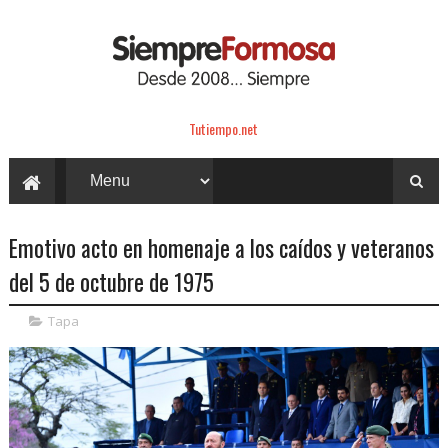
Tutiempo.net
Emotivo acto en homenaje a los caídos y veteranos
del 5 de octubre de 1975
Tapa