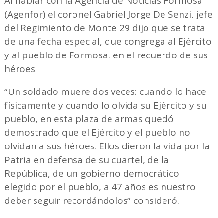
Al hablar con la Agencia de Noticias Formosa
(Agenfor) el coronel Gabriel Jorge De Senzi, jefe
del Regimiento de Monte 29 dijo que se trata
de una fecha especial, que congrega al Ejército
y al pueblo de Formosa, en el recuerdo de sus
héroes.
“Un soldado muere dos veces: cuando lo hace
físicamente y cuando lo olvida su Ejército y su
pueblo, en esta plaza de armas quedó
demostrado que el Ejército y el pueblo no
olvidan a sus héroes. Ellos dieron la vida por la
Patria en defensa de su cuartel, de la
República, de un gobierno democrático
elegido por el pueblo, a 47 años es nuestro
deber seguir recordándolos” consideró.