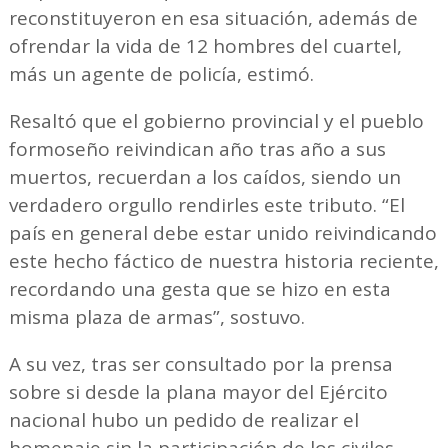
reconstituyeron en esa situación, además de
ofrendar la vida de 12 hombres del cuartel,
más un agente de policía, estimó.
Resaltó que el gobierno provincial y el pueblo
formoseño reivindican año tras año a sus
muertos, recuerdan a los caídos, siendo un
verdadero orgullo rendirles este tributo. “El
país en general debe estar unido reivindicando
este hecho fáctico de nuestra historia reciente,
recordando una gesta que se hizo en esta
misma plaza de armas”, sostuvo.
A su vez, tras ser consultado por la prensa
sobre si desde la plana mayor del Ejército
nacional hubo un pedido de realizar el
homenaje sin la participación de los civiles,