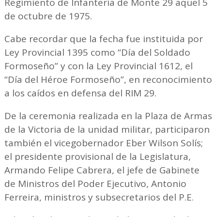
Regimiento de Infantería de Monte 29 aquel 5
de octubre de 1975.
Cabe recordar que la fecha fue instituida por
Ley Provincial 1395 como “Día del Soldado
Formoseño” y con la Ley Provincial 1612, el
“Día del Héroe Formoseño”, en reconocimiento
a los caídos en defensa del RIM 29.
De la ceremonia realizada en la Plaza de Armas
de la Victoria de la unidad militar, participaron
también el vicegobernador Eber Wilson Solís;
el presidente provisional de la Legislatura,
Armando Felipe Cabrera, el jefe de Gabinete
de Ministros del Poder Ejecutivo, Antonio
Ferreira, ministros y subsecretarios del P.E.