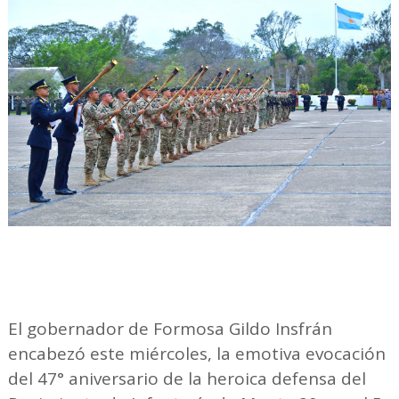
El gobernador de Formosa Gildo Insfrán
encabezó este miércoles, la emotiva evocación
del 47° aniversario de la heroica defensa del