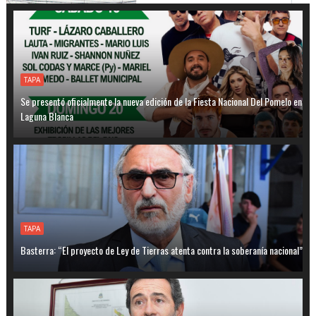
TAPA
Se presentó oficialmente la nueva edición de la Fiesta Nacional Del Pomelo en
Laguna Blanca
TAPA
Basterra: “El proyecto de Ley de Tierras atenta contra la soberanía nacional”