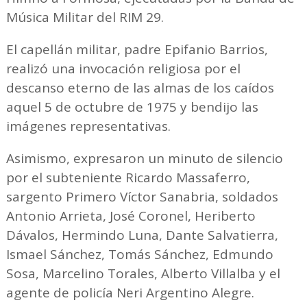
Música Militar del RIM 29.
El capellán militar, padre Epifanio Barrios,
realizó una invocación religiosa por el
descanso eterno de las almas de los caídos
aquel 5 de octubre de 1975 y bendijo las
imágenes representativas.
Asimismo, expresaron un minuto de silencio
por el subteniente Ricardo Massaferro,
sargento Primero Víctor Sanabria, soldados
Antonio Arrieta, José Coronel, Heriberto
Dávalos, Hermindo Luna, Dante Salvatierra,
Ismael Sánchez, Tomás Sánchez, Edmundo
Sosa, Marcelino Torales, Alberto Villalba y el
agente de policía Neri Argentino Alegre.