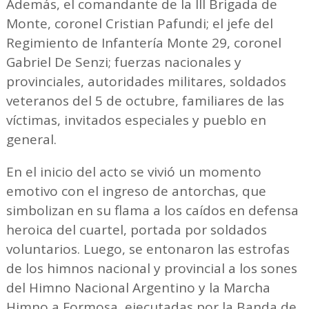
Además, el comandante de la III Brigada de
Monte, coronel Cristian Pafundi; el jefe del
Regimiento de Infantería Monte 29, coronel
Gabriel De Senzi; fuerzas nacionales y
provinciales, autoridades militares, soldados
veteranos del 5 de octubre, familiares de las
víctimas, invitados especiales y pueblo en
general.
En el inicio del acto se vivió un momento
emotivo con el ingreso de antorchas, que
simbolizan en su flama a los caídos en defensa
heroica del cuartel, portada por soldados
voluntarios. Luego, se entonaron las estrofas
de los himnos nacional y provincial a los sones
del Himno Nacional Argentino y la Marcha
Himno a Formosa, ejecutadas por la Banda de