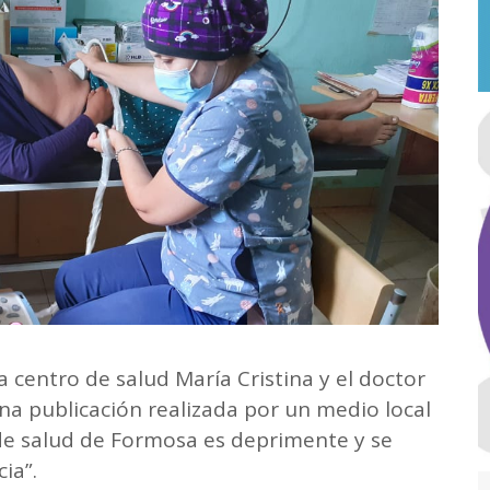
 centro de salud María Cristina y el doctor
na publicación realizada por un medio local
de salud de Formosa es deprimente y se
ia”.