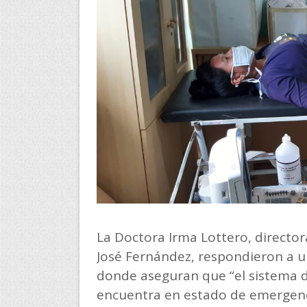
La Doctora Irma Lottero, directora
José Fernández, respondieron a u
donde aseguran que “el sistema 
encuentra en estado de emergenc