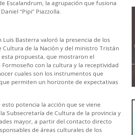
 de Escalandrum, la agrupación que fusiona
Daniel “Pipi” Piazzolla.
 Luis Basterra valoró la presencia de los
 Cultura de la Nación y del ministro Tristán
esta propuesta, que mostraron el
Formoseño con la cultura y la receptividad
nocer cuales son los instrumentos que
y que permiten un horizonte de expectativas
esto potencia la acción que se viene
la Subsecretaría de Cultura de la provincia y
des mayor, a partir del contacto directo
esponsables de áreas culturales de los