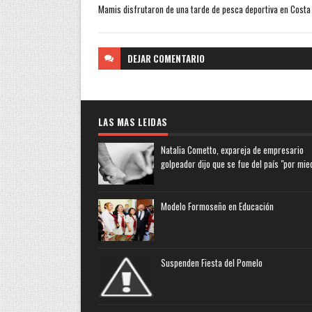
Mamis disfrutaron de una tarde de pesca deportiva en Costa
DEJAR
COMENTARIO
LAS MAS LEIDAS
Natalia Cometto, expareja de empresario
golpeador dijo que se fue del país "por mie
Modelo Formoseño en Educación
Suspenden Fiesta del Pomelo