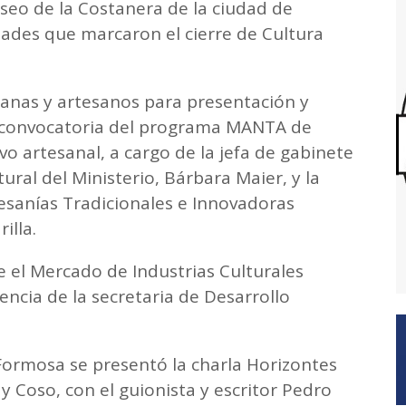
aseo de la Costanera de la ciudad de
dades que marcaron el cierre de Cultura
sanas y artesanos para presentación y
ra convocatoria del programa MANTA de
vo artesanal, a cargo de la jefa de gabinete
tural del Ministerio, Bárbara Maier, y la
sanías Tradicionales e Innovadoras
illa.
 el Mercado de Industrias Culturales
encia de la secretaria de Desarrollo
 Formosa se presentó la charla Horizontes
y Coso, con el guionista y escritor Pedro