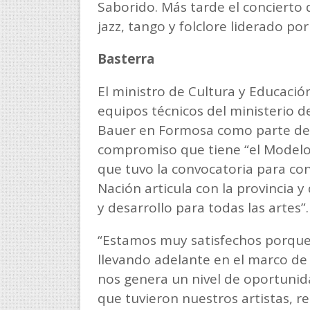
Saborido. Más tarde el concierto
jazz, tango y folclore liderado por 
Basterra
El ministro de Cultura y Educación
equipos técnicos del ministerio de
Bauer en Formosa como parte de 
compromiso que tiene “el Modelo 
que tuvo la convocatoria para co
Nación articula con la provincia 
y desarrollo para todas las artes”.
“Estamos muy satisfechos porque 
llevando adelante en el marco de 
nos genera un nivel de oportunida
que tuvieron nuestros artistas, r