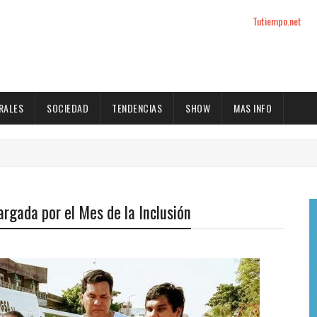
Tutiempo.net
RALES
SOCIEDAD
TENDENCIAS
SHOW
MAS INFO
rgada por el Mes de la Inclusión