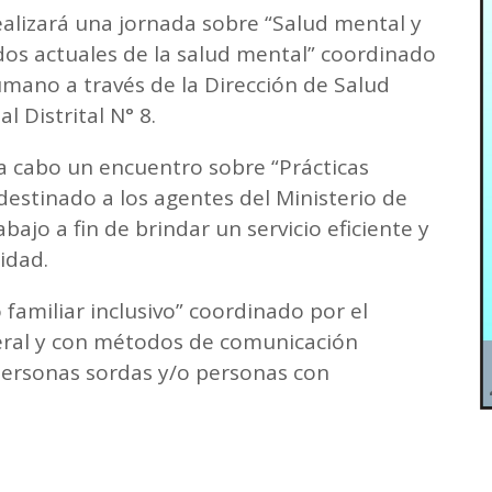
realizará una jornada sobre “Salud mental y
os actuales de la salud mental” coordinado
umano a través de la Dirección de Salud
l Distrital N° 8.
 a cabo un encuentro sobre “Prácticas
destinado a los agentes del Ministerio de
bajo a fin de brindar un servicio eficiente y
idad.
 familiar inclusivo” coordinado por el
neral y con métodos de comunicación
personas sordas y/o personas con