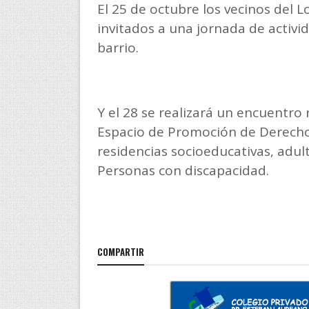
El 25 de octubre los vecinos del 
invitados a una jornada de activid
barrio.
Y el 28 se realizará un encuentro 
Espacio de Promoción de Derechos “
residencias socioeducativas, adu
Personas con discapacidad.
COMPARTIR