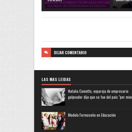
DEJAR
COMENTARIO
LAS MAS LEIDAS
Natalia Cometto, expareja de empresario
golpeador dijo que se fue del país "por mie
Modelo Formoseño en Educación