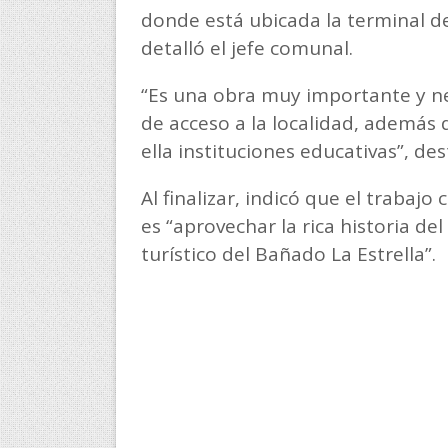
donde está ubicada la terminal d
detalló el jefe comunal.
“Es una obra muy importante y nec
de acceso a la localidad, además 
ella instituciones educativas”, des
Al finalizar, indicó que el trabaj
es “aprovechar la rica historia de
turístico del Bañado La Estrella”.