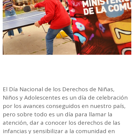
El Día Nacional de los Derechos de Niñas,
Niños y Adolescentes es un día de celebración
por los avances conseguidos en nuestro país,
pero sobre todo es un día para llamar la
atención, dar a conocer los derechos de las
infancias y sensibilizar a la comunidad en