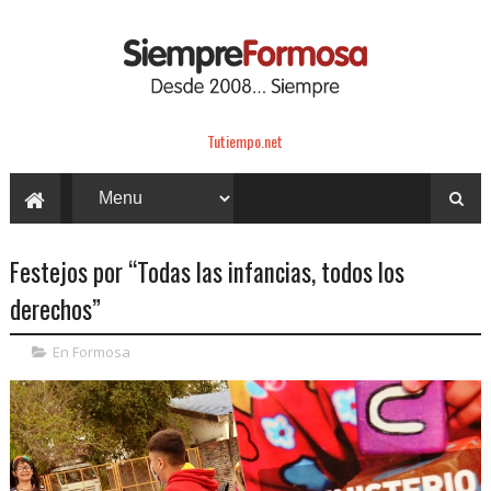
Tutiempo.net
Festejos por “Todas las infancias, todos los
derechos”
En Formosa