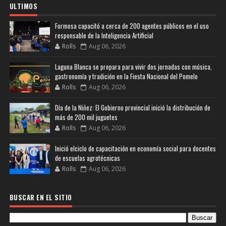
ULTIMOS
Formosa capacitó a cerca de 200 agentes públicos en el uso
responsable de la Inteligencia Artificial
Rolls
Aug 06, 2026
Laguna Blanca se prepara para vivir dos jornadas con música,
gastronomía y tradición en la Fiesta Nacional del Pomelo
Rolls
Aug 06, 2026
Día de la Niñez: El Gobierno provincial inició la distribución de
más de 200 mil juguetes
Rolls
Aug 06, 2026
Inició elciclo de capacitación en economía social para docentes
de escuelas agrotécnicas
Rolls
Aug 06, 2026
BUSCAR EN EL SITIO