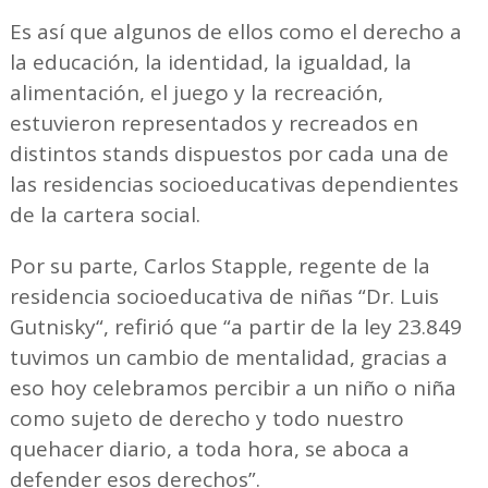
Es así que algunos de ellos como el derecho a
la educación, la identidad, la igualdad, la
alimentación, el juego y la recreación,
estuvieron representados y recreados en
distintos stands dispuestos por cada una de
las residencias socioeducativas dependientes
de la cartera social.
Por su parte, Carlos Stapple, regente de la
residencia socioeducativa de niñas “Dr. Luis
Gutnisky“, refirió que “a partir de la ley 23.849
tuvimos un cambio de mentalidad, gracias a
eso hoy celebramos percibir a un niño o niña
como sujeto de derecho y todo nuestro
quehacer diario, a toda hora, se aboca a
defender esos derechos”.