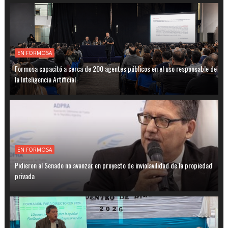
EN FORMOSA
Formosa capacitó a cerca de 200 agentes públicos en el uso responsable de
la Inteligencia Artificial
EN FORMOSA
Pidieron al Senado no avanzar en proyecto de inviolavilidad de la propiedad
privada