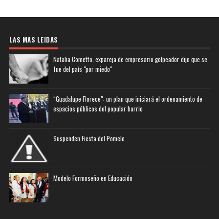
LAS MAS LEIDAS
Natalia Cometto, expareja de empresario golpeador dijo que se
fue del país "por miedo"
“Guadalupe Florece”: un plan que iniciará el ordenamiento de
espacios públicos del popular barrio
Suspenden Fiesta del Pomelo
Modelo Formoseño en Educación