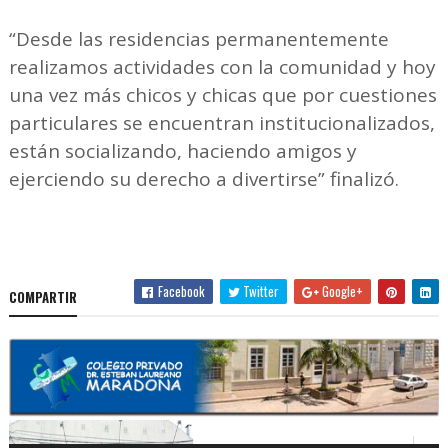
“Desde las residencias permanentemente
realizamos actividades con la comunidad y hoy
una vez más chicos y chicas que por cuestiones
particulares se encuentran institucionalizados,
están socializando, haciendo amigos y
ejerciendo su derecho a divertirse” finalizó.
Facebook
Twitter
Google+
COMPARTIR