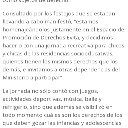
Consultado por los festejos que se estaban
llevando a cabo manifestó, “estamos
homenajeándolos justamente en el Espacio de
Promoción de Derechos Evita, y decidimos
hacerlo con una jornada recreativa para chicos
y chicas de las residencias socioeducativas,
quienes tienen los mismos derechos que los
demás, e invitamos a otras dependencias del
Ministerio a participar”
La jornada no sólo contó con juegos,
actividades deportivas, música, baile y
refrigerio, sino que además se visibilizó en
todo momento cuáles son los derechos de los
que deben gozar las infancias y adolescencias.