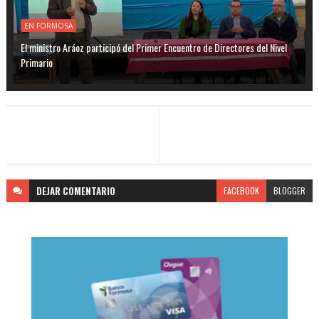
EN FORMOSA
El ministro Aráoz participó del Primer Encuentro de Directores del Nivel
Primario
DEJAR
COMENTARIO
FACEBOOK
BLOGGER