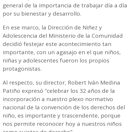
general de la importancia de trabajar día a día
por su bienestar y desarrollo.
En ese marco, la Dirección de Niñez y
Adolescencia del Ministerio de la Comunidad
decidió festejar este acontecimiento tan
importante, con un agasajo en el que niños,
niñas y adolescentes fueron los propios
protagonistas.
Al respecto, su director, Robert Iván Medina
Patiño expresó “celebrar los 32 años de la
incorporación a nuestro plexo normativo
nacional de la convención de los derechos del
niño, es importante y trascendente, porque
nos permite reconocer hoy a nuestros niños
como sujetos de derecho”.