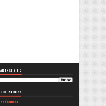
AR EN EL SITIO
OS DE INTERÉS:
 de Formosa