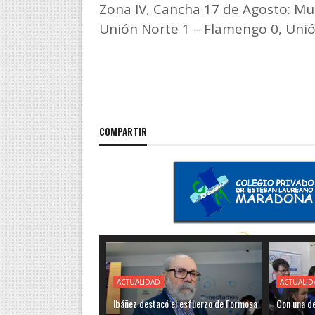
Zona IV, Cancha 17 de Agosto: Mun
Unión Norte 1 – Flamengo 0, Unión
COMPARTIR
ACTUALIDAD
ACTUALID
Ibáñez destacó el esfuerzo de Formosa
Con una de