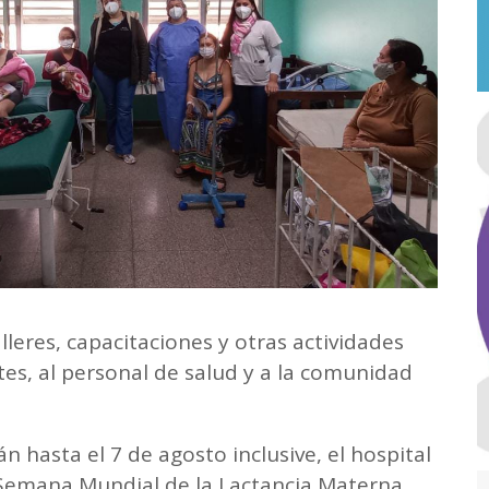
leres, capacitaciones y otras actividades
tes, al personal de salud y a la comunidad
 hasta el 7 de agosto inclusive, el hospital
a Semana Mundial de la Lactancia Materna,