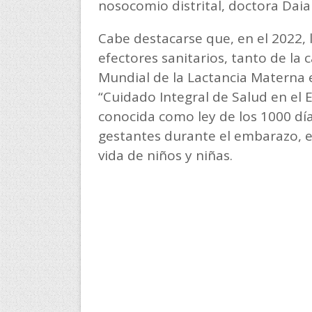
nosocomio distrital, doctora Daia
Cabe destacarse que, en el 2022, 
efectores sanitarios, tanto de la 
Mundial de la Lactancia Materna 
“Cuidado Integral de Salud en el 
conocida como ley de los 1000 días
gestantes durante el embarazo, e
vida de niños y niñas.