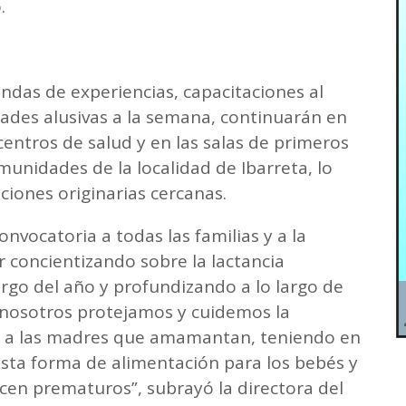
.
ndas de experiencias, capacitaciones al
dades alusivas a la semana, continuarán en
centros de salud y en las salas de primeros
omunidades de la localidad de Ibarreta, lo
ciones originarias cercanas.
vocatoria a todas las familias y a la
 concientizando sobre la lactancia
rgo del año y profundizando a lo largo de
 nosotros protejamos y cuidemos la
s a las madres que amamantan, teniendo en
esta forma de alimentación para los bebés y
cen prematuros”, subrayó la directora del