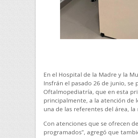
En el Hospital de la Madre y la M
Insfrán el pasado 26 de junio, se 
Oftalmopediatría, que en esta pr
principalmente, a la atención de 
una de las referentes del área, l
Con atenciones que se ofrecen de
programados”, agregó que también