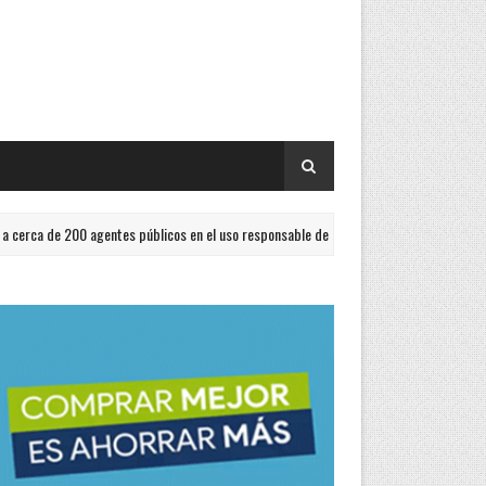
0 agentes públicos en el uso responsable de la Inteligencia Artificial