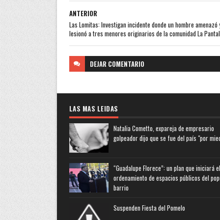
ANTERIOR
Las Lomitas: Investigan incidente donde un hombre amenazó 
lesionó a tres menores originarios de la comunidad La Pantal
DEJAR
COMENTARIO
LAS MAS LEIDAS
Natalia Cometto, expareja de empresario
golpeador dijo que se fue del país "por mie
“Guadalupe Florece”: un plan que iniciará e
ordenamiento de espacios públicos del pop
barrio
Suspenden Fiesta del Pomelo