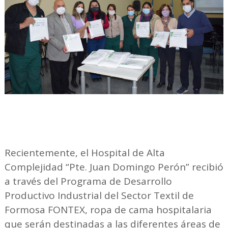
Recientemente, el Hospital de Alta
Complejidad “Pte. Juan Domingo Perón” recibió
a través del Programa de Desarrollo
Productivo Industrial del Sector Textil de
Formosa FONTEX, ropa de cama hospitalaria
que serán destinadas a las diferentes áreas de