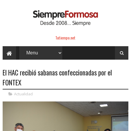
Tutiempo.net
El HAC recibió sabanas confeccionadas por el
FONTEX
Actualidad