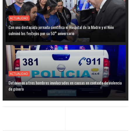
ACTUALIDAD
Con una destacada jornada científica el Hospital de la Madre y el Niño
culminó los festejos por su 50° aniversario
ACTUALIDAD
Detuvieron a tres hombres involucrados en causas en contexto de violencia
de género