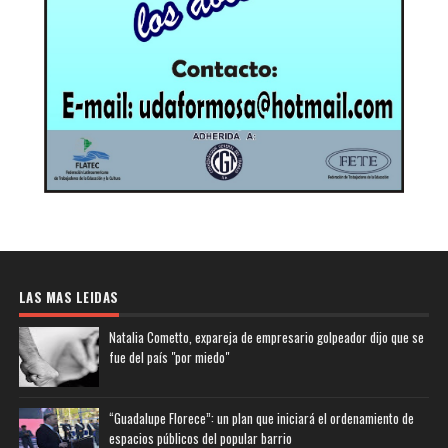
LAS MAS LEIDAS
Natalia Cometto, expareja de empresario golpeador dijo que se
fue del país "por miedo"
“Guadalupe Florece”: un plan que iniciará el ordenamiento de
espacios públicos del popular barrio