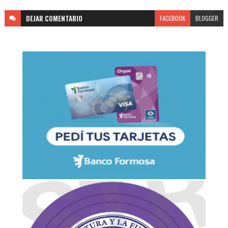
DEJAR
COMENTARIO
FACEBOOK
BLOGGER