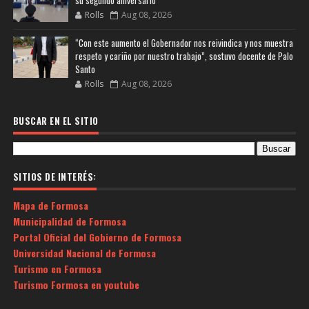
su segundo aniversario
Rolls
Aug 08, 2026
“Con este aumento el Gobernador nos reivindica y nos muestra
respeto y cariño por nuestro trabajo”, sostuvo docente de Palo
Santo
Rolls
Aug 08, 2026
BUSCAR EN EL SITIO
SITIOS DE INTERÉS:
Mapa de Formosa
Municipalidad de Formosa
Portal Oficial del Gobierno de Formosa
Universidad Nacional de Formosa
Turismo en Formosa
Turismo Formosa en youtube