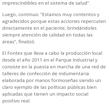
imprescindibles en el sistema de salud”.
Luego, continuo: “Estamos muy contentos y
agradecidos porque estas acciones repercuten
directamente en el paciente, brindándoles
siempre atención de calidad en todas las
áreas”, finalizó.
El Fontex que lleva a cabo la producción local
desde el año 2011 en el Parque Industrial y
consiste en la puesta en marcha de una red de
talleres de confección de indumentaria
elaborada por manos formoseñas siendo un
claro ejemplo de las políticas públicas bien
aplicadas que tienen un impacto social
positivo real.