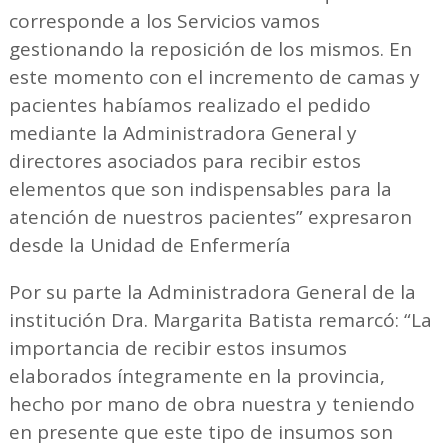
corresponde a los Servicios vamos
gestionando la reposición de los mismos. En
este momento con el incremento de camas y
pacientes habíamos realizado el pedido
mediante la Administradora General y
directores asociados para recibir estos
elementos que son indispensables para la
atención de nuestros pacientes” expresaron
desde la Unidad de Enfermería
Por su parte la Administradora General de la
institución Dra. Margarita Batista remarcó: “La
importancia de recibir estos insumos
elaborados íntegramente en la provincia,
hecho por mano de obra nuestra y teniendo
en presente que este tipo de insumos son