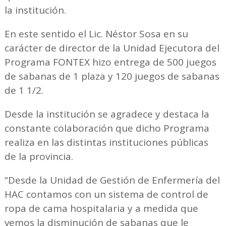
la institución.
En este sentido el Lic. Néstor Sosa en su
carácter de director de la Unidad Ejecutora del
Programa FONTEX hizo entrega de 500 juegos
de sabanas de 1 plaza y 120 juegos de sabanas
de 1 1/2.
Desde la institución se agradece y destaca la
constante colaboración que dicho Programa
realiza en las distintas instituciones públicas
de la provincia.
“Desde la Unidad de Gestión de Enfermería del
HAC contamos con un sistema de control de
ropa de cama hospitalaria y a medida que
vemos la disminución de sabanas que le