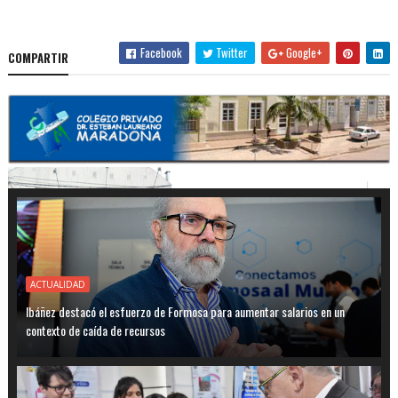
Facebook
Twitter
Google+
COMPARTIR
ACTUALIDAD
Ibáñez destacó el esfuerzo de Formosa para aumentar salarios en un
contexto de caída de recursos