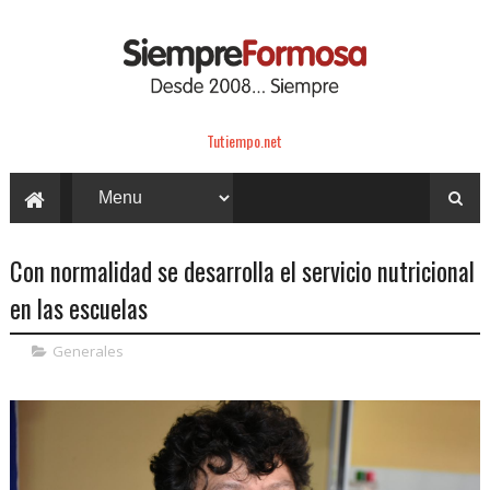
Tutiempo.net
Con normalidad se desarrolla el servicio nutricional
en las escuelas
Generales