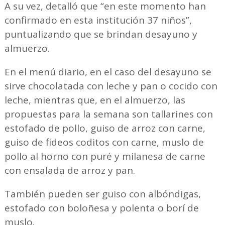
A su vez, detalló que “en este momento han
confirmado en esta institución 37 niños”,
puntualizando que se brindan desayuno y
almuerzo.
En el menú diario, en el caso del desayuno se
sirve chocolatada con leche y pan o cocido con
leche, mientras que, en el almuerzo, las
propuestas para la semana son tallarines con
estofado de pollo, guiso de arroz con carne,
guiso de fideos coditos con carne, muslo de
pollo al horno con puré y milanesa de carne
con ensalada de arroz y pan.
También pueden ser guiso con albóndigas,
estofado con boloñesa y polenta o borí de
muslo.