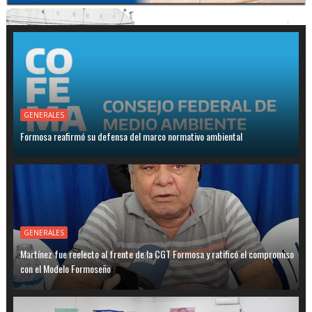
GENERALES
Formosa reafirmó su defensa del marco normativo ambiental
GENERALES
Martínez fue reelecto al frente de la CGT Formosa y ratificó el compromiso
con el Modelo Formoseño