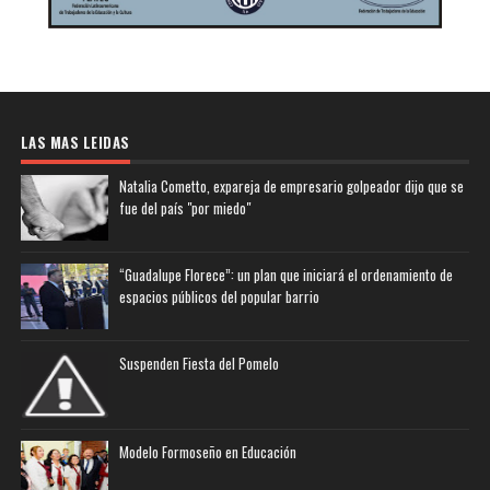
LAS MAS LEIDAS
Natalia Cometto, expareja de empresario golpeador dijo que se
fue del país "por miedo"
“Guadalupe Florece”: un plan que iniciará el ordenamiento de
espacios públicos del popular barrio
Suspenden Fiesta del Pomelo
Modelo Formoseño en Educación