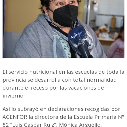
El servicio nutricional en las escuelas de toda la
provincia se desarrolla con total normalidad
durante el receso por las vacaciones de
invierno.
Así lo subrayó en declaraciones recogidas por
AGENFOR la directora de la Escuela Primaria N°
82 “Luis Gaspar Ruiz”, Mónica Arguello.