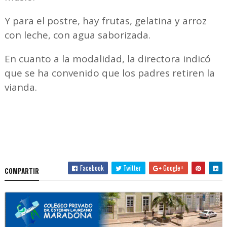
Y para el postre, hay frutas, gelatina y arroz
con leche, con agua saborizada.
En cuanto a la modalidad, la directora indicó
que se ha convenido que los padres retiren la
vianda.
Facebook
Twitter
Google+
COMPARTIR