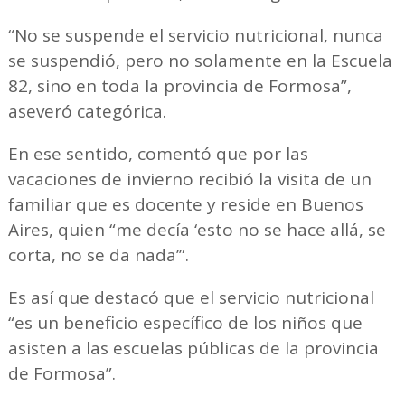
“No se suspende el servicio nutricional, nunca
se suspendió, pero no solamente en la Escuela
82, sino en toda la provincia de Formosa”,
aseveró categórica.
En ese sentido, comentó que por las
vacaciones de invierno recibió la visita de un
familiar que es docente y reside en Buenos
Aires, quien “me decía ‘esto no se hace allá, se
corta, no se da nada’”.
Es así que destacó que el servicio nutricional
“es un beneficio específico de los niños que
asisten a las escuelas públicas de la provincia
de Formosa”.