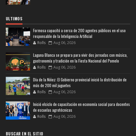
ULTIMOS
Formosa capacitó a cerca de 200 agentes públicos en el uso
responsable de la Inteligencia Artificial
Rolls
Aug 06, 2026
Laguna Blanca se prepara para vivir dos jornadas con música,
gastronomía y tradición en la Fiesta Nacional del Pomelo
Rolls
Aug 06, 2026
Día de la Niñez: El Gobierno provincial inició la distribución de
más de 200 mil juguetes
Rolls
Aug 06, 2026
Inició elciclo de capacitación en economía social para docentes
de escuelas agrotécnicas
Rolls
Aug 06, 2026
BUSCAR EN EL SITIO