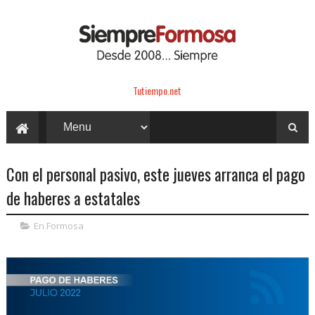
Tutiempo.net
Con el personal pasivo, este jueves arranca el pago
de haberes a estatales
En Formosa