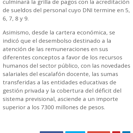
culminará la grilla de pagos con la acreditación
de sueldos del personal cuyo DNI termine en 5,
6, 7, 8 y 9.
Asimismo, desde la cartera económica, se
indicó que el desembolso destinado a la
atención de las remuneraciones en sus
diferentes conceptos a favor de los recursos
humanos del sector público, con las novedades
salariales del escalafón docente, las sumas
transferidas a las entidades educativas de
gestión privada y la cobertura del déficit del
sistema previsional, asciende a un importe
superior a los 7300 millones de pesos.