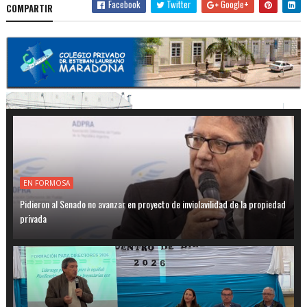
Facebook
Twitter
Google+
COMPARTIR
EN FORMOSA
Pidieron al Senado no avanzar en proyecto de inviolavilidad de la propiedad
privada