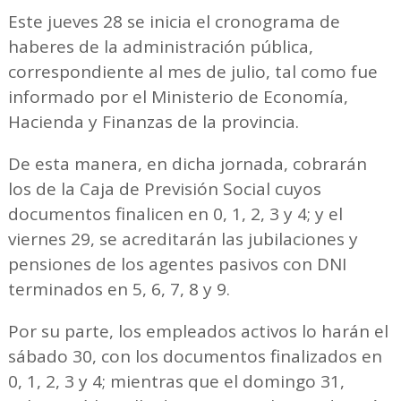
Este jueves 28 se inicia el cronograma de
haberes de la administración pública,
correspondiente al mes de julio, tal como fue
informado por el Ministerio de Economía,
Hacienda y Finanzas de la provincia.
De esta manera, en dicha jornada, cobrarán
los de la Caja de Previsión Social cuyos
documentos finalicen en 0, 1, 2, 3 y 4; y el
viernes 29, se acreditarán las jubilaciones y
pensiones de los agentes pasivos con DNI
terminados en 5, 6, 7, 8 y 9.
Por su parte, los empleados activos lo harán el
sábado 30, con los documentos finalizados en
0, 1, 2, 3 y 4; mientras que el domingo 31,