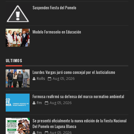
Suspenden Fiesta del Pomelo
Modelo Formoseño en Educación
ULTIMOS
Lourdes Vargas juró como concejal por el Justicialismo
Rolls
Aug 05, 2026
Formosa reafirmó su defensa del marco normativo ambiental
Fm
Aug 05, 2026
Se presentó oficialmente la nueva edición de la Fiesta Nacional
Del Pomelo en Laguna Blanca
Fm
Aug 05, 2026