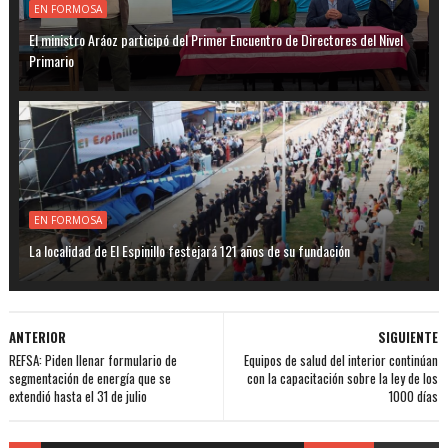
EN FORMOSA
El ministro Aráoz participó del Primer Encuentro de Directores del Nivel
Primario
EN FORMOSA
La localidad de El Espinillo festejará 121 años de su fundación
ANTERIOR
SIGUIENTE
REFSA: Piden llenar formulario de
Equipos de salud del interior continúan
segmentación de energía que se
con la capacitación sobre la ley de los
extendió hasta el 31 de julio
1000 días