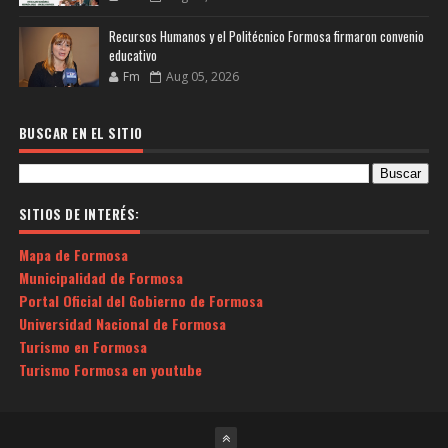
Recursos Humanos y el Politécnico Formosa firmaron convenio
educativo
Fm
Aug 05, 2026
BUSCAR EN EL SITIO
SITIOS DE INTERÉS:
Mapa de Formosa
Municipalidad de Formosa
Portal Oficial del Gobierno de Formosa
Universidad Nacional de Formosa
Turismo en Formosa
Turismo Formosa en youtube