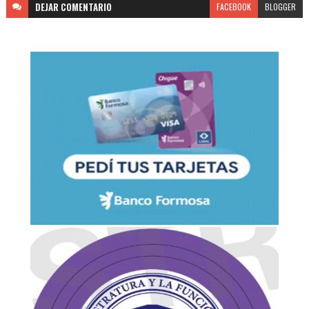
DEJAR
COMENTARIO
FACEBOOK
BLOGGER