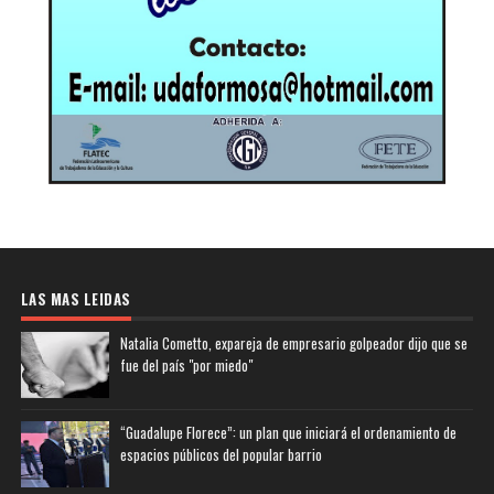
LAS MAS LEIDAS
Natalia Cometto, expareja de empresario golpeador dijo que se
fue del país "por miedo"
“Guadalupe Florece”: un plan que iniciará el ordenamiento de
espacios públicos del popular barrio