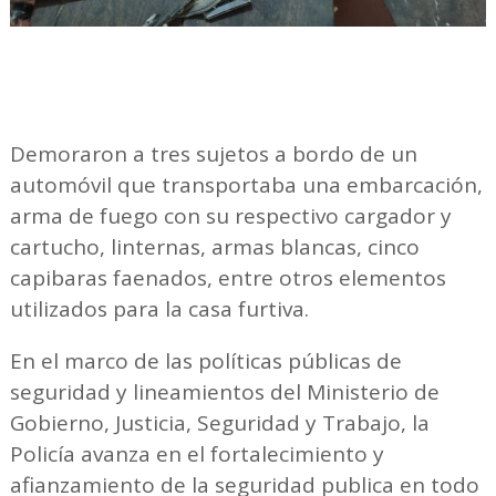
Demoraron a tres sujetos a bordo de un
automóvil que transportaba una embarcación,
arma de fuego con su respectivo cargador y
cartucho, linternas, armas blancas, cinco
capibaras faenados, entre otros elementos
utilizados para la casa furtiva.
En el marco de las políticas públicas de
seguridad y lineamientos del Ministerio de
Gobierno, Justicia, Seguridad y Trabajo, la
Policía avanza en el fortalecimiento y
afianzamiento de la seguridad publica en todo