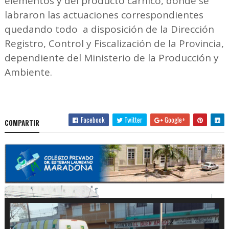
elementos y del producto cárnico, donde se
labraron las actuaciones correspondientes
quedando todo a disposición de la Dirección
Registro, Control y Fiscalización de la Provincia,
dependiente del Ministerio de la Producción y
Ambiente.
Facebook
Twitter
Google+
COMPARTIR