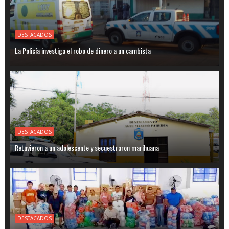
DESTACADOS
La Policía investiga el robo de dinero a un cambista
DESTACADOS
Retuvieron a un adolescente y secuestraron marihuana
DESTACADOS