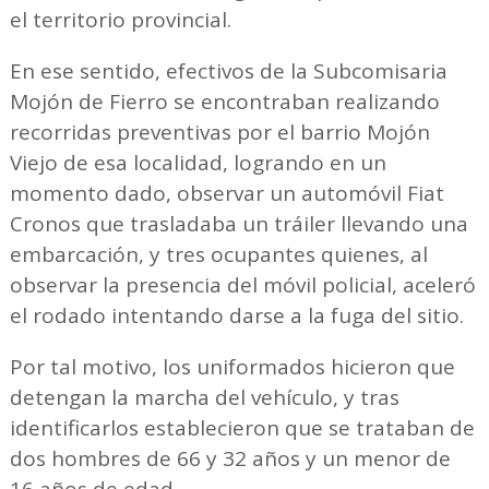
el territorio provincial.
En ese sentido, efectivos de la Subcomisaria
Mojón de Fierro se encontraban realizando
recorridas preventivas por el barrio Mojón
Viejo de esa localidad, logrando en un
momento dado, observar un automóvil Fiat
Cronos que trasladaba un tráiler llevando una
embarcación, y tres ocupantes quienes, al
observar la presencia del móvil policial, aceleró
el rodado intentando darse a la fuga del sitio.
Por tal motivo, los uniformados hicieron que
detengan la marcha del vehículo, y tras
identificarlos establecieron que se trataban de
dos hombres de 66 y 32 años y un menor de