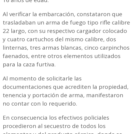
16 años de edad.
Al verificar la embarcación, constataron que
trasladaban un arma de fuego tipo rifle calibre
22 largo, con su respectivo cargador colocado
y cuatro cartuchos del mismo calibre, dos
linternas, tres armas blancas, cinco carpinchos
faenados, entre otros elementos utilizados
para la caza furtiva.
Al momento de solicitarle las
documentaciones que acrediten la propiedad,
tenencia y portación de arma, manifestaron
no contar con lo requerido.
En consecuencia los efectivos policiales
procedieron al secuestro de todos los