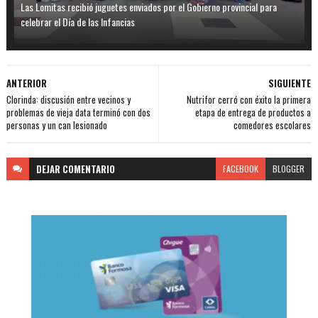
Las Lomitas recibió juguetes enviados por el Gobierno provincial para
celebrar el Día de las Infancias
ANTERIOR
SIGUIENTE
Clorinda: discusión entre vecinos y
Nutrifor cerró con éxito la primera
problemas de vieja data terminó con dos
etapa de entrega de productos a
personas y un can lesionado
comedores escolares
DEJAR
COMENTARIO
FACEBOOK
BLOGGER