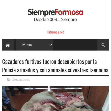
Tutiempo.net
Cazadores furtivos fueron descubiertos por la
Policía armados y con animales silvestres faenados
Destacados