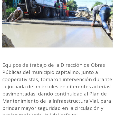
Equipos de trabajo de la Dirección de Obras
Públicas del municipio capitalino, junto a
cooperativistas, tomaron intervención durante
la jornada del miércoles en diferentes arterias
pavimentadas, dando continuidad al Plan de
Mantenimiento de la Infraestructura Vial, para
brindar mayor seguridad en la circulación y