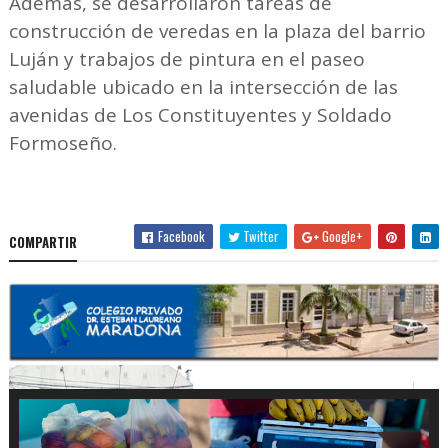
Además, se desarrollaron tareas de
construcción de veredas en la plaza del barrio
Luján y trabajos de pintura en el paseo
saludable ubicado en la intersección de las
avenidas de Los Constituyentes y Soldado
Formoseño.
Facebook
Twitter
Google+
COMPARTIR