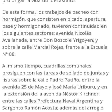
prolongar la vida útil del asfalto.
De esta forma, los trabajos de bacheo con
hormigón, que consisten en picado, apertura,
base y hormigonado, tuvieron continuidad en
los siguientes sectores: avenida Nicolás
Avellaneda, entre Don Bosco e Yrigoyen, y
sobre la calle Marcial Rojas, frente a la Escuela
N° 88.
Al mismo tiempo, cuadrillas comunales
prosiguen con las tareas de sellado de juntas y
fisuras sobre la calle Padre Patiño, entre la
avenida 25 de Mayo y José María Uriburu, y en
la extensión de la avenida Néstor Kirchner,
entre las calles Prefectura Naval Argentina y
Sargento Ramón Acosta; además del arreglo