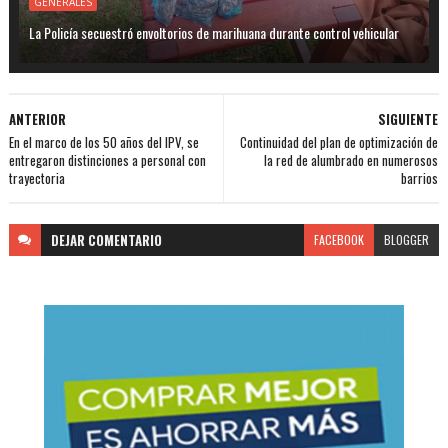
GENERALES
La Policía secuestró envoltorios de marihuana durante control vehicular
ANTERIOR
SIGUIENTE
En el marco de los 50 años del IPV, se
Continuidad del plan de optimización de
entregaron distinciones a personal con
la red de alumbrado en numerosos
trayectoria
barrios
DEJAR
COMENTARIO
FACEBOOK
BLOGGER