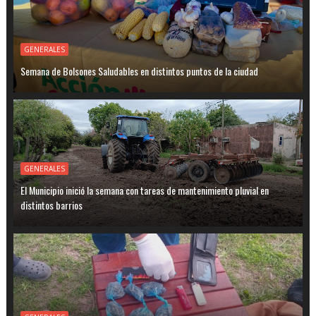
GENERALES
Semana de Bolsones Saludables en distintos puntos de la ciudad
GENERALES
El Municipio inició la semana con tareas de mantenimiento pluvial en
distintos barrios