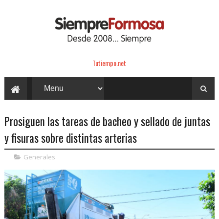
Tutiempo.net
Prosiguen las tareas de bacheo y sellado de juntas
y fisuras sobre distintas arterias
Generales