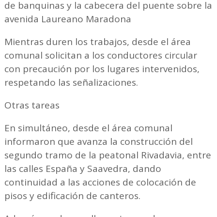
de banquinas y la cabecera del puente sobre la
avenida Laureano Maradona
Mientras duren los trabajos, desde el área
comunal solicitan a los conductores circular
con precaución por los lugares intervenidos,
respetando las señalizaciones.
Otras tareas
En simultáneo, desde el área comunal
informaron que avanza la construcción del
segundo tramo de la peatonal Rivadavia, entre
las calles España y Saavedra, dando
continuidad a las acciones de colocación de
pisos y edificación de canteros.